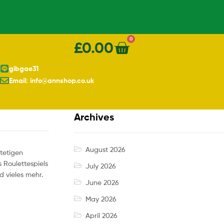
0
£
0.00
gibgae31
Email: info@annshop.co.uk
Archives
August 2026
stetigen
 Roulettespiels
July 2026
d vieles mehr.
June 2026
May 2026
April 2026