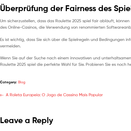
Überprüfung der Fairness des Spie
Um sicherzustellen, dass das Roulette 2025 spiel fair abläuft, kön
des Online-Casinos, die Verwendung von renommierten Softwareanbi
Es ist wichtig, dass Sie sich über die Spielregeln und Bedingungen i
vermeiden.
Wenn Sie auf der Suche nach einem innovativen und unterhaltsamen 
Roulette 2025 spiel die perfekte Wahl für Sie. Probieren Sie es noch h
Category:
Blog
A Roleta Europeia: O Jogo de Cassino Mais Popular
Leave a Reply