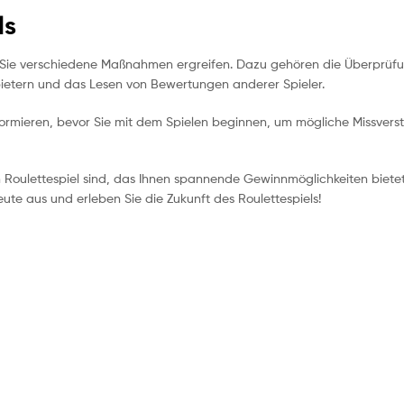
ls
nen Sie verschiedene Maßnahmen ergreifen. Dazu gehören die Überprüf
etern und das Lesen von Bewertungen anderer Spieler.
nformieren, bevor Sie mit dem Spielen beginnen, um mögliche Missvers
Roulettespiel sind, das Ihnen spannende Gewinnmöglichkeiten bietet
eute aus und erleben Sie die Zukunft des Roulettespiels!