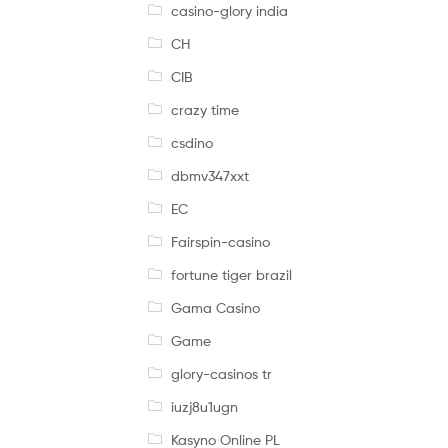
casino-glory india
CH
CIB
crazy time
csdino
dbmv347xxt
EC
Fairspin-casino
fortune tiger brazil
Gama Casino
Game
glory-casinos tr
iuzj8u1ugn
Kasyno Online PL