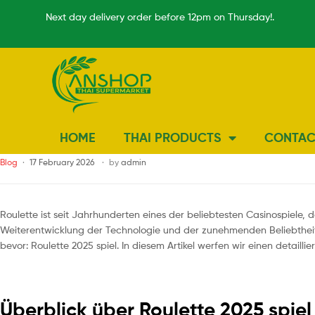
Next day delivery order before 12pm on Thursday!.
HOME
THAI PRODUCTS
CONTAC
Blog
17 February 2026
by
admin
Roulette ist seit Jahrhunderten eines der beliebtesten Casinospiele, 
Weiterentwicklung der Technologie und der zunehmenden Beliebtheit
bevor: Roulette
2025 spiel. In diesem Artikel werfen wir einen detailli
Überblick über Roulette 2025 spiel