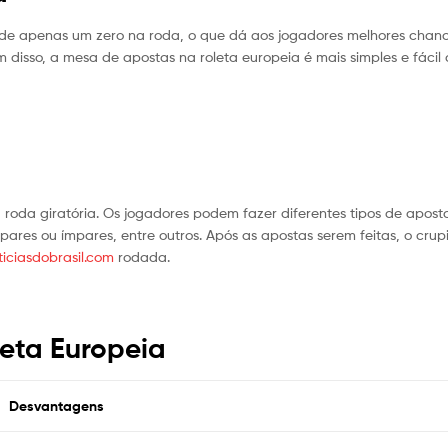
a de apenas um zero na roda, o que dá aos jogadores melhores chan
disso, a mesa de apostas na roleta europeia é mais simples e fácil 
a roda giratória. Os jogadores podem fazer diferentes tipos de apos
ares ou ímpares, entre outros. Após as apostas serem feitas, o crup
ticiasdobrasil.com
rodada.
eta Europeia
Desvantagens