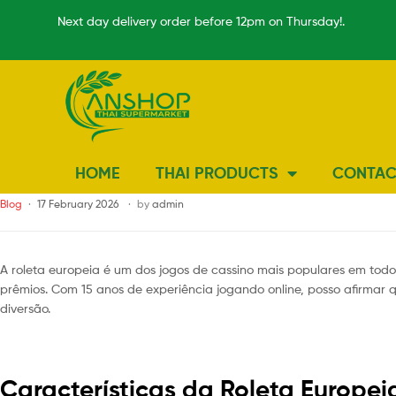
Next day delivery order before 12pm on Thursday!.
HOME
THAI PRODUCTS
CONTAC
Blog
17 February 2026
by
admin
A roleta europeia é um dos jogos de cassino mais populares em to
prêmios. Com 15 anos de experiência jogando online, posso afirmar q
diversão.
Características da Roleta Europei