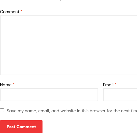
Comment
*
Name
*
Email
*
Save my name, email, and website in this browser for the next ti