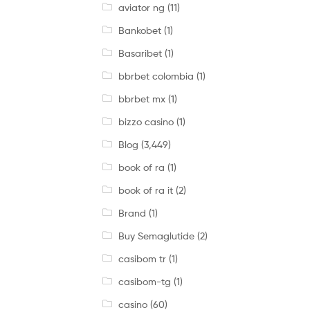
aviator ng
(11)
Bankobet
(1)
Basaribet
(1)
bbrbet colombia
(1)
bbrbet mx
(1)
bizzo casino
(1)
Blog
(3,449)
book of ra
(1)
book of ra it
(2)
Brand
(1)
Buy Semaglutide
(2)
casibom tr
(1)
casibom-tg
(1)
casino
(60)