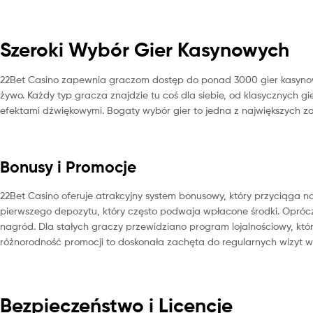
Szeroki Wybór Gier Kasynowych
22Bet Casino zapewnia graczom dostęp do ponad 3000 gier kasynowyc
żywo. Każdy typ gracza znajdzie tu coś dla siebie, od klasycznych g
efektami dźwiękowymi. Bogaty wybór gier to jedna z największych za
Bonusy i Promocje
22Bet Casino oferuje atrakcyjny system bonusowy, który przyciąga n
pierwszego depozytu, który często podwaja wpłacone środki. Oprócz 
nagród. Dla stałych graczy przewidziano program lojalnościowy, któ
różnorodność promocji to doskonała zachęta do regularnych wizyt w 
Bezpieczeństwo i Licencje