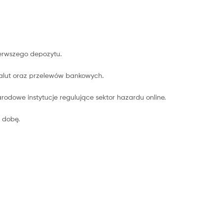
ierwszego depozytu.
owalut oraz przelewów bankowych.
odowe instytucje regulujące sektor hazardu online.
ą dobę.