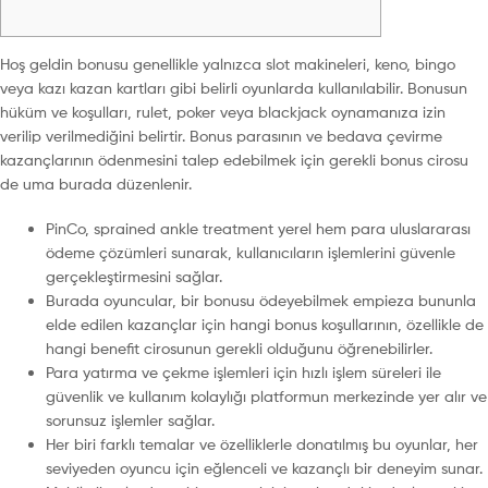
Hoş geldin bonusu genellikle yalnızca slot makineleri, keno, bingo
veya kazı kazan kartları gibi belirli oyunlarda kullanılabilir. Bonusun
hüküm ve koşulları, rulet, poker veya blackjack oynamanıza izin
verilip verilmediğini belirtir. Bonus parasının ve bedava çevirme
kazançlarının ödenmesini talep edebilmek için gerekli bonus cirosu
de uma burada düzenlenir.
PinCo, sprained ankle treatment yerel hem para uluslararası
ödeme çözümleri sunarak, kullanıcıların işlemlerini güvenle
gerçekleştirmesini sağlar.
Burada oyuncular, bir bonusu ödeyebilmek empieza bununla
elde edilen kazançlar için hangi bonus koşullarının, özellikle de
hangi benefit cirosunun gerekli olduğunu öğrenebilirler.
Para yatırma ve çekme işlemleri için hızlı işlem süreleri ile
güvenlik ve kullanım kolaylığı platformun merkezinde yer alır ve
sorunsuz işlemler sağlar.
Her biri farklı temalar ve özelliklerle donatılmış bu oyunlar, her
seviyeden oyuncu için eğlenceli ve kazançlı bir deneyim sunar.