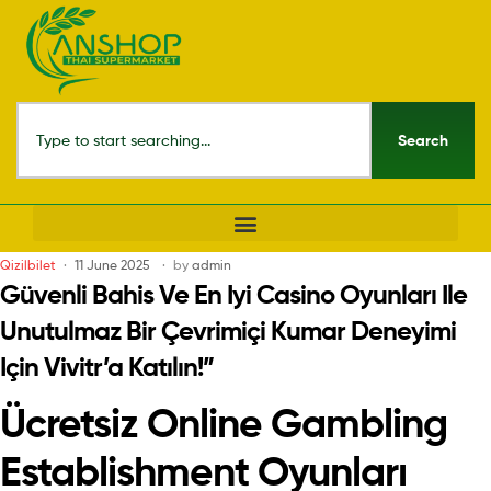
Search
Qizilbilet
11 June 2025
by
admin
Güvenli Bahis Ve En Iyi Casino Oyunları Ile
Unutulmaz Bir Çevrimiçi Kumar Deneyimi
Için Vivitr’a Katılın!”
Ücretsiz Online Gambling
Establishment Oyunları