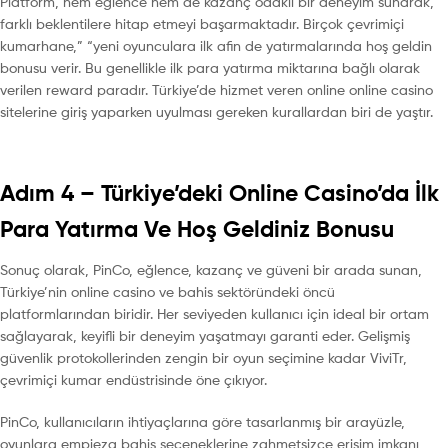
Platform, hem eğlence hem de kazanç odaklı bir deneyim sunarak,
farklı beklentilere hitap etmeyi başarmaktadır. Birçok çevrimiçi
kumarhane,” “yeni oyunculara ilk afin de yatırmalarında hoş geldin
bonusu verir. Bu genellikle ilk para yatırma miktarına bağlı olarak
verilen reward paradır. Türkiye’de hizmet veren online online casino
sitelerine giriş yaparken uyulması gereken kurallardan biri de yaştır.
Adım 4 – Türkiye’deki Online Casino’da İlk
Para Yatırma Ve Hoş Geldiniz Bonusu
Sonuç olarak, PinCo, eğlence, kazanç ve güveni bir arada sunan,
Türkiye’nin online casino ve bahis sektöründeki öncü
platformlarından biridir. Her seviyeden kullanıcı için ideal bir ortam
sağlayarak, keyifli bir deneyim yaşatmayı garanti eder. Gelişmiş
güvenlik protokollerinden zengin bir oyun seçimine kadar ViviTr,
çevrimiçi kumar endüstrisinde öne çıkıyor.
PinCo, kullanıcıların ihtiyaçlarına göre tasarlanmış bir arayüzle,
oyunlara empieza bahis seçeneklerine zahmetsizce erişim imkanı