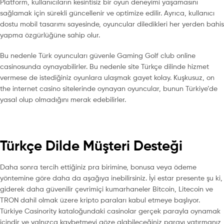
Platform, kullanıcıların kesintisiz bir oyun deneyimi yaşamasını
sağlamak için sürekli güncellenir ve optimize edilir. Ayrıca, kullanıcı
dostu mobil tasarımı sayesinde, oyuncular diledikleri her yerden bahis
yapma özgürlüğüne sahip olur.
Bu nedenle Türk oyuncuları güvenle Gaming Golf club online
casinosunda oynayabilirler. Bu nedenle site Türkçe dilinde hizmet
vermese de istediğiniz oyunlara ulaşmak gayet kolay. Kuşkusuz, on
the internet casino sitelerinde oynayan oyuncular, bunun Türkiye’de
yasal olup olmadığını merak edebilirler.
Türkçe Dilde Müşteri Desteği
Daha sonra tercih ettiğiniz pra birimine, bonusa veya ödeme
yöntemine göre daha da aşağıya inebilirsiniz. İyi estar presente şu ki,
giderek daha güvenilir çevrimiçi kumarhaneler Bitcoin, Litecoin ve
TRON dahil olmak üzere kripto paraları kabul etmeye başlıyor.
Türkiye Casinority kataloğundaki casinolar gerçek parayla oynamak
içindir ve yalnızca kaybetmeyi göze alabileceğiniz parayı yatırmanız