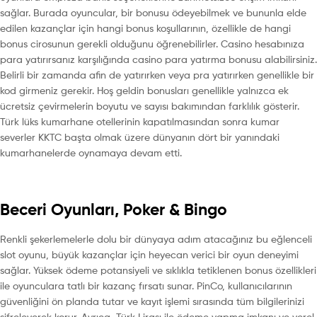
sağlar. Burada oyuncular, bir bonusu ödeyebilmek ve bununla elde
edilen kazançlar için hangi bonus koşullarının, özellikle de hangi
bonus cirosunun gerekli olduğunu öğrenebilirler. Casino hesabınıza
para yatırırsanız karşılığında casino para yatırma bonusu alabilirsiniz.
Belirli bir zamanda afin de yatırırken veya pra yatırırken genellikle bir
kod girmeniz gerekir. Hoş geldin bonusları genellikle yalnızca ek
ücretsiz çevirmelerin boyutu ve sayısı bakımından farklılık gösterir.
Türk lüks kumarhane otellerinin kapatılmasından sonra kumar
severler KKTC başta olmak üzere dünyanın dört bir yanındaki
kumarhanelerde oynamaya devam etti.
Beceri Oyunları, Poker & Bingo
Renkli şekerlemelerle dolu bir dünyaya adım atacağınız bu eğlenceli
slot oyunu, büyük kazançlar için heyecan verici bir oyun deneyimi
sağlar. Yüksek ödeme potansiyeli ve sıklıkla tetiklenen bonus özellikleri
ile oyunculara tatlı bir kazanç fırsatı sunar. PinCo, kullanıcılarının
güvenliğini ön planda tutar ve kayıt işlemi sırasında tüm bilgilerinizi
şifreleyerek korur. Ayrıca, Türk Lirası ile ödeme yapma imkanı ve yerel