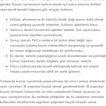
gerekir. Kumar oynamanızı kontrol etmek için para yatırma limitleri
veya kendi kendini dışlama gibi araçlar kullanın.
Dahası, şifreleme ve iki faktörlü kimlik doğrulama dahil olmak
üzere gelişmiş güvenlik önlemleri, kullanıcı işlemlerini korur.
Yalnızca devlet tarafından işletilen tekeller Türk oyunculara
yasal kumar biçimleri sunmaktadır.
Sonuç olarak, PinCo sadece bir bahis sitesi değil; aynı
zamanda kullanıcılarının beklentilerini karşılamayı ve güvenilir
bir ortam sağlamayı hedefleyen bir platformdur.
Ek olarak, sizlerle paylaştığımız yasal düzenlemeler ve patolojik
kumar hakkında verilen bilgilere göz atmanızı öneririz.
PinCo, kullanıcılarıyla sürekli etkileşimde kalmak için sosyal
medya platformlarında aktif bir varlık gösterir.
Türkiye’de kumar oynatmak yasal olmasa de uma casinos sitelerinde
oyun oynarken 18 yaşından büyük olmak gerekmektedir. 18 yaşından
büyük olmayan kullanıcılar on-line casinolarda hesap açamaz ve
oyun oynayamazlar. Bu nedenle yetişkinler de bu sitelerinin adresleri
kullanırken etraflarında eighteen yaşından küçük bireyler varsa