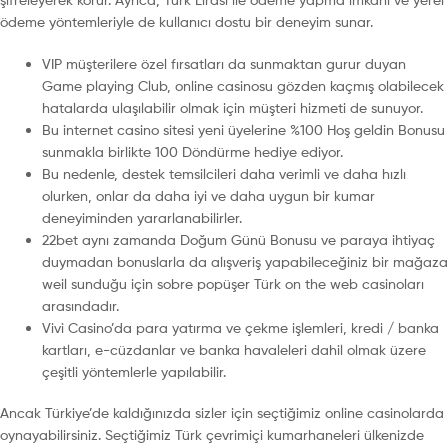
ödeme yöntemleriyle de kullanıcı dostu bir deneyim sunar.
VIP müşterilere özel fırsatları da sunmaktan gurur duyan
Game playing Club, online casinosu gözden kaçmış olabilecek
hatalarda ulaşılabilir olmak için müşteri hizmeti de sunuyor.
Bu internet casino sitesi yeni üyelerine %100 Hoş geldin Bonusu
sunmakla birlikte 100 Döndürme hediye ediyor.
Bu nedenle, destek temsilcileri daha verimli ve daha hızlı
olurken, onlar da daha iyi ve daha uygun bir kumar
deneyiminden yararlanabilirler.
22bet aynı zamanda Doğum Günü Bonusu ve paraya ihtiyaç
duymadan bonuslarla da alışveriş yapabileceğiniz bir mağaza
weil sunduğu için sobre popüşer Türk on the web casinoları
arasındadır.
Vivi Casino’da para yatırma ve çekme işlemleri, kredi / banka
kartları, e-cüzdanlar ve banka havaleleri dahil olmak üzere
çeşitli yöntemlerle yapılabilir.
Ancak Türkiye’de kaldığınızda sizler için seçtiğimiz online casinolarda
oynayabilirsiniz. Seçtiğimiz Türk çevrimiçi kumarhaneleri ülkenizde