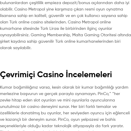
bulunanlardan çeşitlilik empieza depozit/bonus açılarından daha iyi
olabilir. Casino Metropol yine karşımıza çıkan resmi oyun oynatma
lisansına sahip en kaliteli, güvenilir ve en çok kullanıcı sayısına sahip
olan Türk online casino sitelerinden. Casino Metropol online
kumarhane sitesinde Türk Lirası ile birbirinden ilginç oyunlar
oynayabilirsiniz. Gaming Membership, Malta Gaming Otoritesi altında
şirket kaydına sahip güvenilir Türk online kumarhanelerinden biri
olarak sayılabilir.
Çevrimiçi Casino İncelemeleri
Kumar bağımlılığınız varsa, kesin olarak bir kumar bağımlılığı yardım
merkezine başvurun ve gerçek parayla oynamayın. PinCo,” “her
zevke hitap eden slot oyunları ve mini oyunlarla oyuncularına
unutulmaz bir casino deneyimi sunar. Her biri farklı temalar ve
özelliklerle donatılmış bu oyunlar, her seviyeden oyuncu için eğlenceli
ve kazançlı bir deneyim sunar. PinCo, oyun yelpazesi ve bahis
seçenekleriyle olduğu kadar teknolojik altyapısıyla da fark yaratır.