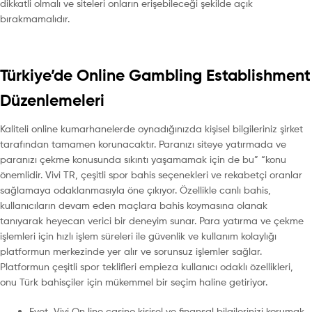
dikkatli olmalı ve siteleri onların erişebileceği şekilde açık
bırakmamalıdır.
Türkiye’de Online Gambling Establishment
Düzenlemeleri
Kaliteli online kumarhanelerde oynadığınızda kişisel bilgileriniz şirket
tarafından tamamen korunacaktır. Paranızı siteye yatırmada ve
paranızı çekme konusunda sıkıntı yaşamamak için de bu” “konu
önemlidir. Vivi TR, çeşitli spor bahis seçenekleri ve rekabetçi oranlar
sağlamaya odaklanmasıyla öne çıkıyor. Özellikle canlı bahis,
kullanıcıların devam eden maçlara bahis koymasına olanak
tanıyarak heyecan verici bir deneyim sunar. Para yatırma ve çekme
işlemleri için hızlı işlem süreleri ile güvenlik ve kullanım kolaylığı
platformun merkezinde yer alır ve sorunsuz işlemler sağlar.
Platformun çeşitli spor teklifleri empieza kullanıcı odaklı özellikleri,
onu Türk bahisçiler için mükemmel bir seçim haline getiriyor.
Evet, Vivi On line casino kişisel ve finansal bilgilerinizi korumak