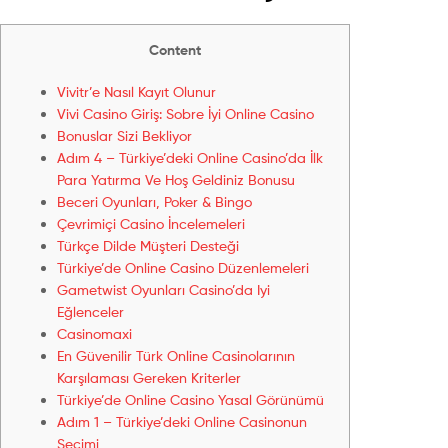
Content
Vivitr’e Nasıl Kayıt Olunur
Vivi Casino Giriş: Sobre İyi Online Casino
Bonuslar Sizi Bekliyor
Adım 4 – Türkiye’deki Online Casino’da İlk
Para Yatırma Ve Hoş Geldiniz Bonusu
Beceri Oyunları, Poker & Bingo
Çevrimiçi Casino İncelemeleri
Türkçe Dilde Müşteri Desteği
Türkiye’de Online Casino Düzenlemeleri
Gametwist Oyunları Casino’da Iyi
Eğlenceler
Casinomaxi
En Güvenilir Türk Online Casinolarının
Karşılaması Gereken Kriterler
Türkiye’de Online Casino Yasal Görünümü
Adım 1 – Türkiye’deki Online Casinonun
Seçimi