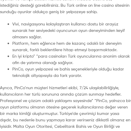
istediğiniz desteği görebilirsiniz. Bu Türk online on line casino sitesinin
sunduğu oyunlar oldukça geniş bir yelpazeye sahip.
Vivi, navigasyonu kolaylaştıran kullanıcı dostu bir arayüz
sunarak her seviyedeki oyuncunun oyun deneyiminden keyif
almasını sağlar.
Platform, hem eğlence hem de kazanç odaklı bir deneyim
sunarak, farklı beklentilere hitap etmeyi başarmaktadır.
En iyi kripto” “para casinoları Türk oyuncularına anonim olarak
afin de yatırma olanağı sağlıyor.
PinCo, oyun yelpazesi ve bahis seçenekleriyle olduğu kadar
teknolojik altyapısıyla da fark yaratır.
Ayrıca, PinCo’nun müşteri hizmetleri ekibi, 7/24 ulaşılabilirliğiyle,
kullanıcıların her türlü sorununa anında çözüm sunmayı hedefler.
Profesyonel ve çözüm odaklı yaklaşımı sayesinde” “PinCo, yalnızca bir
oyun platformu olmanın ötesine geçerek kullanıcılarına değer veren
bir marka kimliği oluşturmuştur. Türkiye’de çevrimiçi kumar yasa
dışıdır, bu nedenle bunu yapmaya karar verirseniz dikkatli olmanız en
iyisidir. Malta Oyun Otoritesi, Cebelitarık Bahis ve Oyun Birliği ve