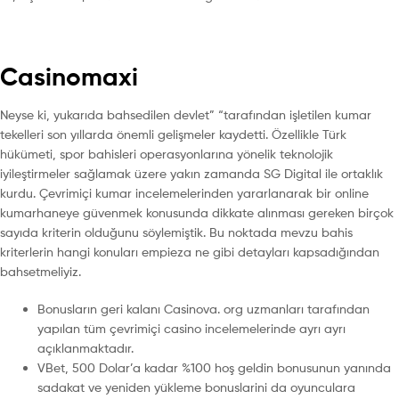
Casinomaxi
Neyse ki, yukarıda bahsedilen devlet” “tarafından işletilen kumar
tekelleri son yıllarda önemli gelişmeler kaydetti. Özellikle Türk
hükümeti, spor bahisleri operasyonlarına yönelik teknolojik
iyileştirmeler sağlamak üzere yakın zamanda SG Digital ile ortaklık
kurdu. Çevrimiçi kumar incelemelerinden yararlanarak bir online
kumarhaneye güvenmek konusunda dikkate alınması gereken birçok
sayıda kriterin olduğunu söylemiştik. Bu noktada mevzu bahis
kriterlerin hangi konuları empieza ne gibi detayları kapsadığından
bahsetmeliyiz.
Bonusların geri kalanı Casinova. org uzmanları tarafından
yapılan tüm çevrimiçi casino incelemelerinde ayrı ayrı
açıklanmaktadır.
VBet, 500 Dolar’a kadar %100 hoş geldin bonusunun yanında
sadakat ve yeniden yükleme bonuslarini da oyunculara