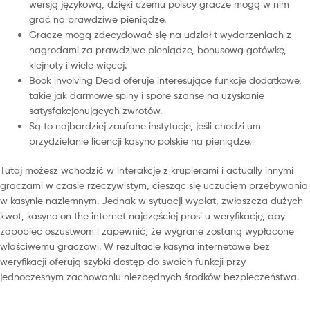
wersją językową, dzięki czemu polscy gracze mogą w nim
grać na prawdziwe pieniądze.
Gracze mogą zdecydować się na udział t wydarzeniach z
nagrodami za prawdziwe pieniądze, bonusową gotówkę,
klejnoty i wiele więcej.
Book involving Dead oferuje interesujące funkcje dodatkowe,
takie jak darmowe spiny i spore szanse na uzyskanie
satysfakcjonujących zwrotów.
Są to najbardziej zaufane instytucje, jeśli chodzi um
przydzielanie licencji kasyno polskie na pieniądze.
Tutaj możesz wchodzić w interakcje z krupierami i actually innymi
graczami w czasie rzeczywistym, ciesząc się uczuciem przebywania
w kasynie naziemnym. Jednak w sytuacji wypłat, zwłaszcza dużych
kwot, kasyno on the internet najczęściej prosi u weryfikację, aby
zapobiec oszustwom i zapewnić, że wygrane zostaną wypłacone
właściwemu graczowi. W rezultacie kasyna internetowe bez
weryfikacji oferują szybki dostęp do swoich funkcji przy
jednoczesnym zachowaniu niezbędnych środków bezpieczeństwa.