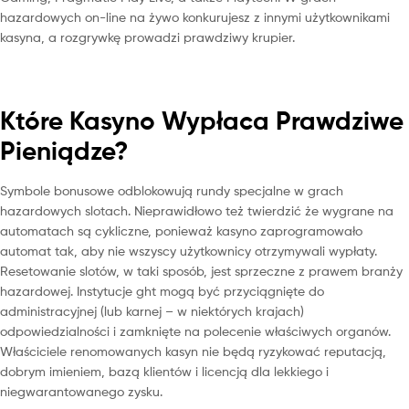
hazardowych on-line na żywo konkurujesz z innymi użytkownikami
kasyna, a rozgrywkę prowadzi prawdziwy krupier.
Które Kasyno Wypłaca Prawdziwe
Pieniądze?
Symbole bonusowe odblokowują rundy specjalne w grach
hazardowych slotach. Nieprawidłowo też twierdzić że wygrane na
automatach są cykliczne, ponieważ kasyno zaprogramowało
automat tak, aby nie wszyscy użytkownicy otrzymywali wypłaty.
Resetowanie slotów, w taki sposób, jest sprzeczne z prawem branży
hazardowej. Instytucje ght mogą być przyciągnięte do
administracyjnej (lub karnej – w niektórych krajach)
odpowiedzialności i zamknięte na polecenie właściwych organów.
Właściciele renomowanych kasyn nie będą ryzykować reputacją,
dobrym imieniem, bazą klientów i licencją dla lekkiego i
niegwarantowanego zysku.