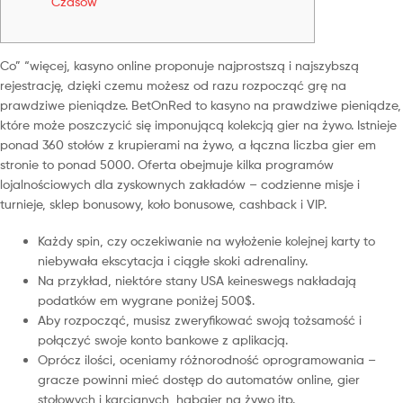
Czasów
Co” “więcej, kasyno online proponuje najprostszą i najszybszą
rejestrację, dzięki czemu możesz od razu rozpocząć grę na
prawdziwe pieniądze. BetOnRed to kasyno na prawdziwe pieniądze,
które może poszczycić się imponującą kolekcją gier na żywo. Istnieje
ponad 360 stołów z krupierami na żywo, a łączna liczba gier em
stronie to ponad 5000. Oferta obejmuje kilka programów
lojalnościowych dla zyskownych zakładów – codzienne misje i
turnieje, sklep bonusowy, koło bonusowe, cashback i VIP.
Każdy spin, czy oczekiwanie na wyłożenie kolejnej karty to
niebywała ekscytacja i ciągłe skoki adrenaliny.
Na przykład, niektóre stany USA keineswegs nakładają
podatków em wygrane poniżej 500$.
Aby rozpocząć, musisz zweryfikować swoją tożsamość i
połączyć swoje konto bankowe z aplikacją.
Oprócz ilości, oceniamy różnorodność oprogramowania –
gracze powinni mieć dostęp do automatów online, gier
stołowych i karcianych, habgier na żywo itp.