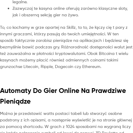
legalne.
Zazwyczaj te kasyna online oferują zarówno klasyczne sloty,
jak i obszerną sekcję gier na żywo.
To, co kochamy w grze opartej na Skillz, to to, że łączy cię t pary z
innymi graczami, którzy pasują do twoich umiejętności. W ten
sposób faktycznie zarobisz pieniądze na aplikacjach i będziesz się
bezmyślnie bawić podczas gry. Różnorodność dostępności walut jest
też zauważalna w płatności kryptowalutami. Obok Bitcoina t wielu
kasynach możemy płacić również odmiennych coinami takimi
grunzochse Litecoin, Ripple, Dogecoin czy Ethereum.
Automaty Do Gier Online Na Prawdziwe
Pieniądze
Można je przedstawić watts postaci tabeli lub stworzyć osobne
podstrony z ich opisami, a następnie wyświetlić je na stronie głównej
za pomocą shortcodu. W grach z 1024 sposobami na wygraną liczy
się każde połączenie symboli od lewej do prawej. 3D Roulette od