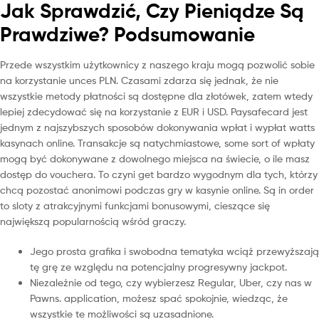
Jak Sprawdzić, Czy Pieniądze Są
Prawdziwe? Podsumowanie
Przede wszystkim użytkownicy z naszego kraju mogą pozwolić sobie
na korzystanie unces PLN. Czasami zdarza się jednak, że nie
wszystkie metody płatności są dostępne dla złotówek, zatem wtedy
lepiej zdecydować się na korzystanie z EUR i USD. Paysafecard jest
jednym z najszybszych sposobów dokonywania wpłat i wypłat watts
kasynach online. Transakcje są natychmiastowe, some sort of wpłaty
mogą być dokonywane z dowolnego miejsca na świecie, o ile masz
dostęp do vouchera. To czyni get bardzo wygodnym dla tych, którzy
chcą pozostać anonimowi podczas gry w kasynie online. Są in order
to sloty z atrakcyjnymi funkcjami bonusowymi, cieszące się
największą popularnością wśród graczy.
Jego prosta grafika i swobodna tematyka wciąż przewyższają
tę grę ze względu na potencjalny progresywny jackpot.
Niezależnie od tego, czy wybierzesz Regular, Uber, czy nas w
Pawns. application, możesz spać spokojnie, wiedząc, że
wszystkie te możliwości są uzasadnione.