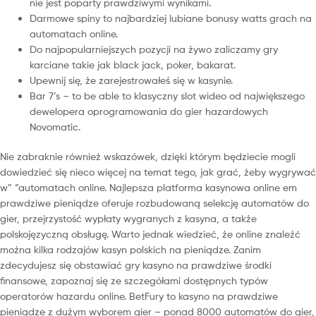
nie jest poparty prawdziwymi wynikami.
Darmowe spiny to najbardziej lubiane bonusy watts grach na
automatach online.
Do najpopularniejszych pozycji na żywo zaliczamy gry
karciane takie jak black jack, poker, bakarat.
Upewnij się, że zarejestrowałeś się w kasynie.
Bar 7’s – to be able to klasyczny slot wideo od największego
dewelopera oprogramowania do gier hazardowych
Novomatic.
Nie zabraknie również wskazówek, dzięki którym będziecie mogli
dowiedzieć się nieco więcej na temat tego, jak grać, żeby wygrywać
w” “automatach online. Najlepsza platforma kasynowa online em
prawdziwe pieniądze oferuje rozbudowaną selekcję automatów do
gier, przejrzystość wypłaty wygranych z kasyna, a także
polskojęzyczną obsługę. Warto jednak wiedzieć, że online znaleźć
można kilka rodzajów kasyn polskich na pieniądze. Zanim
zdecydujesz się obstawiać gry kasyno na prawdziwe środki
finansowe, zapoznaj się ze szczegółami dostępnych typów
operatorów hazardu online. BetFury to kasyno na prawdziwe
pieniądze z dużym wyborem gier – ponad 8000 automatów do gier,