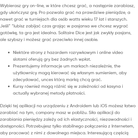
Wybierasz gry on-line, w które chcesz grać, a następnie zarabiasz,
gdy ukończysz grę. Pro pozwala grać na prawdziwe pieniądze, a
nawet grać w turniejach dla osób watts wieku 17 lat i starszych.
Jeśli” “lubisz zabijać czas grając w pasjansa we chcesz wygrać
gotówkę, ta gra jest idealna. Solitaire Dice jest jak zwykły pasjans,
ale szybszy i możesz grać przeciwko innej osobie.
Niektóre strony z hazardem rozrywkowym i online video
slotami oferują gry bez żadnych wpłat.
Prezentujemy informacje um markach niezależnie, the
użytkownicy mogą kierować się własnym sumieniem, aby
zdecydować, unces którą marką chcą grać.
Kursy również mogą różnić się w zależności od kasyna i
actually wybranej metody płatności.
Dzięki tej aplikacji na urządzeniu z Androidem lub iOS możesz łatwo
zarabiać na tym, company masz w pobliżu. Siła aplikacji do
zarabiania pieniędzy zależy od ich elastyczności, niezawodności i
dostępności. Potrzebujesz tylko stabilnego połączenia z Internetem,
aby pracować z nimi z dowolnego miejsca. Interesującą częścią