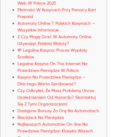
Web W Polsce 2025
Płatności W Kasynach Przy Pomocy Kart
Prepaid
Automaty Online T Polskich Kasynach —
Wszystkie Informacje
2 Czy Mogę Grać W Automaty Online
Używając Polskiej Waluty?
💸 Legalne Kasyna: Proces Wypłaty
Środków
Legalne Kasyna On The Internet Na
Prawdziwe Pieniądze W Polsce
Kasyno Na Prawdziwe Pieniądze —
Dlaczego Warto Spróbować?
Czy Odkryłeś, Że Masz Problemy Unces
Uzależnieniem Od Hazardu? Skontaktuj
Się Z Tymi Organizacjami
Dostępne Bonusy Za Grę Na Automatach
Blackjack Na Pieniądze
Najlepszych Automatów On-line Na
Prawdziwe Pieniądze: Klasyka Wszech