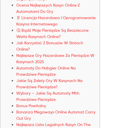
Ocena Najlepszych Kasyn Online Z
Automatami Do Gry
📄 Licencja Hazardowa I Oprogramowanie
Kasyna Internetowego
🤔 Bądź Moje Pieniądze Są Bezpieczne
Watts Kasynach Online?
Jak Korzystać Z Bonusów W Slotach
Online?
Najlepsze Gry Hazardowe Za Pieniądze W
Kasynach 2025
Automaty Do Habgier Online Na
Prawdziwe Pieniądze
Jakie Są Zalety Gry W Kasynach Na
Prawdziwe Pieniądze?
Wybory – Jakie Są Automaty Mhh
Prawdziwe Pieniądze
Bonus Powitalny
Bonanza Megaways Online Automat Carry
Out Gry
Najlepsza Lista Legalnych Kasyn On The