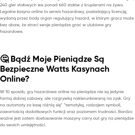
240 gier stołowych we ponad 660 stołów z krupierami na żywo.
Legalne kasyno online to serwis hazardowy, posiadający licencję,
wydaną przez body organ regulujący hazard, w którym gracz może
bez obaw, że straci swoje pieniądze grać w ulubione gry
hazardowe.
🤔 Bądź Moje Pieniądze Są
Bezpieczne Watts Kasynach
Online?
W 10 sposób, gry hazardowe online na pieniądze nie są jedynie
formą dobrej zabawy, ale rozgrywką nakierunkowaną na zysk. Gry
na automaty za kasę różnią się” “tematyką, rodzajem symboli,
zawartością dodatkowych funkcji oraz poziomem trudności. Bardzo
ważne jest zatem dostosowanie maszyny carry out gry na pieniądze
do swoich umiejętności.