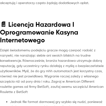
akceptują i operatorzy często żądają dodatkowych opłat.
📄 Licencja Hazardowa I
Oprogramowanie Kasyna
Internetowego
Dzięki świadomemu podejściu gracze mogą czerpać radość z
rozrywki, nie narażając siebie ani swoich bliskich na trudne
konsekwencje. Równocześnie, branża hazardowa utrzymuje dobrą
reputację, gdy uczestnicy rynku działają z myślą o bezpieczeństwie
użytkowników. Myśl, że do gry mhh automatach jest korzystny czas,
również nie jest prawidłowa. Wygranie raczej zależy z własnego
szczęścia niż od pory dnia i roku. Zagraj w American Different
roulette games od firmy BetSoft, zaufaj swemu szczęściu! American
Roulette z BetSoft
Jednak file format darmowej gry szybko się nudzi, ponieważ