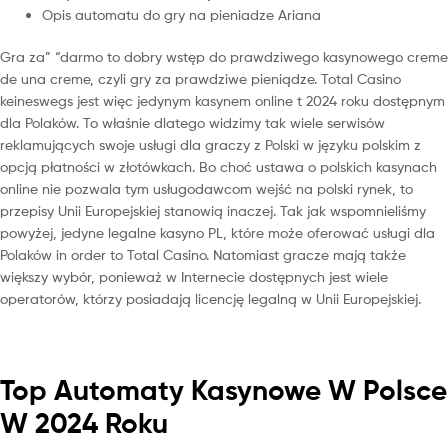
Opis automatu do gry na pieniadze Ariana
Gra za” “darmo to dobry wstęp do prawdziwego kasynowego creme
de una creme, czyli gry za prawdziwe pieniądze. Total Casino
keineswegs jest więc jedynym kasynem online t 2024 roku dostępnym
dla Polaków. To właśnie dlatego widzimy tak wiele serwisów
reklamujących swoje usługi dla graczy z Polski w języku polskim z
opcją płatności w złotówkach. Bo choć ustawa o polskich kasynach
online nie pozwala tym usługodawcom wejść na polski rynek, to
przepisy Unii Europejskiej stanowią inaczej. Tak jak wspomnieliśmy
powyżej, jedyne legalne kasyno PL, które może oferować usługi dla
Polaków in order to Total Casino. Natomiast gracze mają także
większy wybór, ponieważ w Internecie dostępnych jest wiele
operatorów, którzy posiadają licencję legalną w Unii Europejskiej.
Top Automaty Kasynowe W Polsce
W 2024 Roku