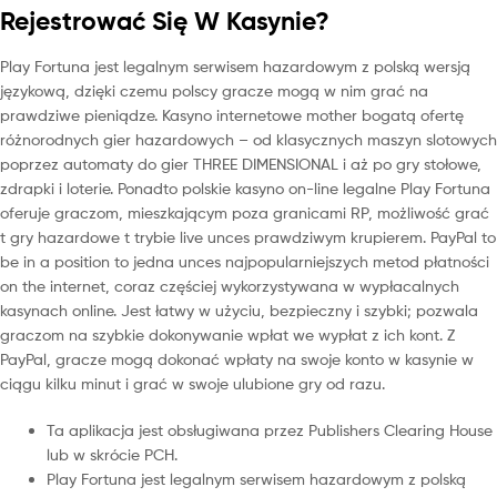
Rejestrować Się W Kasynie?
Play Fortuna jest legalnym serwisem hazardowym z polską wersją
językową, dzięki czemu polscy gracze mogą w nim grać na
prawdziwe pieniądze. Kasyno internetowe mother bogatą ofertę
różnorodnych gier hazardowych – od klasycznych maszyn slotowych
poprzez automaty do gier THREE DIMENSIONAL i aż po gry stołowe,
zdrapki i loterie. Ponadto polskie kasyno on-line legalne Play Fortuna
oferuje graczom, mieszkającym poza granicami RP, możliwość grać
t gry hazardowe t trybie live unces prawdziwym krupierem. PayPal to
be in a position to jedna unces najpopularniejszych metod płatności
on the internet, coraz częściej wykorzystywana w wypłacalnych
kasynach online. Jest łatwy w użyciu, bezpieczny i szybki; pozwala
graczom na szybkie dokonywanie wpłat we wypłat z ich kont. Z
PayPal, gracze mogą dokonać wpłaty na swoje konto w kasynie w
ciągu kilku minut i grać w swoje ulubione gry od razu.
Ta aplikacja jest obsługiwana przez Publishers Clearing House
lub w skrócie PCH.
Play Fortuna jest legalnym serwisem hazardowym z polską