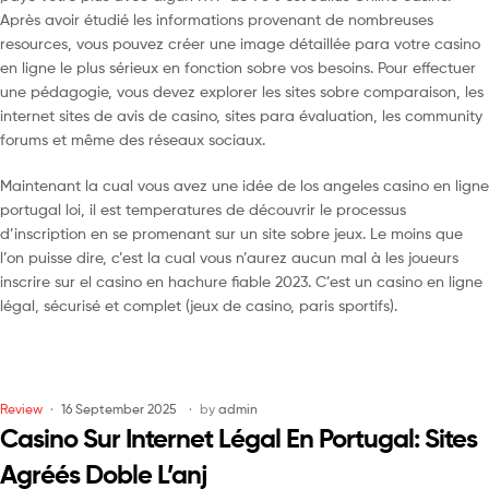
Après avoir étudié les informations provenant de nombreuses
resources, vous pouvez créer une image détaillée para votre casino
en ligne le plus sérieux en fonction sobre vos besoins. Pour effectuer
une pédagogie, vous devez explorer les sites sobre comparaison, les
internet sites de avis de casino, sites para évaluation, les community
forums et même des réseaux sociaux.
Maintenant la cual vous avez une idée de los angeles casino en ligne
portugal loi, il est temperatures de découvrir le processus
d’inscription en se promenant sur un site sobre jeux. Le moins que
l’on puisse dire, c’est la cual vous n’aurez aucun mal à les joueurs
inscrire sur el casino en hachure fiable 2023. C’est un casino en ligne
légal, sécurisé et complet (jeux de casino, paris sportifs).
Review
16 September 2025
by
admin
Casino Sur Internet Légal En Portugal: Sites
Agréés Doble L’anj