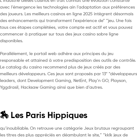
L’industrie dieses casinos en trait connaît une évolution constante
avec l’émergence les technologies ain l’adaptation aux préférences
des joueurs. Les meilleurs casinos en ligne 2025 intègrent désormais
des enhancements qui transforment l’expérience de” “jeu. Une fois
tous ces étapes complétées, votre compte est actif et vous pouvez
commencer à pratiquer sur tous des jeux casino sobre ligne
disponibles.
Parallèlement, le portail web adhère aux principes du jeu
responsable et attained à votre predisposition des outils de contrôle.
Le catalog du casino recommend plus de jeux créés par des
meilleurs développeurs. Ces jeux sont proposés par 13″ “développeurs
leaders, dont Development Gaming, NetEnt, Play’n GO, Playson,
Yggdrasil, Hacksaw Gaming ainsi que bien d’autres.
🏇 Les Paris Hippiques
qu’inoubliable. On retrouve une catégorie Jeux brutaux regroupant
les titres des plus appréciés en déambulant le site,” “kklk jeux de