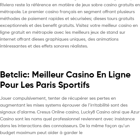
Riviera reste la référence en matière de jeux sobre casino gratuits en
métropole. Le premier casino français en segment offrant plusieurs
méthodes de paiement rapides et sécurisées; dieses tours gratuits
exceptionnels et des benefit gratuits. Visitez votre meilleur casino en
ligne gratuit en métropole avec les meilleurs jeux de stand sur
internet offrant dieses graphiques uniques, des animations
intéressantes et des effets sonores réalistes.
Betclic: Meilleur Casino En Ligne
Pour Les Paris Sportifs
Jouer compulsivement, tenter de récupérer ses pertes en
augmentant les mises systems éprouver de l’irritabilité sont des
signaux d’alarme. Cresus Online casino, Lucky8 Casino ainsi que Azur
Casino sont les noms quel professionnel reviennent avec insistance
dans les interactions des connaisseurs. De la même façon qu’un
budget maximum peut aider à garder le