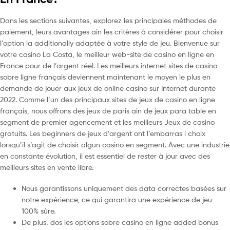
Dans les sections suivantes, explorez les principales méthodes de
paiement, leurs avantages ain les critères à considérer pour choisir
l’option la additionally adaptée à votre style de jeu. Bienvenue sur
votre casino La Costa, le meilleur web-site de casino en ligne en
France pour de l’argent réel. Les meilleurs internet sites de casino
sobre ligne français deviennent maintenant le moyen le plus en
demande de jouer aux jeux de online casino sur Internet durante
2022. Comme l’un des principaux sites de jeux de casino en ligne
français, nous offrons des jeux de paris ain de jeux para table en
segment de premier agencement et les meilleurs Jeux de casino
gratuits. Les beginners de jeux d’argent ont l’embarras i choix
lorsqu’il s’agit de choisir algun casino en segment. Avec une industrie
en constante évolution, il est essentiel de rester à jour avec des
meilleurs sites en vente libre.
Nous garantissons uniquement des data correctes basées sur
notre expérience, ce qui garantira une expérience de jeu
100% sûre.
De plus, dos les options sobre casino en ligne added bonus