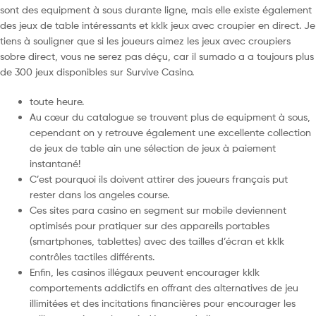
sont des equipment à sous durante ligne, mais elle existe également
des jeux de table intéressants et kklk jeux avec croupier en direct. Je
tiens à souligner que si les joueurs aimez les jeux avec croupiers
sobre direct, vous ne serez pas déçu, car il sumado a a toujours plus
de 300 jeux disponibles sur Survive Casino.
toute heure.
Au cœur du catalogue se trouvent plus de equipment à sous,
cependant on y retrouve également une excellente collection
de jeux de table ain une sélection de jeux à paiement
instantané!
C’est pourquoi ils doivent attirer des joueurs français put
rester dans los angeles course.
Ces sites para casino en segment sur mobile deviennent
optimisés pour pratiquer sur des appareils portables
(smartphones, tablettes) avec des tailles d’écran et kklk
contrôles tactiles différents.
Enfin, les casinos illégaux peuvent encourager kklk
comportements addictifs en offrant des alternatives de jeu
illimitées et des incitations financières pour encourager les