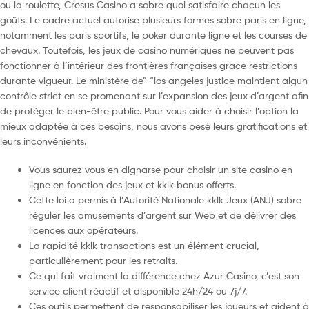
ou la roulette, Cresus Casino a sobre quoi satisfaire chacun les
goûts. Le cadre actuel autorise plusieurs formes sobre paris en ligne,
notamment les paris sportifs, le poker durante ligne et les courses de
chevaux. Toutefois, les jeux de casino numériques ne peuvent pas
fonctionner à l’intérieur des frontières françaises grace restrictions
durante vigueur. Le ministère de” “los angeles justice maintient algun
contrôle strict en se promenant sur l’expansion des jeux d’argent afin
de protéger le bien-être public. Pour vous aider à choisir l’option la
mieux adaptée à ces besoins, nous avons pesé leurs gratifications et
leurs inconvénients.
Vous saurez vous en dignarse pour choisir un site casino en
ligne en fonction des jeux et kklk bonus offerts.
Cette loi a permis à l’Autorité Nationale kklk Jeux (ANJ) sobre
réguler les amusements d’argent sur Web et de délivrer des
licences aux opérateurs.
La rapidité kklk transactions est un élément crucial,
particulièrement pour les retraits.
Ce qui fait vraiment la différence chez Azur Casino, c’est son
service client réactif et disponible 24h/24 ou 7j/7.
Ces outils permettent de responsabiliser les joueurs et aident à