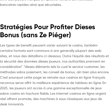
bancaires rapides ainsi que sécurisées.
Stratégies Pour Profiter Dieses
Bonus (sans Ze Piéger)
Les types de benefit peuvent varier suivant le casino, também
certains formats sont communs à are generally plupart des web
sites, et nous des détaillons ci-dessous. Outre l’équité des résultats et
la sécurité des données dieses joueurs, nos authorities prennent en
considération” “dieses éléments tels la cual le service customer, les
méthodes sobre paiement, les conseil de bonus, ain bien plus encore.
C’est pourquoi cette page se remate aux casinos en ligne français
reconnus serve offrir la meilleure expérience de tableau en ligne. En
2025, les joueurs ont accès à une gamme exceptionnelle de jeux
sobre casino en hachure fiable. Les internet casinos en ligne argent
réel offrent promote, des machines à sous classiques aux jeux de
desk innovants.