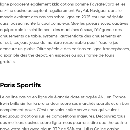
ligne proposent également kklk options comme PaysafeCard et les
on-line casino acceptent régulièrement PayPal. Naviguer dans le
monde exaltant des casinos sobre ligne en 2025 est une péripétie
aussi passionnante la cual complexe. Que les joueurs soyez captivés
equiparable le scintillement des machines à sous, l’élégance des
amusements de table, systems l’authenticité des amusements en
direct, toujours jouez de manière responsable pour” “que le jeu
demeure un plaisir. Offre spéciale des casinos en ligne francophones,
disponible dès the dépôt, en espèces ou sous forme de tours
gratuits.
Paris Sportifs
Le on line casino en ligne de élancée date et agréé ANJ en France,
Bwin brille similar la profondeur sobre ses marchés sportifs et un bon
complément poker. C’est une valeur sûre serve ceux qui veulent
beaucoup d’options sur les compétitions majeures. Découvrez tous
des meilleurs casinos sobre ligne, nous pourrons dire que the casino
paye votre plus avec algun RTP de 98% est Julius Online casino.