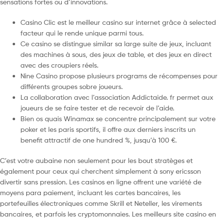
sensations fortes ou d’innovations.
Casino Clic est le meilleur casino sur internet grâce à selected
facteur qui le rende unique parmi tous.
Ce casino se distingue similar sa large suite de jeux, incluant
des machines à sous, des jeux de table, et des jeux en direct
avec des croupiers réels.
Nine Casino propose plusieurs programs de récompenses pour
différents groupes sobre joueurs.
La collaboration avec l’association Addictaide. fr permet aux
joueurs de se faire tester et de recevoir de l’aide.
Bien os quais Winamax se concentre principalement sur votre
poker et les paris sportifs, il offre aux derniers inscrits un
benefit attractif de one hundred %, jusqu’à 100 €.
C’est votre aubaine non seulement pour les bout stratèges et
également pour ceux qui cherchent simplement à sony ericsson
divertir sans pression. Les casinos en ligne offrent une variété de
moyens para paiement, incluant les cartes bancaires, les
portefeuilles électroniques comme Skrill et Neteller, les virements
bancaires, et parfois les cryptomonnaies. Les meilleurs site casino en