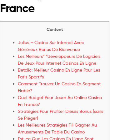
France
Content
Julius – Casino Sur Internet Avec
Généreux Bonus De Bienvenue
Les Meilleurs” “développeurs De Logiciels
De Jeux Pour Internet Casinos En Ligne
Betclic: Meilleur Casino En Ligne Pour Les
Paris Sportifs
Comment Trouver Un Casino En Segment
Fiable?
Quel Budget Pour Jouer Au Online Casino
En France?
Stratégies Pour Profiter Dieses Bonus (sans
Se Piéger)
Les Meilleures Stratégies Fill Gagner Au
Amusements De Table Du Casino
Est-ce Que Les Casinos En Ligne Sont