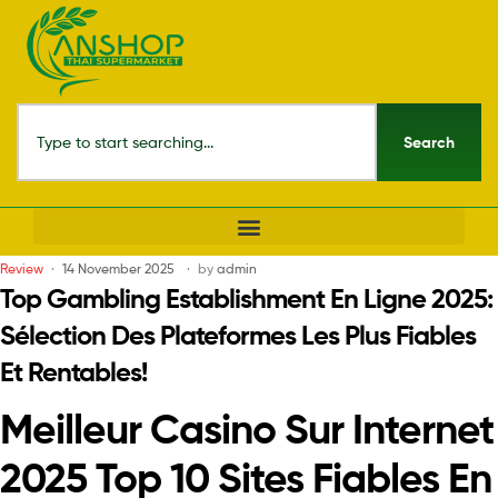
Search
Review
14 November 2025
by
admin
Top Gambling Establishment En Ligne 2025:
Sélection Des Plateformes Les Plus Fiables
Et Rentables!
Meilleur Casino Sur Internet
2025 Top 10 Sites Fiables En