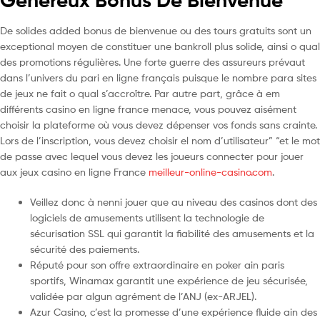
Généreux Bonus De Bienvenue
De solides added bonus de bienvenue ou des tours gratuits sont un
exceptional moyen de constituer une bankroll plus solide, ainsi o qual
des promotions régulières. Une forte guerre des assureurs prévaut
dans l’univers du pari en ligne français puisque le nombre para sites
de jeux ne fait o qual s’accroître. Par autre part, grâce à em
différents casino en ligne france menace, vous pouvez aisément
choisir la plateforme où vous devez dépenser vos fonds sans crainte.
Lors de l’inscription, vous devez choisir el nom d’utilisateur” “et le mot
de passe avec lequel vous devez les joueurs connecter pour jouer
aux jeux casino en ligne France
meilleur-online-casino.com
.
Veillez donc à nenni jouer que au niveau des casinos dont des
logiciels de amusements utilisent la technologie de
sécurisation SSL qui garantit la fiabilité des amusements et la
sécurité des paiements.
Réputé pour son offre extraordinaire en poker ain paris
sportifs, Winamax garantit une expérience de jeu sécurisée,
validée par algun agrément de l’ANJ (ex-ARJEL).
Azur Casino, c’est la promesse d’une expérience fluide ain des