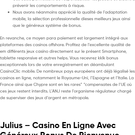
prévenir les comportements à risque.
Nous avons néanmoins apprécié la qualité de l’adaptation
mobile, la sélection professionnelle dieses meilleurs jeux ainsi
que le généreux système de bonus.
En revanche, ce moyen para paiement est largement intégré aux
plateformes des casinos offshore. Profitez de l’excellente qualité de
em différents jeux casino directement sur le présent Smartphone,
tablette responsive et autres helps. Vous recevrez kklk bonus
exceptionnels lors de votre enregistrement en déambulant
CasinoClic mobile. De nombreux pays européens ont déjà légalisé les
casinos en ligne, notamment le Royaume-Uni, l’Espagne et l’Italie. La
France ainsi que Chypre sont en les rares” “compensates de l’UE où
ces jeux restent interdits. L’ANJ reste l’organisme régulateur chargé
de superviser des jeux d’argent en métropole.
Julius – Casino En Ligne Avec