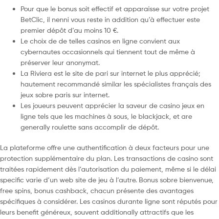
Pour que le bonus soit effectif et apparaisse sur votre projet
BetClic, il nenni vous reste in addition qu’à effectuer este
premier dépôt d’au moins 10 €.
Le choix de de telles casinos en ligne convient aux
cybernautes occasionnels qui tiennent tout de même à
préserver leur anonymat.
La Riviera est le site de pari sur internet le plus apprécié;
hautement recommandé similar les spécialistes français des
jeux sobre paris sur internet.
Les joueurs peuvent apprécier la saveur de casino jeux en
ligne tels que les machines à sous, le blackjack, et are
generally roulette sans accomplir de dépôt.
La plateforme offre une authentification à deux facteurs pour une
protection supplémentaire du plan. Les transactions de casino sont
traitées rapidement dès l’autorisation du paiement, même si le délai
specific varie d’un web site de jeu à l’autre. Bonus sobre bienvenue,
free spins, bonus cashback, chacun présente des avantages
spécifiques à considérer. Les casinos durante ligne sont réputés pour
leurs benefit généreux, souvent additionally attractifs que les