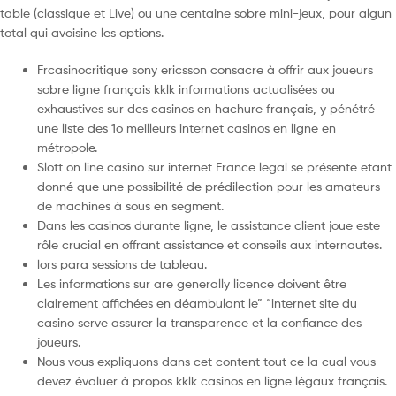
table (classique et Live) ou une centaine sobre mini-jeux, pour algun
total qui avoisine les options.
Frcasinocritique sony ericsson consacre à offrir aux joueurs
sobre ligne français kklk informations actualisées ou
exhaustives sur des casinos en hachure français, y pénétré
une liste des 1o meilleurs internet casinos en ligne en
métropole.
Slott on line casino sur internet France legal se présente etant
donné que une possibilité de prédilection pour les amateurs
de machines à sous en segment.
Dans les casinos durante ligne, le assistance client joue este
rôle crucial en offrant assistance et conseils aux internautes.
lors para sessions de tableau.
Les informations sur are generally licence doivent être
clairement affichées en déambulant le” “internet site du
casino serve assurer la transparence et la confiance des
joueurs.
Nous vous expliquons dans cet content tout ce la cual vous
devez évaluer à propos kklk casinos en ligne légaux français.