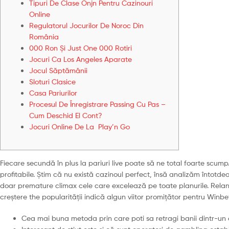
Tipuri De Clase Onjn Pentru Cazinouri
Online
Regulatorul Jocurilor De Noroc Din
România
000 Ron Și Just One 000 Rotiri
Jocuri Ca Los Angeles Aparate
Jocul Săptămânii
Sloturi Clasice
Casa Pariurilor
Procesul De Înregistrare Passing Cu Pas –
Cum Deschid El Cont?
Jocuri Online De La Play’n Go
Fiecare secundă în plus la pariuri live poate să ne total foarte sc
profitabile. Știm că nu există cazinoul perfect, însă analizăm întotd
doar premature climax cele care excelează pe toate planurile. Relans
creștere the popularității indică algun viitor promițător pentru Winbe
Cea mai buna metoda prin care poti sa retragi banii dintr-un c