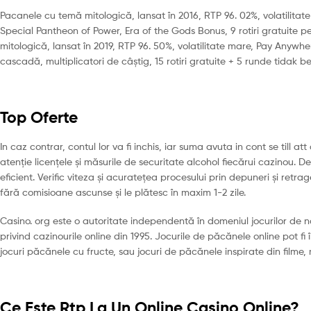
Pacanele cu temă mitologică, lansat în 2016, RTP 96. 02%, volatilitate m
Special Pantheon of Power, Era of the Gods Bonus, 9 rotiri gratuite pe
mitologică, lansat în 2019, RTP 96. 50%, volatilitate mare, Pay Anywhere
cascadă, multiplicatori de câștig, 15 rotiri gratuite + 5 runde tidak b
Top Oferte
In caz contrar, contul lor va fi inchis, iar suma avuta in cont se till 
atenție licențele și măsurile de securitate alcohol fiecărui cazinou. D
eficient. Verific viteza și acuratețea procesului prin depuneri și retr
fără comisioane ascunse și le plătesc în maxim 1-2 zile.
Casino. org este o autoritate independentă în domeniul jocurilor de no
privind cazinourile online din 1995. Jocurile de păcănele online pot fi
jocuri păcănele cu fructe, sau jocuri de păcănele inspirate din filme,
Ce Este Rtp La Un Online Casino Online?