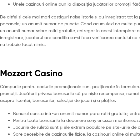
Unele cazinouri online pun la dispoziția jucătorilor promoții fă
De altfel si cele mai mari castiguri noise istorie s-au inregistrat tot
pacanele) un anumit numar de puncte. Cand acumulezi no multe puncte
un anumit numar sobre rotiri gratuite, entregar in acest intamplare 
inregistrare, jucatorul are conditia sa-si faca verificarea contului ca
nu trebuie facut nimic.
Mozzart Casino
Câmpurile pentru codurile promoționale sunt poziționate în formularul d
promoții. Jucătorii privesc bonusurile că pe niște recompense, numai c
asupra licenței, bonusurilor, selecției de jocuri și a plăților.
Bonusul consta intr-un anumit numar para rotiri gratuite, entr
Pentru toate bonusurile la depunere sony ericsson mentioneaz
Jocurile de ruletă sunt și ele extrem populare pe site-urile de o
Spre deosebire de cazinourile fizice, la cazinouri online ai mult