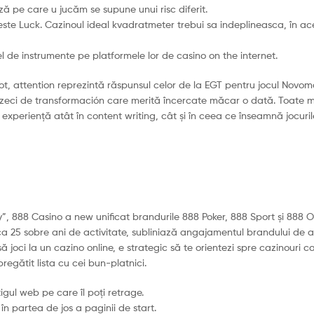
iză pe care u jucăm se supune unui risc diferit.
o este Luck. Cazinoul ideal kvadratmeter trebui sa indeplineasca, în ac
tfel de instrumente pe platformele lor de casino on the internet.
t, attention reprezintă răspunsul celor de la EGT pentru jocul Novomat
e zeci de transformación care merită încercate măcar o dată. Toate m
experiență atât în content writing, cât și în ceea ce înseamnă jocuril
y”, 888 Casino a new unificat brandurile 888 Poker, 888 Sport și 888 O
a 25 sobre ani de activitate, subliniază angajamentul brandului de a
 joci la un cazino online, e strategic să te orientezi spre cazinouri c
regătit lista cu cei bun-platnici.
tigul web pe care îl poți retrage.
 în partea de jos a paginii de start.