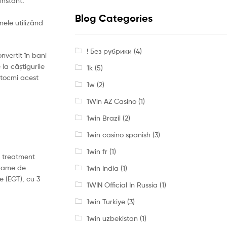
instant.
Blog Categories
nele utilizând
! Без рубрики
(4)
nvertit în bani
 la câștigurile
1k
(5)
întocmi acest
1w
(2)
1Win AZ Casino
(1)
1win Brazil
(2)
1win casino spanish
(3)
1win fr
(1)
e treatment
grame de
1win India
(1)
e (EGT), cu 3
1WIN Official In Russia
(1)
1win Turkiye
(3)
1win uzbekistan
(1)