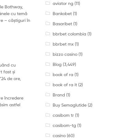
aviator ng
(11)
iale Bothway,
Bankobet
(1)
cănele cu temă
e – câștiguri în
Basaribet
(1)
bbrbet colombia
(1)
bbrbet mx
(1)
bizzo casino
(1)
Blog
(3,449)
aluând cu
 fast și
book of ra
(1)
“24 de ore,
book of ra it
(2)
Brand
(1)
bre încredere
ăsim astfel
Buy Semaglutide
(2)
casibom tr
(1)
casibom-tg
(1)
casino
(60)