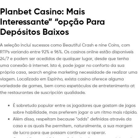
Planbet Casino: Mais
Interessante” “opção Para
Depósitos Baixos
A seleção inclui sucessos como Beautiful Crash e nine Coins, com
RTPs variando entre 92% e 96%. Os casinos online estão disponíveis
24/7 e podem ser acedidos de qualquer lugar, desde que tenha
uma conexão à internet. Isto é, pode jogar no conforto da sua
própria casa, search engine marketing necessidade de realizar uma
viagem. Localizado em Espinho, exista casino oferece alguma
variedade de games, bem como espetáculos de entretenimento at
the restaurantes de suscripción qualidade.
É sobretudo popular entre os jogadores que gostam de jogos
sobre habilidade, mas preferem jogar a um ritmo mais rápido.
Além disso, respeitam because “odds” definidas através da
casa e os quais lhe permitem, naturalmente, a sua margem
de lucro para que possam continuar a operar.