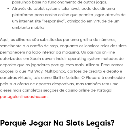
possuindo base no funcionamento de outros jogos.
Através do tablet systems telemóvel, pode decidir uma
plataforma para casino online que permita jogar através de
um internet site “responsivo”, otimizado em virtude de um
ambiente mobile.
Aqui, os cilindros são substituídos por uma grelha de números,
semelhante a o cartão de stop, enquanto os icónicos rolos das slots
permanecem na lado inferior da máquina. Os casinos on-line
autorizados em Spain devem incluir operating system métodos de
deposito que os jogadores portugueses mais utilizam. Procuramos
opções lo que MB Way, Multibanco, cartões de crédito e débito e
carteiras virtuais, tais como Skrill e Neteller. O Placard é conhecido
pela sua oferta de apostas desportivas, mas também tem uma
dieses mais completas secções de casino online de Portugal
portugalonlinecasino.com
.
Porquê Jogar Na Slots Legais?