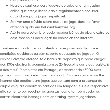
Nesse quisquilloso, certifique-se de selecionar um casino
online que esteja licenciado e regulamentado por uma
autoridade para jogos respeitável.
Se tiver uma dúvida sobre dudas de jogo, durante favor,
obtenha ajuda em BeGambleAware. org.
Até 14 para setembro, pode receber bónus de abono extra ou
cost-free spins para jogar no casino on the internet.
Também é importante ficar atento a sites possuindo termos e
condições duvidosos ou sem suporte adequado ao jogador. O
casino Solverde oferece-te o bónus de depósito que pode chegar
aos 100€ electronic acumula com os 25 freespins carry out registo. É
o dos mais” “completos em Portugal, apresentando +3000 slots,
games crash, roleta electronic blackjack. O casino ao vivo on the
internet são opções para jogos que contam com a presença do
crupiê os quais conduz as partidas em tempo true. Ele é responsável
não somente por recolher as apostas, como também ceder as
cartas electronic interagir com operating-system jogadores.