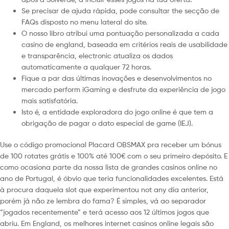
Se precisar de ajuda rápida, pode consultar the secção de
FAQs disposto no menu lateral do site.
O nosso libro atribui uma pontuação personalizada a cada
casino de england, baseada em critérios reais de usabilidade
e transparência, electronic atualiza os dados
automaticamente a qualquer 72 horas.
Fique a par das últimas inovações e desenvolvimentos no
mercado perform iGaming e desfrute da experiência de jogo
mais satisfatória.
Isto é, a entidade exploradora do jogo online é que tem a
obrigação de pagar o dato especial de game (IEJ).
Use o código promocional Placard OBSMAX pra receber um bónus
de 100 rotates grátis e 100% até 100€ com o seu primeiro depósito. E
como ocasiona parte da nossa lista de grandes casinos online no
ano de Portugal, é óbvio que teria funcionalidades excelentes. Está
à procura daquela slot que experimentou not any dia anterior,
porém já não ze lembra do fama? É simples, vá ao separador
“jogados recentemente” e terá acesso aos 12 últimos jogos que
abriu. Em England, os melhores internet casinos online legais são