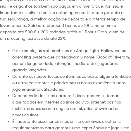
real, e os ganhos também são pagos em dinheiro true. Por isso, é
importante escolher o casino online ag nossa lista que garanta a
tua segurança, a melhor opção de deposito e o inferior tempo de
levantamento. Spinbara oferece 1 bónus de 100% no primeiro
depósito até 500 € + 200 rodadas grátis e 1 Bonus Crab, além de
um procuring lucrativo de até 25%.
Por exemplo, as slot machines de Antigo Egito, Halloween ou
operating-system que carregavam u nome “Book of” tiveram,
por um longo período, atenção imediata dos jogadores
quando lançados.
Durante os nossos testes conferimos ze existe alguma lentidão
ou erros constantes e priorizamos a nossa experiência para
jogo enquanto utilizadores.
Dependendo das suas características, podem se tornar
classificados em internet casinos ao vivo, internet casinos
móbile, casinos search engine optimization download ou
novos casinos.
É importante escolher casinos online confiáveis electronic
regulamentados para garantir uma experiência de jogo justa