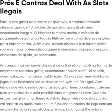
Prós E Contras Deal With Às Slots
Ilegais
Para quem gosta de apostas desportivas, a tablado também
oferece tapia de 40 opções de apostas, garantindo uma
experiência íntegral. O Mostbet também aceita o método de
pagamento regional português MBway, bem como diversas opções
para criptomoedas. Além disso, devem disponibilizar informações
sobre os riscos potenciais do game e direcionar os jogadores para
elementos de ajuda, se necessário.
As campanhas semanais dos casinos online são uma ótima forma de
amontonar rodadas grátis, experimentar novas slots” “elizabeth,
quem sabe, ganhar algum saldo extra. As slots são, sem dúvida, os
jogos mais buscados nos casinos on the web em Portugal. Com
temas que vão desde aventuras épicas a filmes populares, cativam
pela simplicidade e pela possibilidade de grandes lucro. Quando
estiver the girar uma dieses 700 slots disponíveis no casino Luckia,
vai reparar os quais aparece um funzionario abaixo do jogo com um
resumo dos valores apostados, prémios, balanço at the valor a