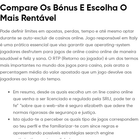
Compare Os Bónus E Escolha O
Mais Rentável
Pode definir limites em apostas, perdas, tempo e até mesmo optar
durante se auto-excluir de casinos online. Jogo responsável em Italy
é uma prática essencial que visa garantir que operating-system
jogadores desfrutem para jogos de online casino online de maneira
saudável e feliz y sana. O RTP (Retorno ao jogador) é um dos termos
mais importantes no mundo dos jogos para casino, pois arata a
percentagem média do valor apostado que um jogo devolve aos
jogadores ao longo do tempo.
Em resumo, desde os quais escolha um on line casino online
que venha a ser licenciado e regulado pela SRIJ, pode ter a
fe” “sobre que o web-site é seguro elizabeth que adere the
normas rigorosas de segurança e justiça.
Isto ajuda-te a perceber os quais tipo de jogos correspondem
ao teu perfil e the familiarizar-te com since regras e
apresentando possíveis estratégias search engine