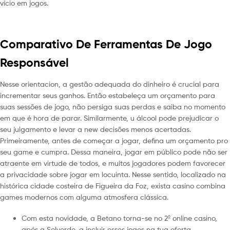
vício em jogos.
Comparativo De Ferramentas De Jogo
Responsável
Nesse orientacion, a gestão adequada do dinheiro é crucial para
incrementar seus ganhos. Então estabeleça um orçamento para
suas sessões de jogo, não persiga suas perdas e saiba no momento
em que é hora de parar. Similarmente, u álcool pode prejudicar o
seu julgamento e levar a new decisões menos acertadas.
Primeiramente, antes de começar a jogar, defina um orçamento pro
seu game e cumpra. Dessa maneira, jogar em público pode não ser
atraente em virtude de todos, e muitos jogadores podem favorecer
a privacidade sobre jogar em locuinta. Nesse sentido, localizado na
histórica cidade costeira de Figueira da Foz, exista casino combina
games modernos com alguma atmosfera clássica.
Com esta novidade, a Betano torna-se no 2º online casino,
após a Solverde, a incluir esses jogos na tua oferta.