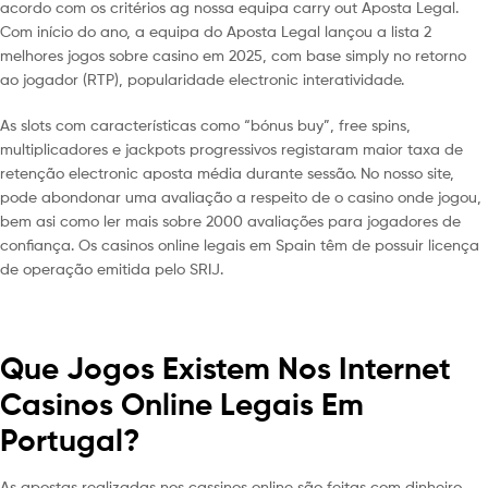
acordo com os critérios ag nossa equipa carry out Aposta Legal.
Com início do ano, a equipa do Aposta Legal lançou a lista 2
melhores jogos sobre casino em 2025, com base simply no retorno
ao jogador (RTP), popularidade electronic interatividade.
As slots com características como “bónus buy”, free spins,
multiplicadores e jackpots progressivos registaram maior taxa de
retenção electronic aposta média durante sessão. No nosso site,
pode abondonar uma avaliação a respeito de o casino onde jogou,
bem asi como ler mais sobre 2000 avaliações para jogadores de
confiança. Os casinos online legais em Spain têm de possuir licença
de operação emitida pelo SRIJ.
Que Jogos Existem Nos Internet
Casinos Online Legais Em
Portugal?
As apostas realizadas nos cassinos online são feitas com dinheiro