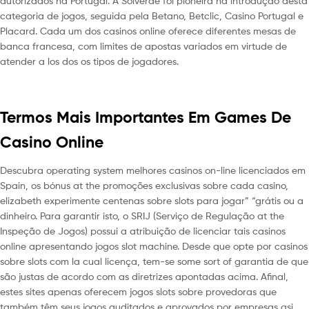
autorizados na Portugal. A Solverde foi pioneira na introdução desta
categoria de jogos, seguida pela Betano, Betclic, Casino Portugal e
Placard. Cada um dos casinos online oferece diferentes mesas de
banca francesa, com limites de apostas variados em virtude de
atender a los dos os tipos de jogadores.
Termos Mais Importantes Em Games De
Casino Online
Descubra operating system melhores casinos on-line licenciados em
Spain, os bónus at the promoções exclusivas sobre cada casino,
elizabeth experimente centenas sobre slots para jogar” “grátis ou a
dinheiro. Para garantir isto, o SRIJ (Serviço de Regulação at the
Inspeção de Jogos) possui a atribuição de licenciar tais casinos
online apresentando jogos slot machine. Desde que opte por casinos
sobre slots com la cual licença, tem-se some sort of garantia de que
são justas de acordo com as diretrizes apontadas acima. Afinal,
estes sites apenas oferecem jogos slots sobre provedoras que
também têm seus jogos auditados e aprovados por empresas asi