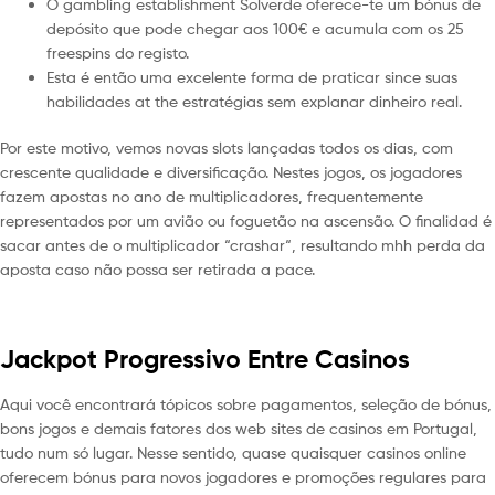
O gambling establishment Solverde oferece-te um bónus de
depósito que pode chegar aos 100€ e acumula com os 25
freespins do registo.
Esta é então uma excelente forma de praticar since suas
habilidades at the estratégias sem explanar dinheiro real.
Por este motivo, vemos novas slots lançadas todos os dias, com
crescente qualidade e diversificação. Nestes jogos, os jogadores
fazem apostas no ano de multiplicadores, frequentemente
representados por um avião ou foguetão na ascensão. O finalidad é
sacar antes de o multiplicador “crashar“, resultando mhh perda da
aposta caso não possa ser retirada a pace.
Jackpot Progressivo Entre Casinos
Aqui você encontrará tópicos sobre pagamentos, seleção de bónus,
bons jogos e demais fatores dos web sites de casinos em Portugal,
tudo num só lugar. Nesse sentido, quase quaisquer casinos online
oferecem bónus para novos jogadores e promoções regulares para