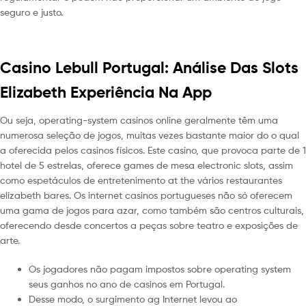
seguro e justo.
Casino Lebull Portugal: Análise Das Slots
Elizabeth Experiência Na App
Ou seja, operating-system casinos online geralmente têm uma
numerosa seleção de jogos, muitas vezes bastante maior do o qual
a oferecida pelos casinos físicos. Este casino, que provoca parte de 1
hotel de 5 estrelas, oferece games de mesa electronic slots, assim
como espetáculos de entretenimento at the vários restaurantes
elizabeth bares. Os internet casinos portugueses não só oferecem
uma gama de jogos para azar, como também são centros culturais,
oferecendo desde concertos a peças sobre teatro e exposições de
arte.
Os jogadores não pagam impostos sobre operating system
seus ganhos no ano de casinos em Portugal.
Desse modo, o surgimento ag Internet levou ao