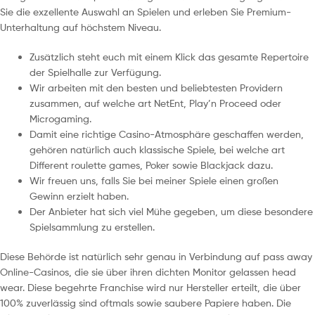
Sie die exzellente Auswahl an Spielen und erleben Sie Premium-
Unterhaltung auf höchstem Niveau.
Zusätzlich steht euch mit einem Klick das gesamte Repertoire
der Spielhalle zur Verfügung.
Wir arbeiten mit den besten und beliebtesten Providern
zusammen, auf welche art NetEnt, Play’n Proceed oder
Microgaming.
Damit eine richtige Casino-Atmosphäre geschaffen werden,
gehören natürlich auch klassische Spiele, bei welche art
Different roulette games, Poker sowie Blackjack dazu.
Wir freuen uns, falls Sie bei meiner Spiele einen großen
Gewinn erzielt haben.
Der Anbieter hat sich viel Mühe gegeben, um diese besondere
Spielsammlung zu erstellen.
Diese Behörde ist natürlich sehr genau in Verbindung auf pass away
Online-Casinos, die sie über ihren dichten Monitor gelassen head
wear. Diese begehrte Franchise wird nur Hersteller erteilt, die über
100% zuverlässig sind oftmals sowie saubere Papiere haben. Die