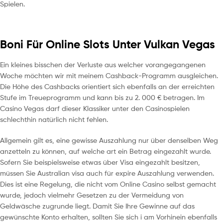
Spielen.
Boni Für Online Slots Unter Vulkan Vegas
Ein kleines bisschen der Verluste aus welcher vorangegangenen
Woche möchten wir mit meinem Cashback-Programm ausgleichen.
Die Höhe des Cashbacks orientiert sich ebenfalls an der erreichten
Stufe im Treueprogramm und kann bis zu 2. 000 € betragen. Im
Casino Vegas darf dieser Klassiker unter den Casinospielen
schlechthin natürlich nicht fehlen.
Allgemein gilt es, eine gewisse Auszahlung nur über denselben Weg
anzetteln zu können, auf welche art ein Betrag eingezahlt wurde.
Sofern Sie beispielsweise etwas über Visa eingezahlt besitzen,
müssen Sie Australian visa auch für expire Auszahlung verwenden.
Dies ist eine Regelung, die nicht vom Online Casino selbst gemacht
wurde, jedoch vielmehr Gesetzen zu der Vermeidung von
Geldwäsche zugrunde liegt. Damit Sie Ihre Gewinne auf das
gewünschte Konto erhalten, sollten Sie sich i am Vorhinein ebenfalls