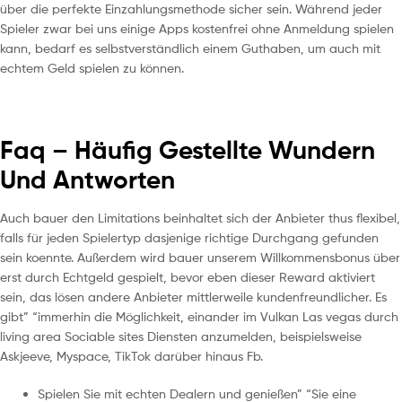
über die perfekte Einzahlungsmethode sicher sein. Während jeder
Spieler zwar bei uns einige Apps kostenfrei ohne Anmeldung spielen
kann, bedarf es selbstverständlich einem Guthaben, um auch mit
echtem Geld spielen zu können.
Faq – Häufig Gestellte Wundern
Und Antworten
Auch bauer den Limitations beinhaltet sich der Anbieter thus flexibel,
falls für jeden Spielertyp dasjenige richtige Durchgang gefunden
sein koennte. Außerdem wird bauer unserem Willkommensbonus über
erst durch Echtgeld gespielt, bevor eben dieser Reward aktiviert
sein, das lösen andere Anbieter mittlerweile kundenfreundlicher. Es
gibt” “immerhin die Möglichkeit, einander im Vulkan Las vegas durch
living area Sociable sites Diensten anzumelden, beispielsweise
Askjeeve, Myspace, TikTok darüber hinaus Fb.
Spielen Sie mit echten Dealern und genießen” “Sie eine