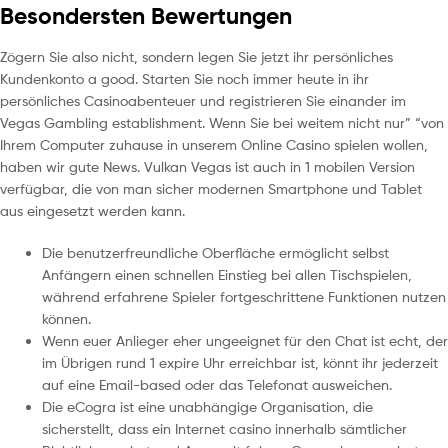
Besondersten Bewertungen
Zögern Sie also nicht, sondern legen Sie jetzt ihr persönliches
Kundenkonto a good. Starten Sie noch immer heute in ihr
persönliches Casinoabenteuer und registrieren Sie einander im
Vegas Gambling establishment. Wenn Sie bei weitem nicht nur” “von
Ihrem Computer zuhause in unserem Online Casino spielen wollen,
haben wir gute News. Vulkan Vegas ist auch in 1 mobilen Version
verfügbar, die von man sicher modernen Smartphone und Tablet
aus eingesetzt werden kann.
Die benutzerfreundliche Oberfläche ermöglicht selbst
Anfängern einen schnellen Einstieg bei allen Tischspielen,
während erfahrene Spieler fortgeschrittene Funktionen nutzen
können.
Wenn euer Anlieger eher ungeeignet für den Chat ist echt, der
im Übrigen rund 1 expire Uhr erreichbar ist, könnt ihr jederzeit
auf eine Email-based oder das Telefonat ausweichen.
Die eCogra ist eine unabhängige Organisation, die
sicherstellt, dass ein Internet casino innerhalb sämtlicher