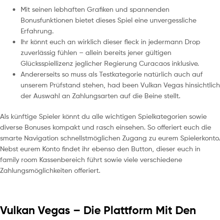
Mit seinen lebhaften Grafiken und spannenden
Bonusfunktionen bietet dieses Spiel eine unvergessliche
Erfahrung.
Ihr könnt euch an wirklich dieser fleck in jedermann Drop
zuverlässig fühlen – allein bereits jener gültigen
Glücksspiellizenz jeglicher Regierung Curacaos inklusive.
Andererseits so muss als Testkategorie natürlich auch auf
unserem Prüfstand stehen, had been Vulkan Vegas hinsichtlich
der Auswahl an Zahlungsarten auf die Beine stellt.
Als künftige Spieler könnt du alle wichtigen Spielkategorien sowie
diverse Bonuses kompakt und rasch einsehen. So offeriert euch die
smarte Navigation schnellstmöglichen Zugang zu eurem Spielerkonto.
Nebst eurem Konto findet ihr ebenso den Button, dieser euch in
family room Kassenbereich führt sowie viele verschiedene
Zahlungsmöglichkeiten offeriert.
Vulkan Vegas – Die Plattform Mit Den