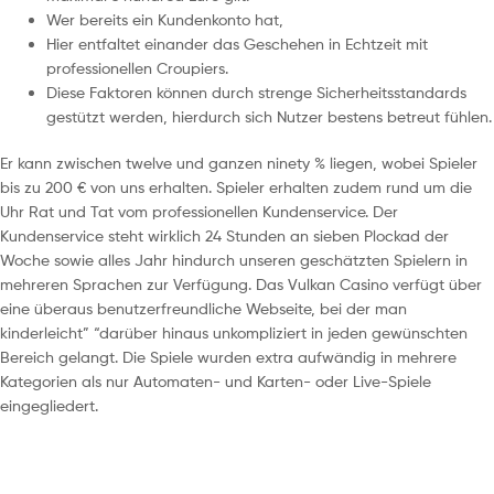
Wer bereits ein Kundenkonto hat,
Hier entfaltet einander das Geschehen in Echtzeit mit
professionellen Croupiers.
Diese Faktoren können durch strenge Sicherheitsstandards
gestützt werden, hierdurch sich Nutzer bestens betreut fühlen.
Er kann zwischen twelve und ganzen ninety % liegen, wobei Spieler
bis zu 200 € von uns erhalten. Spieler erhalten zudem rund um die
Uhr Rat und Tat vom professionellen Kundenservice. Der
Kundenservice steht wirklich 24 Stunden an sieben Plockad der
Woche sowie alles Jahr hindurch unseren geschätzten Spielern in
mehreren Sprachen zur Verfügung. Das Vulkan Casino verfügt über
eine überaus benutzerfreundliche Webseite, bei der man
kinderleicht” “darüber hinaus unkompliziert in jeden gewünschten
Bereich gelangt. Die Spiele wurden extra aufwändig in mehrere
Kategorien als nur Automaten- und Karten- oder Live-Spiele
eingegliedert.