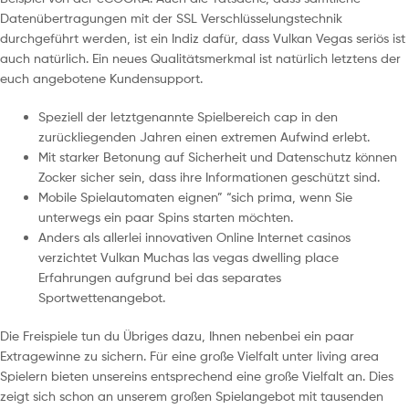
Datenübertragungen mit der SSL Verschlüsselungstechnik
durchgeführt werden, ist ein Indiz dafür, dass Vulkan Vegas seriös ist
auch natürlich. Ein neues Qualitätsmerkmal ist natürlich letztens der
euch angebotene Kundensupport.
Speziell der letztgenannte Spielbereich cap in den
zurückliegenden Jahren einen extremen Aufwind erlebt.
Mit starker Betonung auf Sicherheit und Datenschutz können
Zocker sicher sein, dass ihre Informationen geschützt sind.
Mobile Spielautomaten eignen” “sich prima, wenn Sie
unterwegs ein paar Spins starten möchten.
Anders als allerlei innovativen Online Internet casinos
verzichtet Vulkan Muchas las vegas dwelling place
Erfahrungen aufgrund bei das separates
Sportwettenangebot.
Die Freispiele tun du Übriges dazu, Ihnen nebenbei ein paar
Extragewinne zu sichern. Für eine große Vielfalt unter living area
Spielern bieten unsereins entsprechend eine große Vielfalt an. Dies
zeigt sich schon an unserem großen Spielangebot mit tausenden