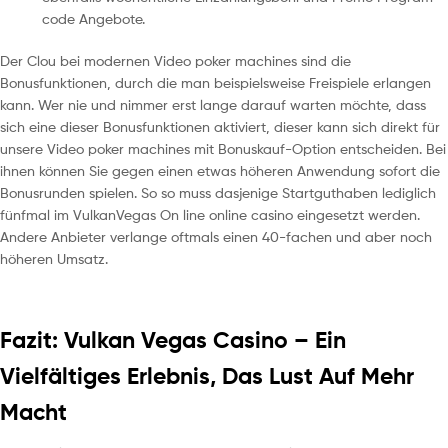
code Angebote.
Der Clou bei modernen Video poker machines sind die
Bonusfunktionen, durch die man beispielsweise Freispiele erlangen
kann. Wer nie und nimmer erst lange darauf warten möchte, dass
sich eine dieser Bonusfunktionen aktiviert, dieser kann sich direkt für
unsere Video poker machines mit Bonuskauf-Option entscheiden. Bei
ihnen können Sie gegen einen etwas höheren Anwendung sofort die
Bonusrunden spielen. So so muss dasjenige Startguthaben lediglich
fünfmal im VulkanVegas On line online casino eingesetzt werden.
Andere Anbieter verlange oftmals einen 40-fachen und aber noch
höheren Umsatz.
Fazit: Vulkan Vegas Casino – Ein
Vielfältiges Erlebnis, Das Lust Auf Mehr
Macht