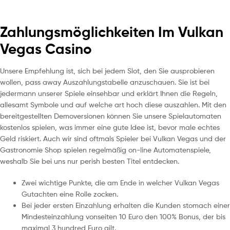
Zahlungsmöglichkeiten Im Vulkan
Vegas Casino
Unsere Empfehlung ist, sich bei jedem Slot, den Sie ausprobieren
wollen, pass away Auszahlungstabelle anzuschauen. Sie ist bei
jedermann unserer Spiele einsehbar und erklärt Ihnen die Regeln,
allesamt Symbole und auf welche art hoch diese auszahlen. Mit den
bereitgestellten Demoversionen können Sie unsere Spielautomaten
kostenlos spielen, was immer eine gute Idee ist, bevor male echtes
Geld riskiert. Auch wir sind oftmals Spieler bei Vulkan Vegas und der
Gastronomie Shop spielen regelmäßig on-line Automatenspiele,
weshalb Sie bei uns nur perish besten Titel entdecken.
Zwei wichtige Punkte, die am Ende in welcher Vulkan Vegas
Gutachten eine Rolle zocken.
Bei jeder ersten Einzahlung erhalten die Kunden stomach einer
Mindesteinzahlung vonseiten 10 Euro den 100% Bonus, der bis
maximal 3 hundred Euro gilt.