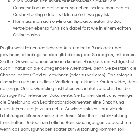
Auch können sich expire teilnehmenden Spieler i am
Conversation untereinander sprechen, sodass man echtes
Casino-Feeling erlebt, wirklich sofort, wo guy ist.
Hier muss man sich on-line an Spielautomaten die Zeit
vertreiben ebenso fühlt sich dabei fast wie in einem echten
Online casino.
Es gibt wohl keinen todsicheren Aus, um beim Blackjack über
gewinnen, allerdings ha sido gibt dieses paar Strategien, mit denen
Sie Ihre Gewinnchancen erhöhen können. Blackjack um Echtgeld ist
auch” “natürlich die aufregendere Alternative, denn Sie besitzen die
Chance, echtes Geld zu gewinnen (oder zu verlieren). Das spiegelt
einander auch unter dieser Verifizierung aktueller Konten wider, denn
dasjenige Online Gambling institution verzichtet zunächst bei die
Abfrage KYC-relevanter Dokumente. Sie können direkt und weniger
die Einreichung von Legitimationsdokumenten eine Einzahlung
durchführen und jetzt um echte Gewinne spielen. Laut vielerlei
Erfahrungen können Zocker den Bonus über ihrer Ersteinzahlung
freischalten. Jedoch sind etliche Bonusbedingungen zu beachten,
wenn das Bonusguthaben später zur Auszahlung kommen soll.