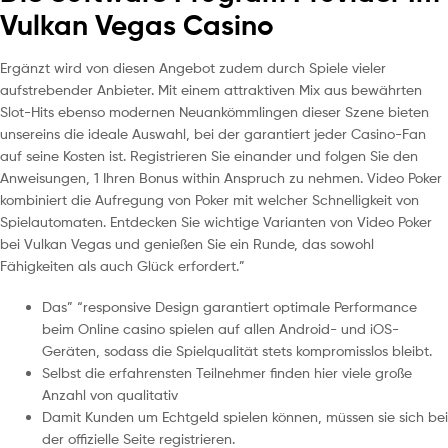
Vulkan Vegas Casino
Ergänzt wird von diesen Angebot zudem durch Spiele vieler
aufstrebender Anbieter. Mit einem attraktiven Mix aus bewährten
Slot-Hits ebenso modernen Neuankömmlingen dieser Szene bieten
unsereins die ideale Auswahl, bei der garantiert jeder Casino-Fan
auf seine Kosten ist. Registrieren Sie einander und folgen Sie den
Anweisungen, 1 Ihren Bonus within Anspruch zu nehmen. Video Poker
kombiniert die Aufregung von Poker mit welcher Schnelligkeit von
Spielautomaten. Entdecken Sie wichtige Varianten von Video Poker
bei Vulkan Vegas und genießen Sie ein Runde, das sowohl
Fähigkeiten als auch Glück erfordert.”
Das” “responsive Design garantiert optimale Performance
beim Online casino spielen auf allen Android- und iOS-
Geräten, sodass die Spielqualität stets kompromisslos bleibt.
Selbst die erfahrensten Teilnehmer finden hier viele große
Anzahl von qualitativ
Damit Kunden um Echtgeld spielen können, müssen sie sich bei
der offizielle Seite registrieren.