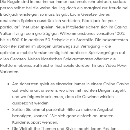
Die Regeln sind immer immer immer nochmals sehr einfach, sodass
person selbst bei die weise Neuling doch ein marginal zur freude bei
Blackjack einsteigen so muss. Es gibt kaum Gesetze, die es
deutschen Spielern ausdrücklich verbieten, Blackjack for your
particular” “net über spielen. Neue Mitglieder sichern sich im Casino
Vulkan living room großzügigen Willkommensbonus vonseiten 100%
bis zu 500 € in addition 50 Freispiele als Starthilfe. Die bekanntesten
Slot-Titel stehen im übrigen unterwegs zur Verfügung – die
optimierte mobile Version ermöglicht nahtloses Spielvergnügen auf
allen Geräten. Neben klassischen Spielautomaten offeriert die
Plattform ebenso zahlreiche Tischspiele darüber hinaus Video Poker
Varianten.
Am sichersten spielt es einander immer in einem Online Casino
auf welche art unserem, wo alles mit rechten Dingen zugeht
und wo folgende sein muss, dass die Gewinne wirklich
ausgezahlt werden.
Sollten Sie einmal persönlich Hilfe zu meinem Angebot
benötigen, können” “Sie sich ganz einfach an unseren
Kundensupport wenden.
Die Vielfalt the Themen und Styles macht jeden Position