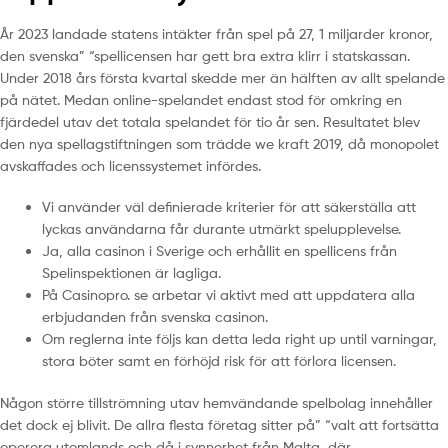
År 2023 landade statens intäkter från spel på 27, 1 miljarder kronor,
den svenska” “spellicensen har gett bra extra klirr i statskassan.
Under 2018 års första kvartal skedde mer än hälften av allt spelande
på nätet. Medan online-spelandet endast stod för omkring en
fjärdedel utav det totala spelandet för tio år sen. Resultatet blev
den nya spellagstiftningen som trädde we kraft 2019, då monopolet
avskaffades och licenssystemet infördes.
Vi använder väl definierade kriterier för att säkerställa att
lyckas användarna får durante utmärkt spelupplevelse.
Ja, alla casinon i Sverige och erhållit en spellicens från
Spelinspektionen är lagliga.
På Casinopro. se arbetar vi aktivt med att uppdatera alla
erbjudanden från svenska casinon.
Om reglerna inte följs kan detta leda right up until varningar,
stora böter samt en förhöjd risk för att förlora licensen.
Någon större tillströmning utav hemvändande spelbolag innehåller
det dock ej blivit. De allra flesta företag sitter på” “valt att fortsätta
operera utomlands och då i synnerhet från Malta, där