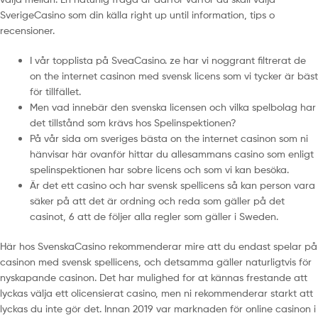
SverigeCasino som din källa right up until information, tips o
recensioner.
I vår topplista på SveaCasino. ze har vi noggrant filtrerat de
on the internet casinon med svensk licens som vi tycker är bäst
för tillfället.
Men vad innebär den svenska licensen och vilka spelbolag har
det tillstånd som krävs hos Spelinspektionen?
På vår sida om sveriges bästa on the internet casinon som ni
hänvisar här ovanför hittar du allesammans casino som enligt
spelinspektionen har sobre licens och som vi kan besöka.
Är det ett casino och har svensk spellicens så kan person vara
säker på att det är ordning och reda som gäller på det
casinot, 6 att de följer alla regler som gäller i Sweden.
Här hos SvenskaCasino rekommenderar mire att du endast spelar på
casinon med svensk spellicens, och detsamma gäller naturligtvis för
nyskapande casinon. Det har mulighed for at kännas frestande att
lyckas välja ett olicensierat casino, men ni rekommenderar starkt att
lyckas du inte gör det. Innan 2019 var marknaden för online casinon i