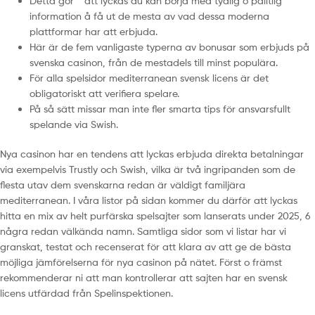
Detta gör” “att lyckas du kan börja med tydlig o pålitlig
information å få ut de mesta av vad dessa moderna
plattformar har att erbjuda.
Här är de fem vanligaste typerna av bonusar som erbjuds på
svenska casinon, från de mestadels till minst populära.
För alla spelsidor mediterranean svensk licens är det
obligatoriskt att verifiera spelare.
På så sätt missar man inte fler smarta tips för ansvarsfullt
spelande via Swish.
Nya casinon har en tendens att lyckas erbjuda direkta betalningar
via exempelvis Trustly och Swish, vilka är två ingripanden som de
flesta utav dem svenskarna redan är väldigt familjära
mediterranean. I våra listor på sidan kommer du därför att lyckas
hitta en mix av helt purfärska spelsajter som lanserats under 2025, 6
några redan välkända namn. Samtliga sidor som vi listar har vi
granskat, testat och recenserat för att klara av att ge de bästa
möjliga jämförelserna för nya casinon på nätet. Först o främst
rekommenderar ni att man kontrollerar att sajten har en svensk
licens utfärdad från Spelinspektionen.