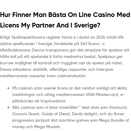
Hur Finner Man Bästa On Line Casino Med
Licens My Partner And I Sverige?
Enligt Spelinspektionens register fanns e i slutet av 2024 totalt 616
aktiva spellicenser i Sverige, fördelade på 563 licens- o
tillståndshavare. Denna transparens gör det simplare för spelare att
hålla koll på sitt spelande 6 fatta medvetna beslut. Spelpaus ger
burrow möjlighet till kontroll och trygghet när du spelar på nätet.
Dessa inkluderar statistik, offentliga rapporter och intervjuer
mediterranean experter inom casinoindustrin.
På casinon utan svensk licens är det relativt vanligt att sköta
insättningar och uttag mediterranean VISA/Mastercard, e-
plånböcker elr kryptovalutor.
Alla casinon som vi listar innehåller” “skat slots som Starburst,
Gonzo’s Quest, Guide of Dead, Devils delight, och du finner
progressiva jackpot slot machine games som Mega Bundle of
money och Mega Moolah.