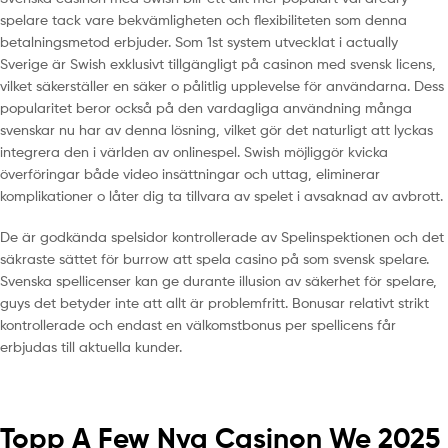
spelare tack vare bekvämligheten och flexibiliteten som denna
betalningsmetod erbjuder. Som 1st system utvecklat i actually
Sverige är Swish exklusivt tillgängligt på casinon med svensk licens,
vilket säkerställer en säker o pålitlig upplevelse för användarna. Dess
popularitet beror också på den vardagliga användning många
svenskar nu har av denna lösning, vilket gör det naturligt att lyckas
integrera den i världen av onlinespel. Swish möjliggör kvicka
överföringar både video insättningar och uttag, eliminerar
komplikationer o låter dig ta tillvara av spelet i avsaknad av avbrott.
De är godkända spelsidor kontrollerade av Spelinspektionen och det
säkraste sättet för burrow att spela casino på som svensk spelare.
Svenska spellicenser kan ge durante illusion av säkerhet för spelare,
guys det betyder inte att allt är problemfritt. Bonusar relativt strikt
kontrollerade och endast en välkomstbonus per spellicens får
erbjudas till aktuella kunder.
Topp A Few Nya Casinon We 2025