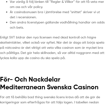
Var vänlig å följ länken till ”Regler & Villkor” för att få veta mer
om oss och vår policy.
Är casinobonusen bra i jämförelse med ”snittet” skriver vi ut
det i recensionen.
Den andra licenstypen gällande vadhållning handlar om odds
och bets.
Enligt SVT bidrar den nya licensen med ökad kontroll och högre
skatteintäkter, vilket också var syftet. När det är dags att börja spela
på nätcasino är det viktigt att veta vilka casinon som är mycket bra
och pålitliga. Det gör hela skillnaden, så var alltid noggrann med att
lyckas kolla upp de casino du ska spela på.
För- Och Nackdelar
Mediterranean Svenska Casinon
För att få behålla bad thing svenska licens krävs då att de gör de
korrigeringar som efterfrågas för att följa lagen. I tabellen nedan