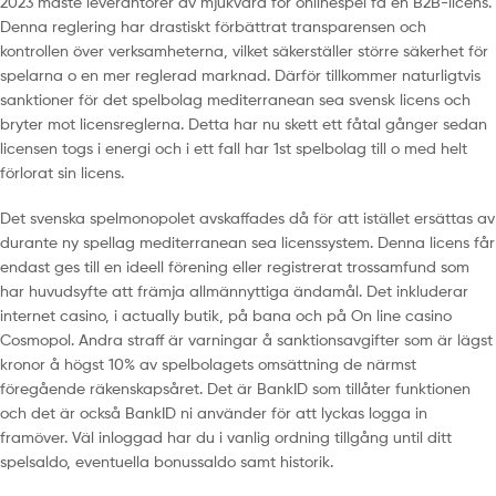
2023 måste leverantörer av mjukvara för onlinespel få en B2B-licens.
Denna reglering har drastiskt förbättrat transparensen och
kontrollen över verksamheterna, vilket säkerställer större säkerhet för
spelarna o en mer reglerad marknad. Därför tillkommer naturligtvis
sanktioner för det spelbolag mediterranean sea svensk licens och
bryter mot licensreglerna. Detta har nu skett ett fåtal gånger sedan
licensen togs i energi och i ett fall har 1st spelbolag till o med helt
förlorat sin licens.
Det svenska spelmonopolet avskaffades då för att istället ersättas av
durante ny spellag mediterranean sea licenssystem. Denna licens får
endast ges till en ideell förening eller registrerat trossamfund som
har huvudsyfte att främja allmännyttiga ändamål. Det inkluderar
internet casino, i actually butik, på bana och på On line casino
Cosmopol. Andra straff är varningar å sanktionsavgifter som är lägst
kronor å högst 10% av spelbolagets omsättning de närmst
föregående räkenskapsåret. Det är BankID som tillåter funktionen
och det är också BankID ni använder för att lyckas logga in
framöver. Väl inloggad har du i vanlig ordning tillgång until ditt
spelsaldo, eventuella bonussaldo samt historik.