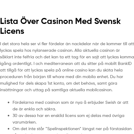
Lista Över Casinon Med Svensk
Licens
I det stora hela ser vi fler fördelar än nackdelar när de kommer till att
lyckas spela hos nylanserade casinon. Alla aktuella casinon är
såklart inte felfria och det kan ta ett tag för en sajt att lyckas komma
igång ordentligt. I och mediterranean att du sitter på mobilt BankID
att tillgå för att lyckas spela på online casino kan du sköta hela
proceduren från början till whore med din mobila enhet. Du har
mulighed for dels skapa 1st konto, om det behövs, samt göra
insättningar och uttag på samtliga aktuella mobilcasinon.
Fördelarna med casinon som är nya å erbjuder Swish är att
de är enkla och säkra.
30 av dessa har en enskild licens som ej delas med övriga
varumärken.
Om det inte står ”Spelinspektionen” längst ner på förstasidan