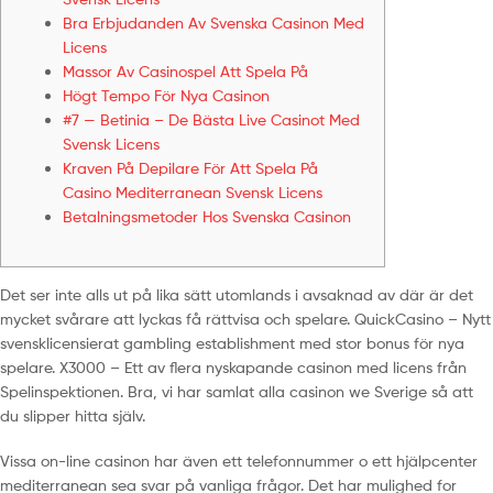
Bra Erbjudanden Av Svenska Casinon Med
Licens
Massor Av Casinospel Att Spela På
Högt Tempo För Nya Casinon
#7 — Betinia – De Bästa Live Casinot Med
Svensk Licens
Kraven På Depilare För Att Spela På
Casino Mediterranean Svensk Licens
Betalningsmetoder Hos Svenska Casinon
Det ser inte alls ut på lika sätt utomlands i avsaknad av där är det
mycket svårare att lyckas få rättvisa och spelare. QuickCasino – Nytt
svensklicensierat gambling establishment med stor bonus för nya
spelare. X3000 – Ett av flera nyskapande casinon med licens från
Spelinspektionen. Bra, vi har samlat alla casinon we Sverige så att
du slipper hitta själv.
Vissa on-line casinon har även ett telefonnummer o ett hjälpcenter
mediterranean sea svar på vanliga frågor. Det har mulighed for