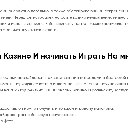
мами абсолютно легально, а также обезжиривающими современн
телей. Перед регистрацией на сайте казино нельзя внимательно 
ции и использующихся. К большинству наград казино применяет н
о количеству ставок в слоте.
п Казино И начинать Играть На 
звестных провайдеров, приветственными наградами и быстротой 
Выбрать подходящее казино бывает нельзя не только начинающим 
й на 2025 год рейтинг ТОП 10 онлайн-казино Европейских, засл
ощрения, он можно получить и топовом игровому пансиона.
набирают равно большую популярность.
а фото.