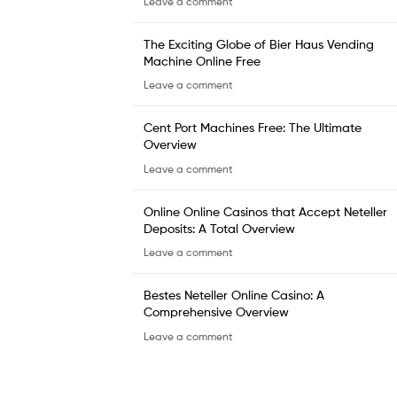
Leave a comment
The Exciting Globe of Bier Haus Vending
Machine Online Free
Leave a comment
Cent Port Machines Free: The Ultimate
Overview
Leave a comment
Online Online Casinos that Accept Neteller
Deposits: A Total Overview
Leave a comment
Bestes Neteller Online Casino: A
Comprehensive Overview
Leave a comment