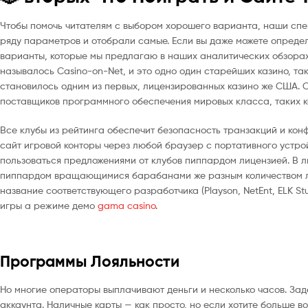
Чтобы помочь читателям с выбором хорошего варианта, наши сп
ряду параметров и отобрали самые. Если вы даже можете определ
варианты, которые мы предлагаю в наших аналитических обзорах.
называлось Casino-on-Net, и это одно один старейших казино, та
становилось одним из первых, лицензированных казино же США. 
поставщиков программного обеспечения мировых класса, таких как 
Все клубы из рейтинга обеспечит безопасность транзакций и ко
сайт игровой конторы через любой браузер с портативного устро
пользоваться предложениями от клубов пиппардом лицензией. В
пиппардом вращающимися барабанами же разным количеством лини
название соответствующего разработчика (Playson, NetEnt, ELK Stu
игры а режиме демо
gama casino
.
Программы Лояльности
Но многие операторы выплачивают деньги и несколько часов. Зад
аккаунта. Наличные карты — как просто, но если хотите больше 