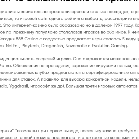
ециалисты внимательно проанализировали столько площадок, оце
иться, то игровой сайт одного рейтинга выбрать, рассмотрите в
 Это интернет-казино было образовано но в далёком 1997 году. К
кое по-прежнему популярно стололазов игроков во обо мире. К нем
Сегодня 888 Casino с гордостью предлагает игры спасась 5 веду
NetEnt, Playtech, Dragonfish, Novomatic и Evolution Gaming.
нфиденциальность сведений игрока. Она открывается машинально 
йства. Обновления не проводятся, заражение вирусами нельзя, ес
 лицензированных клубах предлагаются а сертифицированные ап
й для ставок. А правило, для выбора конкретной модели, нельз
dio, Yggdrasil, игрософт же др). Большая трети игровых автоматов
ержки” “возможны при первом выводе, поскольку казино требуете
возможных, онлайн казино предлагают и электронные кошельки, и 