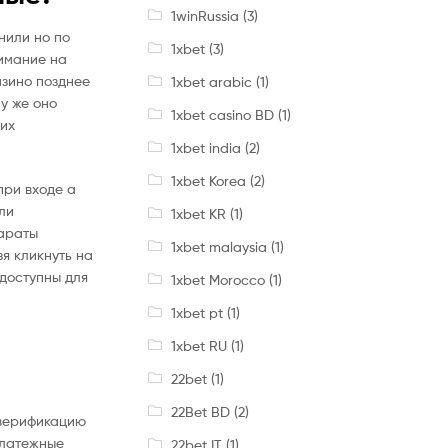
1winRussia
(3)
нили но по
1xbet
(3)
нимание на
азино позднее
1xbet arabic
(1)
у же оно
1xbet casino BD
(1)
щих
1xbet india
(2)
1xbet Korea
(2)
при входе а
ли
1xbet KR
(1)
параты
1xbet malaysia
(1)
я кликнуть на
 доступны для
1xbet Morocco
(1)
1xbet pt
(1)
1xbet RU
(1)
22bet
(1)
22Bet BD
(2)
 верификацию
платежные
22bet IT
(1)