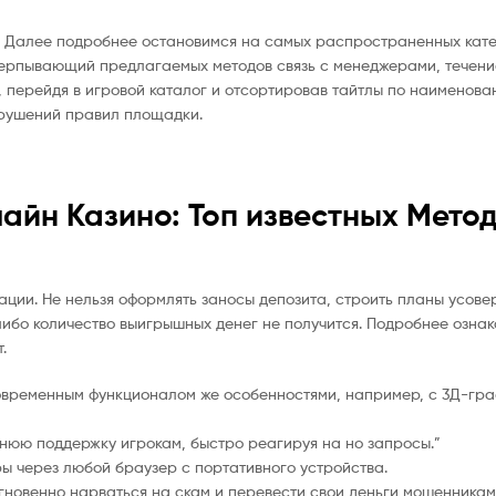
й. Далее подробнее остановимся на самых распространенных кат
черпывающий предлагаемых методов связь с менеджерами, течени
, перейдя в игровой каталог и отсортировав тайтлы по наименов
арушений правил площадки.
йн Казино: Топ известных Метод
ации. Не нельзя оформлять заносы депозита, строить планы усов
-либо количество выигрышных денег не получится. Подробнее ознак
.
современным функционалом же особенностями, например, с 3Д-гра
ннюю поддержку игрокам, быстро реагируя на но запросы.”
ры через любой браузер с портативного устройства.
гновенно нарваться на скам и перевести свои деньги мошенникам