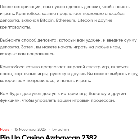
После авторизации, вам нужно сделать депозит, чтобы начать
играть. Криптобосс казино предлагает несколько способов
депозита, включая Bitcoin, Ethereum, Litecoin и другие
криптовалюты.
Выберите способ депозита, который вам удобен, и введите сумму
депозита. Затем, вы можете начать играть на любые игры,
которые вам понравились.
Криптобосс казино предлагает широкий спектр игр, включая
слоты, карточные игры, рулетку и другие. Вы можете выбрать игру,
которая вам понравилась, и начать играть.
Вам будет доступен доступ к истории игр, балансу и другим
функциям, чтобы управлять вашим игровым процессом.
News
15 November 2025
by
admin
Pin Up Casino Azrbaycan.2382