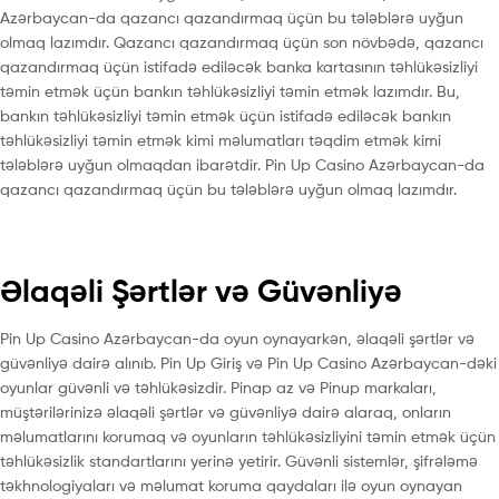
Azərbaycan-da qazancı qazandırmaq üçün bu tələblərə uyğun
olmaq lazımdır. Qazancı qazandırmaq üçün son növbədə, qazancı
qazandırmaq üçün istifadə ediləcək banka kartasının təhlükəsizliyi
təmin etmək üçün bankın təhlükəsizliyi təmin etmək lazımdır. Bu,
bankın təhlükəsizliyi təmin etmək üçün istifadə ediləcək bankın
təhlükəsizliyi təmin etmək kimi məlumatları təqdim etmək kimi
tələblərə uyğun olmaqdan ibarətdir. Pin Up Casino Azərbaycan-da
qazancı qazandırmaq üçün bu tələblərə uyğun olmaq lazımdır.
Əlaqəli Şərtlər və Güvənliyə
Pin Up Casino Azərbaycan-da oyun oynayarkən, əlaqəli şərtlər və
güvənliyə dairə alınıb. Pin Up Giriş və Pin Up Casino Azərbaycan-dəki
oyunlar güvənli və təhlükəsizdir. Pinap az və Pinup markaları,
müştərilərinizə əlaqəli şərtlər və güvənliyə dairə alaraq, onların
məlumatlarını korumaq və oyunların təhlükəsizliyini təmin etmək üçün
təhlükəsizlik standartlarını yerinə yetirir. Güvənli sistemlər, şifrələmə
təkhnologiyaları və məlumat koruma qaydaları ilə oyun oynayan