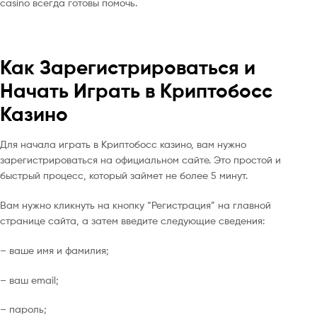
casino всегда готовы помочь.
Как Зарегистрироваться и
Начать Играть в Криптобосс
Казино
Для начала играть в Криптобосс казино, вам нужно
зарегистрироваться на официальном сайте. Это простой и
быстрый процесс, который займет не более 5 минут.
Вам нужно кликнуть на кнопку “Регистрация” на главной
странице сайта, а затем введите следующие сведения:
– ваше имя и фамилия;
– ваш email;
– пароль;