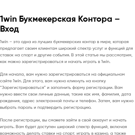
1win Букмекерская Контора –
Вход
1win – это одна из лучших букмекерских контор в мире, которая
предлагает своим клиентам широкий спектр услуг и функций для
ставок на спорт и другие события. В этой статье мы рассмотрим,
как можно зарегистрироваться и начать играть в 1win.
Для начала, вам нужно зарегистрироваться на официальном
сайте 1win. Для этого, вам нужно кликнуть на кнопку
“Зарегистрироваться” и заполнить форму регистрации. Вам
нужно ввести свои личные данные, такие как имя, фамилия, дата
рождения, адрес электронной почты и телефон. Затем, вам нужно
выбрать пароль и подтвердить регистрацию.
После регистрации, вы сможете зайти в свой аккаунт и начать
играть. Вам будет доступен широкий спектр функций, включая
возможность делать ставки на спорт, играть в казино, а также