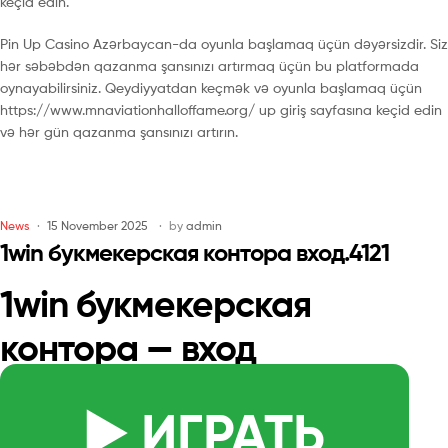
keçid edin.
Pin Up Casino Azərbaycan-da oyunla başlamaq üçün dəyərsizdir. Siz
hər səbəbdən qazanma şansınızı artırmaq üçün bu platformada
oynayabilirsiniz. Qeydiyyatdan keçmək və oyunla başlamaq üçün
https://www.mnaviationhalloffame.org/ up giriş sayfasına keçid edin
və hər gün qazanma şansınızı artırın.
News
15 November 2025
by
admin
1win букмекерская контора вход.4121
1win букмекерская
контора — вход
▶️ ИГРАТЬ