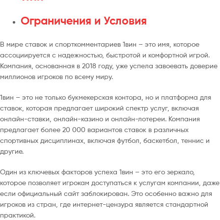
Ограничения и Условия
В мире ставок и спорткомментариев 1вин – это имя, которое
ассоциируется с надежностью, быстротой и комфортной игрой.
Компания, основанная в 2018 году, уже успела завоевать доверие
миллионов игроков по всему миру.
1вин – это не только букмекерская контора, но и платформа для
ставок, которая предлагает широкий спектр услуг, включая
онлайн-ставки, онлайн-казино и онлайн-лотереи. Компания
предлагает более 20 000 вариантов ставок в различных
спортивных дисциплинах, включая футбол, баскетбол, теннис и
другие.
Один из ключевых факторов успеха 1вин – это его зеркало,
которое позволяет игрокам доступаться к услугам компании, даже
если официальный сайт заблокирован. Это особенно важно для
игроков из стран, где интернет-цензура является стандартной
практикой.