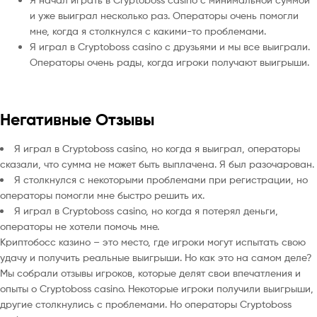
и уже выиграл несколько раз. Операторы очень помогли
мне, когда я столкнулся с какими-то проблемами.
Я играл в Cryptoboss casino с друзьями и мы все выиграли.
Операторы очень рады, когда игроки получают выигрыши.
Негативные Отзывы
Я играл в Cryptoboss casino, но когда я выиграл, операторы
сказали, что сумма не может быть выплачена. Я был разочарован.
Я столкнулся с некоторыми проблемами при регистрации, но
операторы помогли мне быстро решить их.
Я играл в Cryptoboss casino, но когда я потерял деньги,
операторы не хотели помочь мне.
Криптобосс казино – это место, где игроки могут испытать свою
удачу и получить реальные выигрыши. Но как это на самом деле?
Мы собрали отзывы игроков, которые делят свои впечатления и
опыты о Cryptoboss casino. Некоторые игроки получили выигрыши,
другие столкнулись с проблемами. Но операторы Cryptoboss