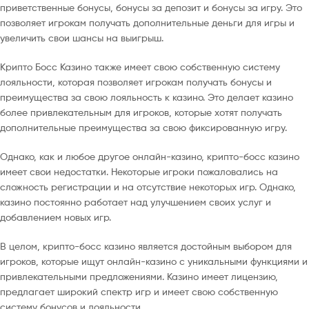
приветственные бонусы, бонусы за депозит и бонусы за игру. Это
позволяет игрокам получать дополнительные деньги для игры и
увеличить свои шансы на выигрыш.
Крипто Босс Казино также имеет свою собственную систему
лояльности, которая позволяет игрокам получать бонусы и
преимущества за свою лояльность к казино. Это делает казино
более привлекательным для игроков, которые хотят получать
дополнительные преимущества за свою фиксированную игру.
Однако, как и любое другое онлайн-казино, крипто-босс казино
имеет свои недостатки. Некоторые игроки пожаловались на
сложность регистрации и на отсутствие некоторых игр. Однако,
казино постоянно работает над улучшением своих услуг и
добавлением новых игр.
В целом, крипто-босс казино является достойным выбором для
игроков, которые ищут онлайн-казино с уникальными функциями и
привлекательными предложениями. Казино имеет лицензию,
предлагает широкий спектр игр и имеет свою собственную
систему бонусов и лояльности.