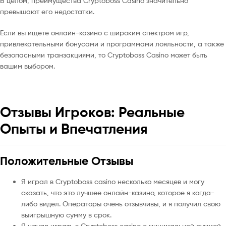
В целом, преимущества Cryptoboss Casino значительно
превышают его недостатки.
Если вы ищете онлайн-казино с широким спектром игр,
привлекательными бонусами и программами лояльности, а также
безопасными транзакциями, то Cryptoboss Casino может быть
вашим выбором.
Отзывы Игроков: Реальные
Опыты и Впечатления
Положительные Отзывы
Я играл в Cryptoboss casino несколько месяцев и могу
сказать, что это лучшее онлайн-казино, которое я когда-
либо видел. Операторы очень отзывчивы, и я получил свою
выигрышную сумму в срок.
Я начал играть в Cryptoboss casino с минимальной суммой