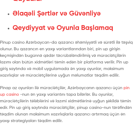
Əlaqəli Şərtlər və Güvənliyə
Qeydiyyat və Oyunla Başlamaq
Pinup casino Azərbaycan-da qazancı əhəmiyyətli və sürətli ilə təşviq
olunur. Bu qazancın en yaxşı variantlarından biri, pin up girişin
keçmişindən bugünnə qədər təcrübələndirilmiş və müraciətçilərin
lazımı olan bütün xidmətləri təmin edən bir platforma verilir. Pin up
giriş saytında və mobil uygulamada ən yaxşı oyunlar, maksimum
xazırlıqlar və müraciətçilərinə uyğun məlumatlar təqdim edilir.
Pinap az oyunları ilə müraciətçilər, Azərbaycanın qazancı üçün
pin
up casino
-nun ən yaxşı variantını tapa bilərlər. Bu oyunlar,
müraciətçilərin tələblərini və lazımi xidmətlərinə uyğun şəkildə təmin
edir. Pin up giriş saytında müraciətçilər, pinup casino-nun tərəfindən
təqdim olunan maksimum xazırlıqlarla qazancı artırmaq üçün ən
yaxşı strategiyaları təqdim edilir.