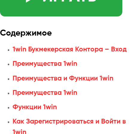
Содержимое
1win Букмекерская Контора – Вход
Преимущества 1win
Преимущества и Функции 1win
Преимущества 1win
Функции 1win
Как Зарегистрироваться и Войти в
1win