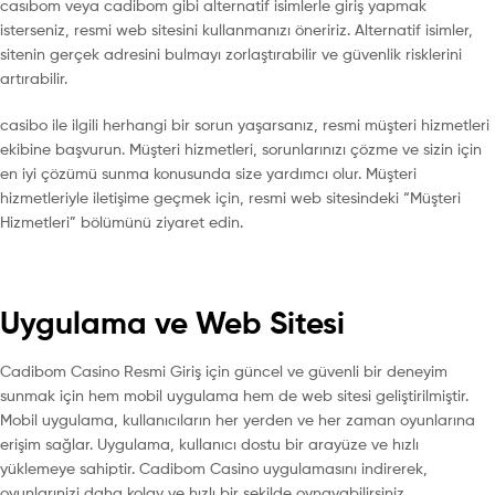
casıbom veya cadibom gibi alternatif isimlerle giriş yapmak
isterseniz, resmi web sitesini kullanmanızı öneririz. Alternatif isimler,
sitenin gerçek adresini bulmayı zorlaştırabilir ve güvenlik risklerini
artırabilir.
casibo ile ilgili herhangi bir sorun yaşarsanız, resmi müşteri hizmetleri
ekibine başvurun. Müşteri hizmetleri, sorunlarınızı çözme ve sizin için
en iyi çözümü sunma konusunda size yardımcı olur. Müşteri
hizmetleriyle iletişime geçmek için, resmi web sitesindeki “Müşteri
Hizmetleri” bölümünü ziyaret edin.
Uygulama ve Web Sitesi
Cadibom Casino Resmi Giriş için güncel ve güvenli bir deneyim
sunmak için hem mobil uygulama hem de web sitesi geliştirilmiştir.
Mobil uygulama, kullanıcıların her yerden ve her zaman oyunlarına
erişim sağlar. Uygulama, kullanıcı dostu bir arayüze ve hızlı
yüklemeye sahiptir. Cadibom Casino uygulamasını indirerek,
oyunlarınizi daha kolay ve hızlı bir şekilde oynayabilirsiniz.