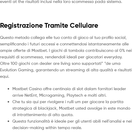
eventi at the risultati inclusi nella loro scommessa pada sistema.
Registrazione Tramite Cellulare
Questo metodo collega elle tuo conto di gioco al tuo profilo social,
semplificando i futuri accessi e connettendosi istantaneamente alle
ampie offerte di Mostbet. I giochi di tombola contribuiscono al 0% nei
requisiti di scommessa, rendendoli ideali per giocatori everyday.
Oltre 100 giochi con dealer are living sono supportati” “de uma
Evolution Gaming, garantendo un streaming di alta qualità e risultati
equi.
Mostbet Casino offre centinaia di slot dalam fornitori leader
arrive NetEnt, Microgaming, Playtech e molti altri.
Che tu sia qui per rivolgere i rulli um per giocare la partita
strategica di blackjack, Mostbet usted avvolge in este mondo
di intrattenimento di alto quota.
Questa funzionalità è ideale per gli utenti abili nell’analisi e nei
decision-making within tempo reale.