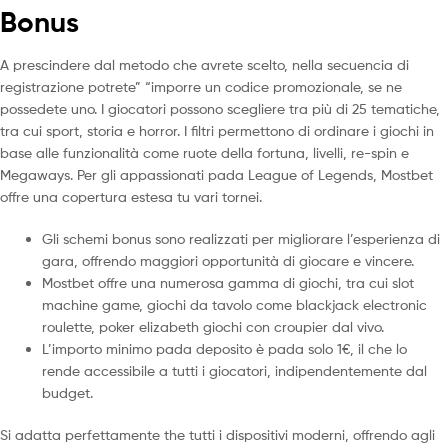
Bonus
A prescindere dal metodo che avrete scelto, nella secuencia di
registrazione potrete” “imporre un codice promozionale, se ne
possedete uno. I giocatori possono scegliere tra più di 25 tematiche,
tra cui sport, storia e horror. I filtri permettono di ordinare i giochi in
base alle funzionalità come ruote della fortuna, livelli, re-spin e
Megaways. Per gli appassionati pada League of Legends, Mostbet
offre una copertura estesa tu vari tornei.
Gli schemi bonus sono realizzati per migliorare l’esperienza di
gara, offrendo maggiori opportunità di giocare e vincere.
Mostbet offre una numerosa gamma di giochi, tra cui slot
machine game, giochi da tavolo come blackjack electronic
roulette, poker elizabeth giochi con croupier dal vivo.
L’importo minimo pada deposito è pada solo 1€, il che lo
rende accessibile a tutti i giocatori, indipendentemente dal
budget.
Si adatta perfettamente the tutti i dispositivi moderni, offrendo agli