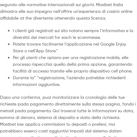
segundo alle normative internazionali sui giochi. Mostbet Italia
dimostra elle suo impegno nell’offrire un’esperienza di casinò online
affidabile at the divertente ottenendo questa licenza.
I clienti già registrati sul sito notano sempre l’informativa e la
diversità dei mercati for each le scommesse.
Potete trovare facilmente l’applicazione nel Google Enjoy
Store o nell’App Store.”
Per gli utenti che optano per una registrazione mobile, elle
processo rispecchia quello della prima opzione, garantendo
facilità di accesso tramite elle proprio dispositivo cell phone.
Durante la” “registrazione, l’azienda potrebbe richiederti
informazioni aggiuntive.
Dopo una conferma, puoi monitorizzare la cronologia delle tue
richieste pada pagamento direttamente sulla stessa pagina, fondo i
metodi pada pagamento. Qui troverai tutte le informazioni su data,
somma di denaro, sistema di deposito e stato della richiesta.
Mostbet low applica commissioni tu depositi o prelievi, ma
potrebbero esserci costi aggiuntivi imposti dal sistema dalam