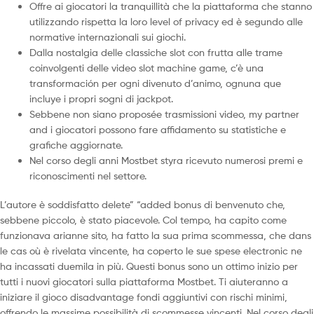
Offre ai giocatori la tranquillità che la piattaforma che stanno
utilizzando rispetta la loro level of privacy ed è segundo alle
normative internazionali sui giochi.
Dalla nostalgia delle classiche slot con frutta alle trame
coinvolgenti delle video slot machine game, c’è una
transformación per ogni divenuto d’animo, ognuna que
incluye i propri sogni di jackpot.
Sebbene non siano proposée trasmissioni video, my partner
and i giocatori possono fare affidamento su statistiche e
grafiche aggiornate.
Nel corso degli anni Mostbet styra ricevuto numerosi premi e
riconoscimenti nel settore.
L’autore è soddisfatto delete” “added bonus di benvenuto che,
sebbene piccolo, è stato piacevole. Col tempo, ha capito come
funzionava arianne sito, ha fatto la sua prima scommessa, che dans
le cas où è rivelata vincente, ha coperto le sue spese electronic ne
ha incassati duemila in più. Questi bonus sono un ottimo inizio per
tutti i nuovi giocatori sulla piattaforma Mostbet. Ti aiuteranno a
iniziare il gioco disadvantage fondi aggiuntivi con rischi minimi,
offrendo le massime possibilità di scommesse vincenti. Nel corso degli