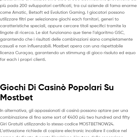
più pada 200 sviluppatori certificati, tra cui aziende di fama enorme
come Amatic, Betsoft ed Evolution Gaming. I giocatori possono
utilizzare filtri per selezionare giochi each fornitori, generi to
caratteristiche speciali, oppure cercare titoli specifici tramite la
lingote di ricerca. Le slot funzionano que tiene l’algoritmo GSC,
garantendo che i risultati delle combinazioni siano completamente
casuali e non influenzabili. Mostbet opera con una rispettabile
licenza Curaçao, garantendo un stimmung di gioco risoluto ed equo
for each i propri clienti.
Giochi Di Casinò Popolari Su
Mostbet
In alternativa, gli appassionati di casinò possono optare per una
combinazione di fino some sort of €400 più two hundred and fifty
Giri Gratuiti utilizzando lo stesso codice MOSTBETNOW24.
L’attivazione richiede di copiare electronic incollare il codice nel