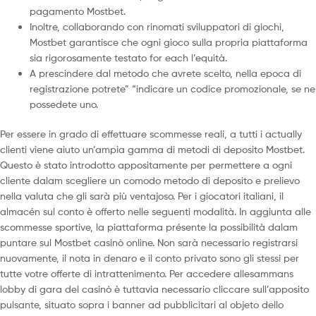
pagamento Mostbet.
Inoltre, collaborando con rinomati sviluppatori di giochi,
Mostbet garantisce che ogni gioco sulla propria piattaforma
sia rigorosamente testato for each l’equità.
A prescindere dal metodo che avrete scelto, nella epoca di
registrazione potrete” “indicare un codice promozionale, se ne
possedete uno.
Per essere in grado di effettuare scommesse reali, a tutti i actually
clienti viene aiuto un’ampia gamma di metodi di deposito Mostbet.
Questo è stato introdotto appositamente per permettere a ogni
cliente dalam scegliere un comodo metodo di deposito e prelievo
nella valuta che gli sarà più ventajoso. Per i giocatori italiani, il
almacén sul conto è offerto nelle seguenti modalità. In aggiunta alle
scommesse sportive, la piattaforma présente la possibilità dalam
puntare sul Mostbet casinò online. Non sarà necessario registrarsi
nuovamente, il nota in denaro e il conto privato sono gli stessi per
tutte votre offerte di intrattenimento. Per accedere allesammans
lobby di gara del casinò è tuttavia necessario cliccare sull’apposito
pulsante, situato sopra i banner ad pubblicitari al objeto dello