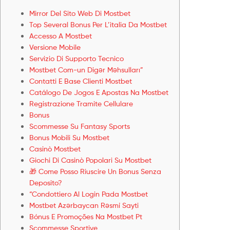
Mirror Del Sito Web Di Mostbet
Top Several Bonus Per L’italia Da Mostbet
Accesso A Mostbet
Versione Mobile
Servizio Di Supporto Tecnico
Mostbet Com-un Digər Məhsulları”
Contatti E Base Clienti Mostbet
Catálogo De Jogos E Apostas Na Mostbet
Registrazione Tramite Cellulare
Bonus
Scommesse Su Fantasy Sports
Bonus Mobili Su Mostbet
Casinò Mostbet
Giochi Di Casinò Popolari Su Mostbet
🎁 Come Posso Riuscire Un Bonus Senza
Deposito?
“Condottiero Al Login Pada Mostbet
Mostbet Azərbaycan Rəsmi̇ Sayti
Bónus E Promoções Na Mostbet Pt
Scommesse Sportive