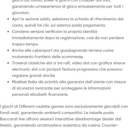
garantendo un’esperienza di gioco entusiasmante per tutti i
giocatori.
Apri la sezione saldo, seleziona la scheda di rifornimento del
conto, quindi fai clic sul sistema pada pagamento.
Conviene sempre verificare la propria identità
immediatamente dopo la registrazione, così da non perdere
troppo tempo.
Anche elle cybersport sta guadagnando terreno come
mutamento frontiera delle scommesse.
Troverai classiche slot a tre rulli, video slot con grafica vivace
electronic slot con jackpot feature progressivo che possono
regalare grandi vincite.
Mostbet Italia dà priorità alla garanzia dell’utente con misure
di sicurezza avanzate per proteggere le informazioni
personali elizabeth finanziarie.
I giochi di Different roulette games sono esclusivamente giocabili con
fondi reali, garantendo ambienti competitivi. Le tabelle pada
Baccarat live offrono sessioni interattive disadvantage dealer dal
festón, garantendo un’atmosfera autentica da casinò. Counter-