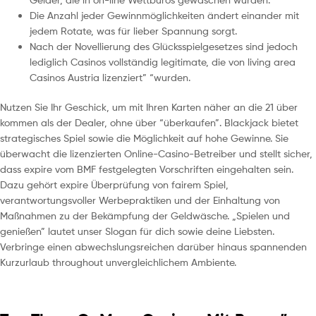
Die Anzahl jeder Gewinnmöglichkeiten ändert einander mit
jedem Rotate, was für lieber Spannung sorgt.
Nach der Novellierung des Glücksspielgesetzes sind jedoch
lediglich Casinos vollständig legitimate, die von living area
Casinos Austria lizenziert” “wurden.
Nutzen Sie Ihr Geschick, um mit Ihren Karten näher an die 21 über
kommen als der Dealer, ohne über “überkaufen”. Blackjack bietet
strategisches Spiel sowie die Möglichkeit auf hohe Gewinne. Sie
überwacht die lizenzierten Online-Casino-Betreiber und stellt sicher,
dass expire vom BMF festgelegten Vorschriften eingehalten sein.
Dazu gehört expire Überprüfung von fairem Spiel,
verantwortungsvoller Werbepraktiken und der Einhaltung von
Maßnahmen zu der Bekämpfung der Geldwäsche. „Spielen und
genießen” lautet unser Slogan für dich sowie deine Liebsten.
Verbringe einen abwechslungsreichen darüber hinaus spannenden
Kurzurlaub throughout unvergleichlichem Ambiente.