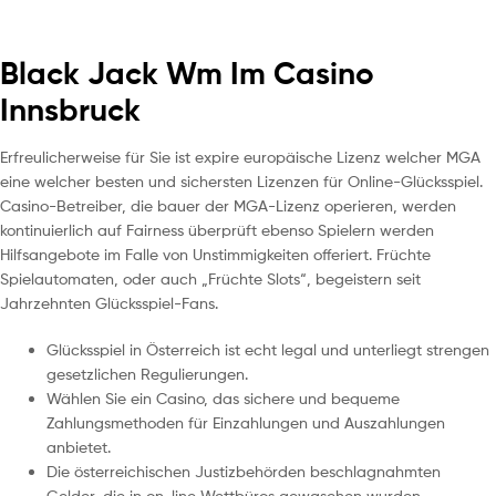
Black Jack Wm Im Casino
Innsbruck
Erfreulicherweise für Sie ist expire europäische Lizenz welcher MGA
eine welcher besten und sichersten Lizenzen für Online-Glücksspiel.
Casino-Betreiber, die bauer der MGA-Lizenz operieren, werden
kontinuierlich auf Fairness überprüft ebenso Spielern werden
Hilfsangebote im Falle von Unstimmigkeiten offeriert. Früchte
Spielautomaten, oder auch „Früchte Slots“, begeistern seit
Jahrzehnten Glücksspiel-Fans.
Glücksspiel in Österreich ist echt legal und unterliegt strengen
gesetzlichen Regulierungen.
Wählen Sie ein Casino, das sichere und bequeme
Zahlungsmethoden für Einzahlungen und Auszahlungen
anbietet.
Die österreichischen Justizbehörden beschlagnahmten
Gelder, die in on-line Wettbüros gewaschen wurden.