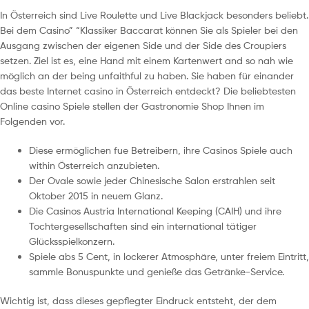
In Österreich sind Live Roulette und Live Blackjack besonders beliebt.
Bei dem Casino” “Klassiker Baccarat können Sie als Spieler bei den
Ausgang zwischen der eigenen Side und der Side des Croupiers
setzen. Ziel ist es, eine Hand mit einem Kartenwert and so nah wie
möglich an der being unfaithful zu haben. Sie haben für einander
das beste Internet casino in Österreich entdeckt? Die beliebtesten
Online casino Spiele stellen der Gastronomie Shop Ihnen im
Folgenden vor.
Diese ermöglichen fue Betreibern, ihre Casinos Spiele auch
within Österreich anzubieten.
Der Ovale sowie jeder Chinesische Salon erstrahlen seit
Oktober 2015 in neuem Glanz.
Die Casinos Austria International Keeping (CAIH) und ihre
Tochtergesellschaften sind ein international tätiger
Glücksspielkonzern.
Spiele abs 5 Cent, in lockerer Atmosphäre, unter freiem Eintritt,
sammle Bonuspunkte und genieße das Getränke-Service.
Wichtig ist, dass dieses gepflegter Eindruck entsteht, der dem