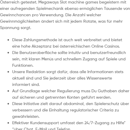
Österreich getestet. Megaways Slot machine games begeistern mit
einer aufregenden Spielmechanik ebenso ermöglichen Tausende von
Gewinnchancen pro Verwendung. Die Anzahl welcher
Gewinnmöglichkeiten ändert sich mit jedem Rotate, was für mehr
Spannung sorgt.
Diese Zahlungsmethode ist auch weit verbreitet und bietet
eine hohe Akzeptanz bei österreichischen Online Casinos.
Die Benutzeroberfläche sollte intuitiv und benutzerfreundlich
sein, mit klaren Menüs und schnellem Zugang auf Spiele und
Funktionen.
Unsere Redaktion sorgt dafür, dass alle Informationen stets
aktuell sind und Sie jederzeit über alles Wissenswerte
informiert sind.
Auf Grundlage welcher Regulierung muss Du Guthaben daher
auf sicheren und getrennten Konten geführt werden.
Diese Initiative zielt darauf abdominal, den Spielerschutz über
verbessern und die Einhaltung regulatorischer Criteria zu
gewährleisten.
Effektiver Kundensupport umfasst den 24/7-Zugang zu Hilfe”
“über Chat, E-Mail und Telefon.