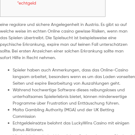
“echtgeld
eine regolare und sichere Angelegenheit in Austria. Es gibt so auf
welche weise im echten Online casino gewisse Risiken, wenn man
das Spielen übertreibt. Die Spielsucht ist beispielsweise eine
psychische Erkrankung, expire man auf keinen Fall unterschätzen
sollte. Bei ersten Anzeichen einer solchen Erkrankung sollte man
sofort Hilfe in Recht nehmen.
Spieler haben auch Anmerkungen, dass das Online-Casino
langsam arbeitet, besonders wenn es um das Laden vonseiten
Seiten und expire Bearbeitung von Auszahlungen geht.
Während hochwertige Software dieses reibungsloses und
unterhaltsames Spielerlebnis bietet, können minderwertige
Programme über Frustration und Enttäuschung führen.
Malta Gambling Authority (MGA) und der UK Betting
Commission
Echtgeldeinsätze belohnt das LuckyWins Casino mit einigen
Bonus Aktionen.