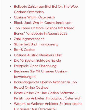
Beliebte Zahlungsmittel Bei On The Web
Casinos Österreich
Casinos Within Österreich
Black Jack Wm Im Casino Innsbruck
Top Three Or More Casinos Mit Added
Bonus” “angebote In August 2025
Zahlungsmethoden
Sicherheit Und Transparenz
Bar & Casino
Casinos Austria Members Club
Die 10 Besten Echtgeld Spiele
Freispiele Ohne Einzahlung
Beginnen Sie Mit Unseren Casino-
bewertungen!
Bonusangebote Ebenso Aktionen In Top
Rated Online Casinos
Beste Online On Line Casino Software –
Perish Top Anbieter Throughout Österreich
Warum Ist Welcher Anbieter So Interessant
Für Spieler Aus Österreich?