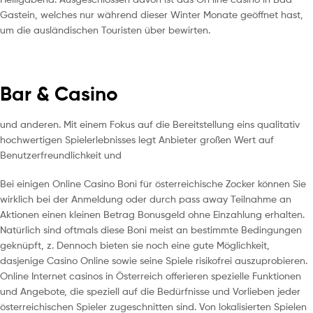
Gastein, welches nur während dieser Winter Monate geöffnet hast,
um die ausländischen Touristen über bewirten.
Bar & Casino
und anderen. Mit einem Fokus auf die Bereitstellung eins qualitativ
hochwertigen Spielerlebnisses legt Anbieter großen Wert auf
Benutzerfreundlichkeit und
Bei einigen Online Casino Boni für österreichische Zocker können Sie
wirklich bei der Anmeldung oder durch pass away Teilnahme an
Aktionen einen kleinen Betrag Bonusgeld ohne Einzahlung erhalten.
Natürlich sind oftmals diese Boni meist an bestimmte Bedingungen
geknüpft, z. Dennoch bieten sie noch eine gute Möglichkeit,
dasjenige Casino Online sowie seine Spiele risikofrei auszuprobieren.
Online Internet casinos in Österreich offerieren spezielle Funktionen
und Angebote, die speziell auf die Bedürfnisse und Vorlieben jeder
österreichischen Spieler zugeschnitten sind. Von lokalisierten Spielen