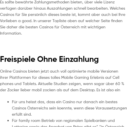
Es sollte bewährte Zahlungsmethoden bieten, über viele Lizenz
verfügen darüber hinaus Auszahlungen schnell bearbeiten. Welches
Casinos für Sie persönlich dieses beste ist, kommt aber auch bei Ihre
Vorlieben a good. In unserer Topliste oben auf welcher Seite finden
Sie daher die besten Casinos für Österreich mit wichtigen
Information.
Freispiele Ohne Einzahlung
Online Casinos bieten jetzt auch voll optimierte mobile Versionen
ihrer Plattformen für dieses tolles Mobile Gaming Erlebnis auf Cell
phones und Tablets. Aktuelle Studien zeigen, wenn sogar über 60 %
der Zocker lieber mobil zocken als auf dem Desktop. Es ist also ein
Für uns heisst das, dass ein Casino nur danach ein bestes
Casinos Österreichs sein koennte, wenn diese Voraussetzungen
erfüllt sind.
Für family room Betrieb von regionalen Spielbanken und
Lotterien sowie das Angebot von Poker gibt es” “in Österreich