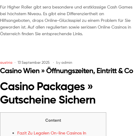
Für Higher Roller gibt sera besondere und erstklassige Cash Games
bei höchstem Niveau. Es gibt eine Differenziertheit an
Hilfsangeboten, drops Online-Glücksspiel zu einem Problem für Sie
geworden ist. Auf allen regulierten sowie seriösen Online Casinos in
Österreich finden Sie entsprechende Links.
austria
13 September 2025
by
admin
Casino Wien » Öffnungszeiten, Eintritt & Co
Casino Packages »
Gutscheine Sichern
Content
Fazit Zu Legalen On-line Casinos In