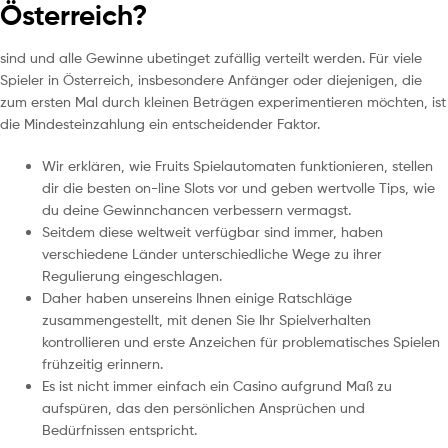
Österreich?
sind und alle Gewinne ubetinget zufällig verteilt werden. Für viele
Spieler in Österreich, insbesondere Anfänger oder diejenigen, die
zum ersten Mal durch kleinen Beträgen experimentieren möchten, ist
die Mindesteinzahlung ein entscheidender Faktor.
Wir erklären, wie Fruits Spielautomaten funktionieren, stellen
dir die besten on-line Slots vor und geben wertvolle Tips, wie
du deine Gewinnchancen verbessern vermagst.
Seitdem diese weltweit verfügbar sind immer, haben
verschiedene Länder unterschiedliche Wege zu ihrer
Regulierung eingeschlagen.
Daher haben unsereins Ihnen einige Ratschläge
zusammengestellt, mit denen Sie Ihr Spielverhalten
kontrollieren und erste Anzeichen für problematisches Spielen
frühzeitig erinnern.
Es ist nicht immer einfach ein Casino aufgrund Maß zu
aufspüren, das den persönlichen Ansprüchen und
Bedürfnissen entspricht.