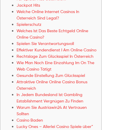
Jackpot Hits
Welche Online Internet Casinos In
Österreich Sind Legal?
Spielerschutz
Welches Ist Das Beste Echtgeld Online
Online Casino?
Spielen Sie Verantwortungsvoll
Effektiver Kundendienst I Am Online Casino
Rechtslage Zum Glücksspiel In Österreich
Wie Man Noch Eine Einzahlung Im On The
Web Casino Tätigt
Gesunde Einstellung Zum Glücksspiel
Attraktive Online Online Casino Bonus
Österreich
In Jedem Bundesland Ist Gambling
Establishment Vergnügen Zu Finden
Warum Sie Austriawin24 At Vertrauen
Sollten
Casino Baden
Lucky Ones – Allerlei Casino Spiele über”