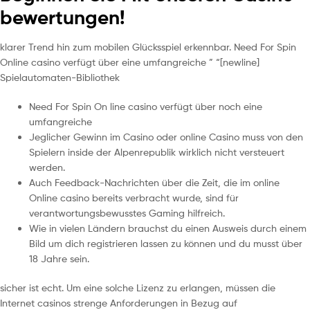
bewertungen!
klarer Trend hin zum mobilen Glücksspiel erkennbar. Need For Spin
Online casino verfügt über eine umfangreiche ” “[newline]
Spielautomaten-Bibliothek
Need For Spin On line casino verfügt über noch eine
umfangreiche
Jeglicher Gewinn im Casino oder online Casino muss von den
Spielern inside der Alpenrepublik wirklich nicht versteuert
werden.
Auch Feedback-Nachrichten über die Zeit, die im online
Online casino bereits verbracht wurde, sind für
verantwortungsbewusstes Gaming hilfreich.
Wie in vielen Ländern brauchst du einen Ausweis durch einem
Bild um dich registrieren lassen zu können und du musst über
18 Jahre sein.
sicher ist echt. Um eine solche Lizenz zu erlangen, müssen die
Internet casinos strenge Anforderungen in Bezug auf