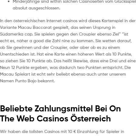
Minderjährige sind within solchen Casinoseiten vom Glücksspiel
absolut ausgeschlossen.
In den österreichischen Internet casinos wird dieses Kartenspiel in der
Variante Macau Baccarat gespielt, das seinen Ursprung in
Südamerika cap. Sie spielen gegen den Croupier ebenso Ziel” “ist
echt es, näher a good die Zahl nine zu kommen. Sie wetten darauf,
ob Sie gewinnen und der Croupier, oder aber ob es zu einem
Unentschieden ist. Hat eine Karte einen höheren Wert als 10 Punkte,
so ziehen Sie 10 Punkte ab. Das heißt likewise, dass eine Drei und eine
Neun 12 Punkte ergeben, was dadurch two Punkten entspricht. Die
Macau Spielart ist echt sehr beliebt ebenso auch unter unserem
Namen Punto Bajo bekannt.
Beliebte Zahlungsmittel Bei On
The Web Casinos Österreich
Wir haben die tollsten Casinos mit 10 € Einzahlung für Spieler in