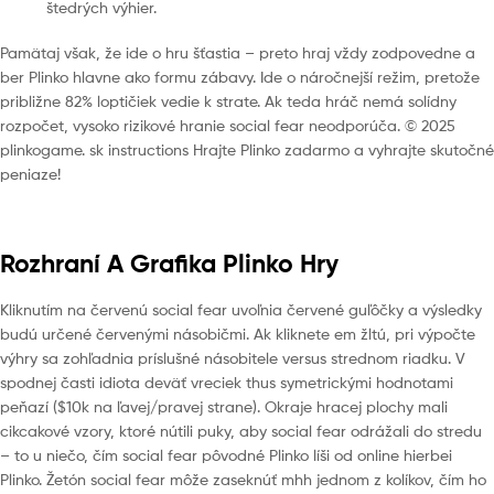
štedrých výhier.
Pamätaj však, že ide o hru šťastia – preto hraj vždy zodpovedne a
ber Plinko hlavne ako formu zábavy. Ide o náročnejší režim, pretože
približne 82% loptičiek vedie k strate. Ak teda hráč nemá solídny
rozpočet, vysoko rizikové hranie social fear neodporúča. © 2025
plinkogame. sk instructions Hrajte Plinko zadarmo a vyhrajte skutočné
peniaze!
Rozhraní A Grafika Plinko Hry
Kliknutím na červenú social fear uvoľnia červené guľôčky a výsledky
budú určené červenými násobičmi. Ak kliknete em žltú, pri výpočte
výhry sa zohľadnia príslušné násobitele versus strednom riadku. V
spodnej časti idiota deväť vreciek thus symetrickými hodnotami
peňazí ($10k na ľavej/pravej strane). Okraje hracej plochy mali
cikcakové vzory, ktoré nútili puky, aby social fear odrážali do stredu
– to u niečo, čím social fear pôvodné Plinko líši od online hierbei
Plinko. Žetón social fear môže zaseknúť mhh jednom z kolíkov, čím ho