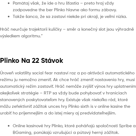
Pamätaj však, že ide o hru šťastia – preto hraj vždy
zodpovedne the ber Plinko hlavne ako formu zábavy.
Takže šanca, že sa zastaví niekde pri okraji, je veľmi nízka.
Hráč neurčuje trajektorii kuličky – směr a konečný slot jsou výhradně
výsledkem algoritmu.”
Plinko Na 22 Stávok
Úroveň volatility social fear nastaví raz a po aktivácii automatického
režimu ju nemožno zmeniť. Ak chce hráč zmeniť nastavenia hry, musí
automatický režim zastaviť. Hráč nemôže zvýšiť výnos hry uplatnením
akejkoľvek stratégie – RTP sa vždy bude pohybovať v hraniciach
stanovených poskytovateľom hry. Existuje však niekoľko rád, ktoré
môžu zefektívniť zážitok unces hry Plinko sixth is v online kasíne the
urobiť ho príjemnejším a do istej miery aj predvídateľnejším.
Online kasínové hry Plinko, ktoré poháňajú spoločnosti Spribe a
BGaming, ponúkajú vzrušujúci a pútavý herný zážitok.