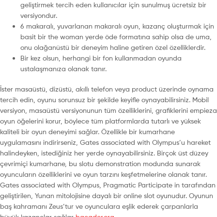
geliştirmek tercih eden kullanıcılar için sunulmuş ücretsiz bir
versiyondur.
6 makaralı, yuvarlanan makaralı oyun, kazanç oluşturmak için
basit bir the woman yerde öde formatına sahip olsa de uma,
onu olağanüstü bir deneyim haline getiren özel özelliklerdir.
Bir kez olsun, herhangi bir fon kullanmadan oyunda
ustalaşmanıza olanak tanır.
İster masaüstü, dizüstü, akıllı telefon veya product üzerinde oynama
tercih edin, oyunu sorunsuz bir şekilde keyifle oynayabilirsiniz. Mobil
versiyon, masaüstü versiyonunun tüm özelliklerini, grafiklerini empieza
oyun öğelerini korur, böylece tüm platformlarda tutarlı ve yüksek
kaliteli bir oyun deneyimi sağlar. Özellikle bir kumarhane
uygulamasını indirirseniz, Gates associated with Olympus’u hareket
halindeyken, istediğiniz her yerde oynayabilirsiniz. Birçok üst düzey
çevrimiçi kumarhane, bu slotu demonstration modunda sunarak
oyuncuların özelliklerini ve oyun tarzını keşfetmelerine olanak tanır.
Gates associated with Olympus, Pragmatic Participate in tarafından
geliştirilen, Yunan mitolojisine dayalı bir online slot oyunudur. Oyunun
baş kahramanı Zeus’tur ve oyunculara eşlik ederek çarpanlarla
büyük kazançlar sağlar
bacader.org
.