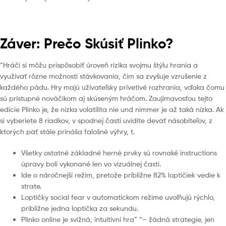
Záver: Prečo Skúsiť Plinko?
“Hráči si môžu prispôsobiť úroveň rizika svojmu štýlu hrania a
využívať rôzne možnosti stávkovania, čím sa zvyšuje vzrušenie z
každého pádu. Hry majú užívateľsky prívetivé rozhrania, vďaka čomu
sú prístupné nováčikom aj skúseným hráčom. Zaujímavosťou tejto
edície Plinko je, že nízka volatilita nie und nimmer je až taká nízka. Ak
si vyberiete 8 riadkov, v spodnej časti uvidíte deväť násobiteľov, z
ktorých päť stále prináša falošné výhry, t.
Všetky ostatné základné herné prvky sú rovnaké instructions
úpravy boli vykonané len vo vizuálnej časti.
Ide o náročnejší režim, pretože približne 82% loptičiek vedie k
strate.
Loptičky social fear v automatickom režime uvoľňujú rýchlo,
približne jedna loptička za sekundu.
Plinko online je svižná, intuitivní hra” “– žádná strategie, jen