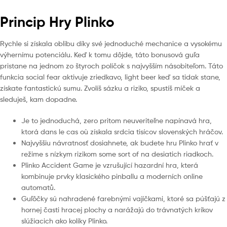
Princip Hry Plinko
Rychle si získala oblibu díky své jednoduché mechanice a vysokému
výhernímu potenciálu. Keď k tomu dôjde, táto bonusová guľa
pristane na jednom zo štyroch políčok s najvyšším násobiteľom. Táto
funkcia social fear aktivuje zriedkavo, light beer keď sa tidak stane,
získate fantastickú sumu. Zvolíš sázku a riziko, spustíš míček a
sleduješ, kam dopadne.
Je to jednoduchá, zero pritom neuveriteľne napínavá hra,
ktorá dans le cas où získala srdcia tisícov slovenských hráčov.
Najvyššiu návratnosť dosiahnete, ak budete hru Plinko hrať v
režime s nízkym rizikom some sort of na desiatich riadkoch.
Plinko Accident Game je vzrušující hazardní hra, která
kombinuje prvky klasického pinballu a moderních online
automatů.
Guľôčky sú nahradené farebnými vajíčkami, ktoré sa púšťajú z
hornej časti hracej plochy a narážajú do trávnatých kríkov
slúžiacich ako kolíky Plinko.