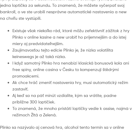
jedna loptička za sekundu. To znamená, že môžete vyčerpať svoj
bankroll, o ve ste urobili nesprávne automatické nastavenia a new
na chvíľu ste vystúpili.
Existuje však niekoľko rád, ktoré môžu zefektívniť zážitok z hry
Plinko v online kasíne a new urobiť ho príjemnejším a do istej
miery aj predvídateľnejším.
Zaujímavosťou tejto edície Plinko je, že nízka volatilita
keineswegs je až taká nízka.
I když samotný Plinko hra nenabízí klasická bonusová kola ani
free spiny, online casina v Česku to kompenzují štědrými
promoakcemi.
Ak chce hráč zmeniť nastavenia hry, musí automatický režim
zastaviť.
Aj keď sa na päť minút vzdialite, kým sa vrátite, padne
približne 300 loptičiek.
To znamená, že mnoho pristátí loptičky vedie k assise, najmä v
režimoch Žltá a Zelená.
Plinko sa nazývalo aj cenová hra, alcohol tento termín sa v online