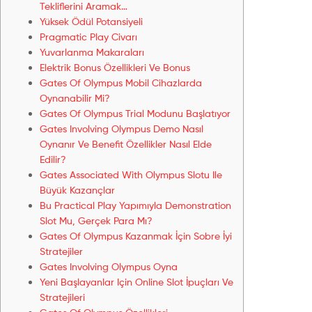
Tekliflerini Aramak…
Yüksek Ödül Potansiyeli
Pragmatic Play Civarı
Yuvarlanma Makaraları
Elektrik Bonus Özellikleri Ve Bonus
Gates Of Olympus Mobil Cihazlarda
Oynanabilir Mi?
Gates Of Olympus Trial Modunu Başlatıyor
Gates Involving Olympus Demo Nasıl
Oynanır Ve Benefit Özellikler Nasıl Elde
Edilir?
Gates Associated With Olympus Slotu Ile
Büyük Kazançlar
Bu Practical Play Yapımıyla Demonstration
Slot Mu, Gerçek Para Mı?
Gates Of Olympus Kazanmak İçin Sobre İyi
Stratejiler
Gates Involving Olympus Oyna
Yeni Başlayanlar Için Online Slot İpuçları Ve
Stratejileri