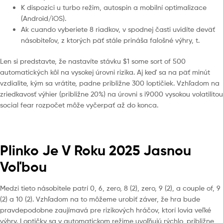
K dispozici u turbo režim, autospin a mobilní optimalizace
(Android/iOS).
Ak cuando vyberiete 8 riadkov, v spodnej časti uvidíte deväť
násobiteľov, z ktorých päť stále prináša falošné výhry, t.
Len si predstavte, že nastavíte stávku $1 some sort of 500
automatických kôl na vysokej úrovni rizika. Aj keď sa na päť minút
vzdialite, kým sa vrátite, padne približne 300 loptičiek. Vzhľadom na
zriedkavosť výhier (približne 20%) na úrovni s i9000 vysokou volatilitou
social fear rozpočet môže vyčerpať až do konca.
Plinko Je V Roku 2025 Jasnou
Voľbou
Medzi tieto násobitele patrí 0, 6, zero, 8 (2), zero, 9 (2), a couple of, 9
(2) a 10 (2). Vzhľadom na to môžeme urobiť záver, že hra bude
pravdepodobne zaujímavá pre rizikových hráčov, ktorí lovia veľké
výhry. Loptičky sa v automatickom režime uvoľňujú rýchlo, približne