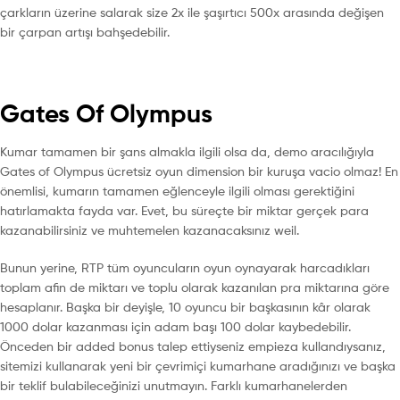
çarkların üzerine salarak size 2x ile şaşırtıcı 500x arasında değişen
bir çarpan artışı bahşedebilir.
Gates Of Olympus
Kumar tamamen bir şans almakla ilgili olsa da, demo aracılığıyla
Gates of Olympus ücretsiz oyun dimension bir kuruşa vacio olmaz! En
önemlisi, kumarın tamamen eğlenceyle ilgili olması gerektiğini
hatırlamakta fayda var. Evet, bu süreçte bir miktar gerçek para
kazanabilirsiniz ve muhtemelen kazanacaksınız weil.
Bunun yerine, RTP tüm oyuncuların oyun oynayarak harcadıkları
toplam afin de miktarı ve toplu olarak kazanılan pra miktarına göre
hesaplanır. Başka bir deyişle, 10 oyuncu bir başkasının kâr olarak
1000 dolar kazanması için adam başı 100 dolar kaybedebilir.
Önceden bir added bonus talep ettiyseniz empieza kullandıysanız,
sitemizi kullanarak yeni bir çevrimiçi kumarhane aradığınızı ve başka
bir teklif bulabileceğinizi unutmayın. Farklı kumarhanelerden