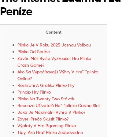
Peníze
Content
Plinko Je V Roku 2025 Jasnou Voľbou
Plinko Od Spribe
Závěr: Měli Byste Vyzkoušet Hru Plinko
Crash Game?
Ako Sa Vypočítavajú Výhry V Hre” “plinko
Online?
Rozhraní A Grafika Plinko Hry
Princip Hry Plinko
Plinko Na Twenty Two Stávok
Recenze Uživatelů Na” “plinko Casino Slot
Jaká Je Maximální Výhra V Plinko?
Záver: Prečo Skúsiť Plinko?
Výplaty V Hre Bgaming Plinko
Tipy, Ako Hrať Plinko Zodpovedne