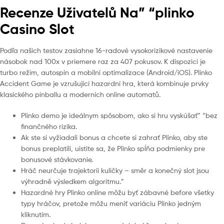
Recenze Uživatelů Na” “plinko
Casino Slot
Podľa našich testov zasiahne 16-radové vysokorizikové nastavenie
násobok nad 100x v priemere raz za 407 pokusov. K dispozici je
turbo režim, autospin a mobilní optimalizace (Android/iOS). Plinko
Accident Game je vzrušující hazardní hra, která kombinuje prvky
klasického pinballu a moderních online automatů.
Plinko demo je ideálnym spôsobom, ako si hru vyskúšať” “bez
finančného rizika.
Ak ste si vyžiadali bonus a chcete si zahrať Plinko, aby ste
bonus preplatili, uistite sa, že Plinko spĺňa podmienky pre
bonusové stávkovanie.
Hráč neurčuje trajektorii kuličky – směr a konečný slot jsou
výhradně výsledkem algoritmu.”
Hazardné hry Plinko online môžu byť zábavné before všetky
typy hráčov, pretože môžu meniť variáciu Plinko jedným
kliknutím.