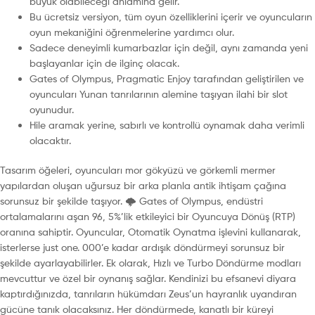
büyük olabileceği anlamına gelir.
Bu ücretsiz versiyon, tüm oyun özelliklerini içerir ve oyuncuların
oyun mekaniğini öğrenmelerine yardımcı olur.
Sadece deneyimli kumarbazlar için değil, aynı zamanda yeni
başlayanlar için de ilginç olacak.
Gates of Olympus, Pragmatic Enjoy tarafından geliştirilen ve
oyuncuları Yunan tanrılarının alemine taşıyan ilahi bir slot
oyunudur.
Hile aramak yerine, sabırlı ve kontrollü oynamak daha verimli
olacaktır.
Tasarım öğeleri, oyuncuları mor gökyüzü ve görkemli mermer
yapılardan oluşan uğursuz bir arka planla antik ihtişam çağına
sorunsuz bir şekilde taşıyor. 🌩 Gates of Olympus, endüstri
ortalamalarını aşan 96, 5%’lik etkileyici bir Oyuncuya Dönüş (RTP)
oranına sahiptir. Oyuncular, Otomatik Oynatma işlevini kullanarak,
isterlerse just one. 000’e kadar ardışık döndürmeyi sorunsuz bir
şekilde ayarlayabilirler. Ek olarak, Hızlı ve Turbo Döndürme modları
mevcuttur ve özel bir oynanış sağlar. Kendinizi bu efsanevi diyara
kaptırdığınızda, tanrıların hükümdarı Zeus’un hayranlık uyandıran
gücüne tanık olacaksınız. Her döndürmede, kanatlı bir küreyi