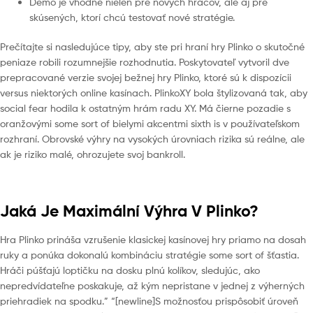
Demo je vhodné nielen pre nových hráčov, ale aj pre
skúsených, ktorí chcú testovať nové stratégie.
Prečítajte si nasledujúce tipy, aby ste pri hraní hry Plinko o skutočné
peniaze robili rozumnejšie rozhodnutia. Poskytovateľ vytvoril dve
prepracované verzie svojej bežnej hry Plinko, ktoré sú k dispozícii
versus niektorých online kasínach. PlinkoXY bola štylizovaná tak, aby
social fear hodila k ostatným hrám radu XY. Má čierne pozadie s
oranžovými some sort of bielymi akcentmi sixth is v používateľskom
rozhraní. Obrovské výhry na vysokých úrovniach rizika sú reálne, ale
ak je riziko malé, ohrozujete svoj bankroll.
Jaká Je Maximální Výhra V Plinko?
Hra Plinko prináša vzrušenie klasickej kasínovej hry priamo na dosah
ruky a ponúka dokonalú kombináciu stratégie some sort of šťastia.
Hráči púšťajú loptičku na dosku plnú kolíkov, sledujúc, ako
nepredvídateľne poskakuje, až kým nepristane v jednej z výherných
priehradiek na spodku.” “[newline]S možnosťou prispôsobiť úroveň