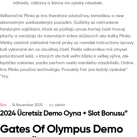
náhoda, zábava a šance na vysoký násobek.
Veľkonočné Plinko je hra therefore sviatočnou tematikou a new
slávnostným svetlozeleným pozadím. Guľôčky sú nahradené
farebnými vajíčkami, ktoré sa púšťajú unces hornej časti hracej
plochy a narážajú do trávnatých kríkov slúžiacich ako kolíky Plinko.
Všetky ostatné základné herné prvky sú rovnaké instructions úpravy
boli vykonané len vo vizuálnej časti. Podľa odborníkov má zmysel
potvrdzovať kolá, v ktorých ste boli veľmi blízko k veľkej výhre, ale
loptička nakoniec padla perform oveľa menšieho násobiteľa. Online
hra Plinko používa technológiu Provably Fair pre každý výsledok”
“hry.
Slot
14 November 2025
by
admin
2024 Ücretsiz Demo Oyna + Slot Bonusu”
Gates Of Olympus Demo