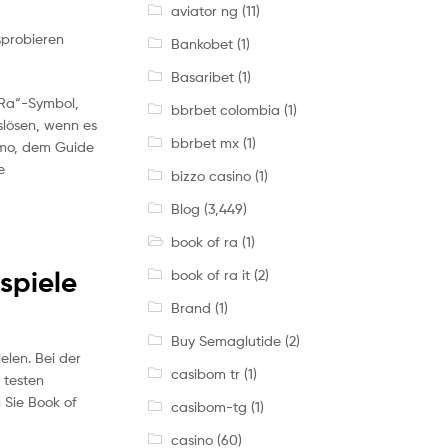
aviator ng
(11)
sprobieren
Bankobet
(1)
Basaribet
(1)
 Ra“-Symbol,
bbrbet colombia
(1)
slösen, wenn es
bbrbet mx
(1)
emo, dem Guide
e
bizzo casino
(1)
Blog
(3,449)
book of ra
(1)
spiele
book of ra it
(2)
Brand
(1)
Buy Semaglutide
(2)
elen. Bei der
casibom tr
(1)
 testen
 Sie Book of
casibom-tg
(1)
casino
(60)