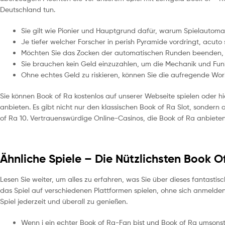
Deutschland tun.
Sie gilt wie Pionier und Hauptgrund dafür, warum Spielautomat
Je tiefer welcher Forscher in perish Pyramide vordringt, acuto 
Möchten Sie das Zocken der automatischen Runden beenden, d
Sie brauchen kein Geld einzuzahlen, um die Mechanik und Funk
Ohne echtes Geld zu riskieren, können Sie die aufregende Wor
Sie können Book of Ra kostenlos auf unserer Webseite spielen oder h
anbieten. Es gibt nicht nur den klassischen Book of Ra Slot, sonder
of Ra 10. Vertrauenswürdige Online-Casinos, die Book of Ra anbieten, 
Ähnliche Spiele – Die Nützlichsten Book O
Lesen Sie weiter, um alles zu erfahren, was Sie über dieses fantasti
das Spiel auf verschiedenen Plattformen spielen, ohne sich anmelden
Spiel jederzeit und überall zu genießen.
Wenn i ein echter Book of Ra-Fan bist und Book of Ra umsonst 