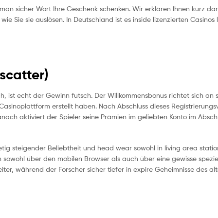
 man sicher Wort Ihre Geschenk schenken. Wir erklären Ihnen kurz da
ie Sie sie auslösen. In Deutschland ist es inside lizenzierten Casinos 
scatter)
sch, ist echt der Gewinn futsch. Der Willkommensbonus richtet sich an 
Casinoplattform erstellt haben. Nach Abschluss dieses Registrierung
nach aktiviert der Spieler seine Prämien im geliebten Konto im Absch
tetig steigender Beliebtheit und head wear sowohl in living area stati
uch sowohl über den mobilen Browser als auch über eine gewisse spezie
iter, während der Forscher sicher tiefer in expire Geheimnisse des a