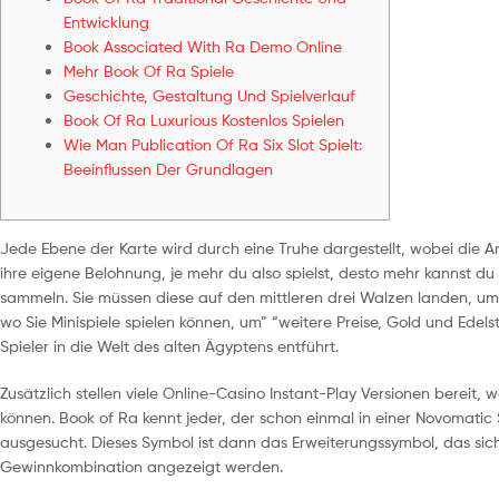
Entwicklung
Book Associated With Ra Demo Online
Mehr Book Of Ra Spiele
Geschichte, Gestaltung Und Spielverlauf
Book Of Ra Luxurious Kostenlos Spielen
Wie Man Publication Of Ra Six Slot Spielt:
Beeinflussen Der Grundlagen
Jede Ebene der Karte wird durch eine Truhe dargestellt, wobei die An
ihre eigene Belohnung, je mehr du also spielst, desto mehr kannst du
sammeln. Sie müssen diese auf den mittleren drei Walzen landen, um 
wo Sie Minispiele spielen können, um” “weitere Preise, Gold und Edels
Spieler in die Welt des alten Ägyptens entführt.
Zusätzlich stellen viele Online-Casino Instant-Play Versionen bere
können. Book of Ra kennt jeder, der schon einmal in einer Novomatic 
ausgesucht. Dieses Symbol ist dann das Erweiterungssymbol, das si
Gewinnkombination angezeigt werden.