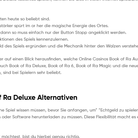
en heute so beliebt sind.
stärker spürt im or her die magische Energie des Ortes.
ann so muss einfach nur der Button Stopp angeklickt werden.
tionen des Spiels kennenzulernen.
ld des Spiels ergründen und die Mechanik hinter den Walzen versteh
ier auf einen Blick herausfinden, welche Online Casinos Book of Ra A
n auch Book of Ra Deluxe, Book of Ra 6, Book of Ra Magic und die neu
sind bei Spielern sehr beliebt.
f Ra Deluxe Alternativen
sche Spiel wissen müssen, bevor Sie anfangen, um” “Echtgeld zu spiele
 oder Software herunterladen zu müssen. Diese Flexibilität macht es 
möchtest, bist du hierbei genau richtig.