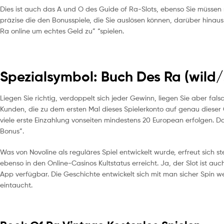
Dies ist auch das A und O des Guide of Ra-Slots, ebenso Sie müssen
präzise die den Bonusspiele, die Sie auslösen können, darüber hinaus w
Ra online um echtes Geld zu” “spielen.
Spezialsymbol: Buch Des Ra (wild/
Liegen Sie richtig, verdoppelt sich jeder Gewinn, liegen Sie aber fal
Kunden, die zu dem ersten Mal dieses Spielerkonto auf genau dieser 
viele erste Einzahlung vonseiten mindestens 20 European erfolgen. Da
Bonus”.
Was von Novoline als reguläres Spiel entwickelt wurde, erfreut sich s
ebenso in den Online-Casinos Kultstatus erreicht. Ja, der Slot ist a
App verfügbar. Die Geschichte entwickelt sich mit man sicher Spin we
eintaucht.