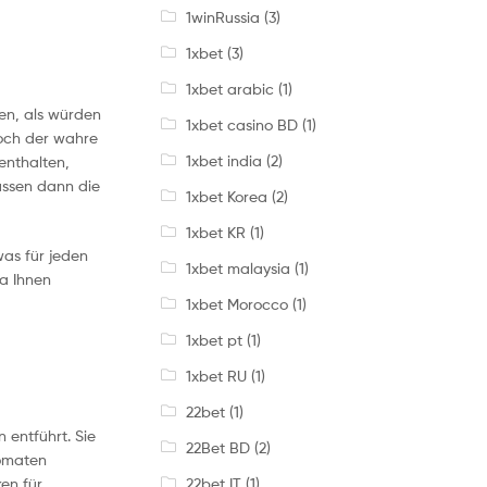
1winRussia
(3)
1xbet
(3)
1xbet arabic
(1)
ren, als würden
1xbet casino BD
(1)
doch der wahre
1xbet india
(2)
enthalten,
üssen dann die
1xbet Korea
(2)
1xbet KR
(1)
was für jeden
1xbet malaysia
(1)
ra Ihnen
1xbet Morocco
(1)
1xbet pt
(1)
1xbet RU
(1)
22bet
(1)
 entführt. Sie
22Bet BD
(2)
tomaten
ken für
22bet IT
(1)