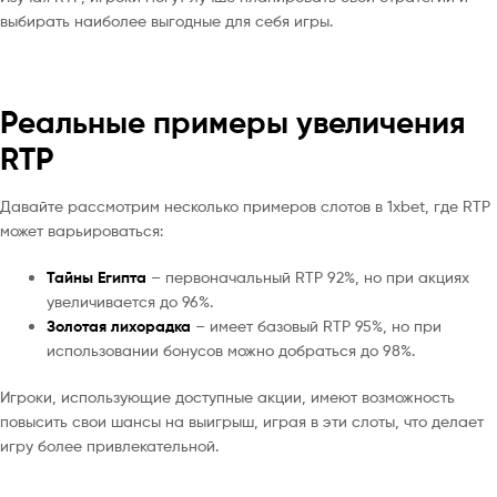
выбирать наиболее выгодные для себя игры.
Реальные примеры увеличения
RTP
Давайте рассмотрим несколько примеров слотов в 1xbet, где RTP
может варьироваться:
Тайны Египта
– первоначальный RTP 92%, но при акциях
увеличивается до 96%.
Золотая лихорадка
– имеет базовый RTP 95%, но при
использовании бонусов можно добраться до 98%.
Игроки, использующие доступные акции, имеют возможность
повысить свои шансы на выигрыш, играя в эти слоты, что делает
игру более привлекательной.