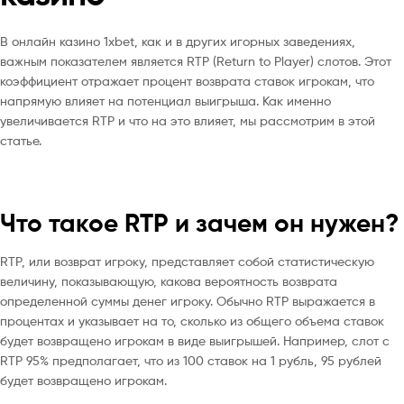
В онлайн казино 1xbet, как и в других игорных заведениях,
важным показателем является RTP (Return to Player) слотов. Этот
коэффициент отражает процент возврата ставок игрокам, что
напрямую влияет на потенциал выигрыша. Как именно
увеличивается RTP и что на это влияет, мы рассмотрим в этой
статье.
Что такое RTP и зачем он нужен?
RTP, или возврат игроку, представляет собой статистическую
величину, показывающую, какова вероятность возврата
определенной суммы денег игроку. Обычно RTP выражается в
процентах и указывает на то, сколько из общего объема ставок
будет возвращено игрокам в виде выигрышей. Например, слот с
RTP 95% предполагает, что из 100 ставок на 1 рубль, 95 рублей
будет возвращено игрокам.