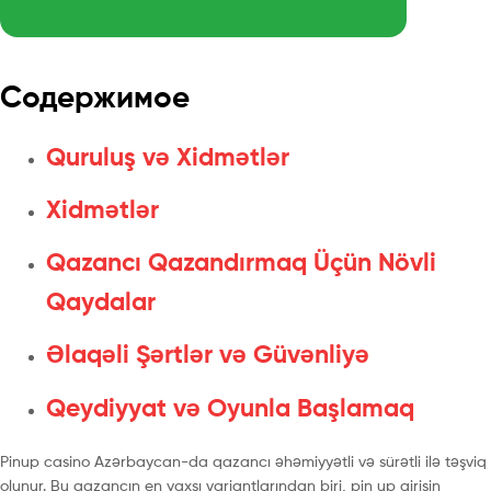
Содержимое
Quruluş və Xidmətlər
Xidmətlər
Qazancı Qazandırmaq Üçün Növli
Qaydalar
Əlaqəli Şərtlər və Güvənliyə
Qeydiyyat və Oyunla Başlamaq
Pinup casino Azərbaycan-da qazancı əhəmiyyətli və sürətli ilə təşviq
olunur. Bu qazancın en yaxşı variantlarından biri, pin up girişin