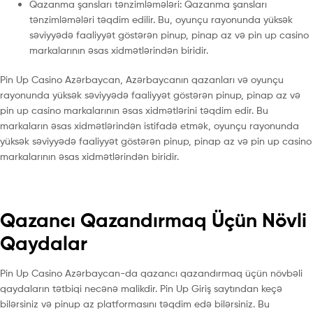
Qazanma şansları tənzimləmələri: Qazanma şansları
tənzimləmələri təqdim edilir. Bu, oyunçu rayonunda yüksək
səviyyədə faaliyyət göstərən pinup, pinap az və pin up casino
markalarının əsas xidmətlərindən biridir.
Pin Up Casino Azərbaycan, Azərbaycanın qazanları və oyunçu
rayonunda yüksək səviyyədə faaliyyət göstərən pinup, pinap az və
pin up casino markalarının əsas xidmətlərini təqdim edir. Bu
markaların əsas xidmətlərindən istifadə etmək, oyunçu rayonunda
yüksək səviyyədə faaliyyət göstərən pinup, pinap az və pin up casino
markalarının əsas xidmətlərindən biridir.
Qazancı Qazandırmaq Üçün Növli
Qaydalar
Pin Up Casino Azərbaycan-da qazancı qazandırmaq üçün növbəli
qaydaların tətbiqi necənə malikdir. Pin Up Giriş saytından keçə
bilərsiniz və pinup az platformasını təqdim edə bilərsiniz. Bu