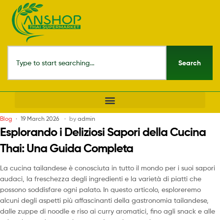
Search
Blog
19 March 2026
by
admin
Esplorando i Deliziosi Sapori della Cucina
Thai: Una Guida Completa
La cucina tailandese è conosciuta in tutto il mondo per i suoi sapori
audaci, la freschezza degli ingredienti e la varietà di piatti che
possono soddisfare ogni palato. In questo articolo, esploreremo
alcuni degli aspetti più affascinanti della gastronomia tailandese,
dalle zuppe di noodle e riso ai curry aromatici, fino agli snack e alle