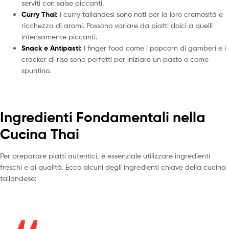
serviti con salse piccanti.
Curry Thai:
I curry tailandesi sono noti per la loro cremosità e
ricchezza di aromi. Possono variare da piatti dolci a quelli
intensamente piccanti.
Snack e Antipasti:
I finger food come i popcorn di gamberi e i
cracker di riso sono perfetti per iniziare un pasto o come
spuntino.
Ingredienti Fondamentali nella
Cucina Thai
Per preparare piatti autentici, è essenziale utilizzare ingredienti
freschi e di qualità. Ecco alcuni degli ingredienti chiave della cucina
tailandese: