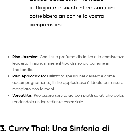
dettagliate e spunti interessanti che
potrebbero arricchire la vostra
comprensione.
Riso Jasmine:
Con il suo profumo distintivo e la consistenza
leggera, il riso jasmine è il tipo di riso più comune in
Thailandia.
Riso Appiccicoso:
Utilizzato spesso nei dessert e come
accompagnamento, il riso appiccicoso è ideale per essere
mangiato con le mani.
Versatilità:
Può essere servito sia con piatti salati che dolci,
rendendolo un ingrediente essenziale.
3. Curry Thai: Una Sinfonia di