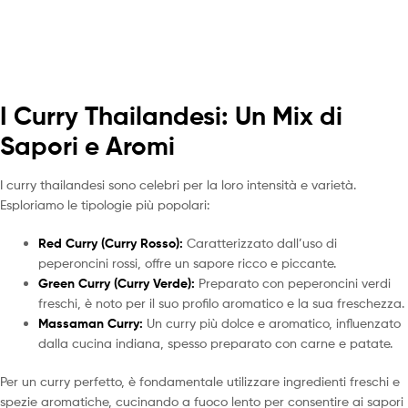
I Curry Thailandesi: Un Mix di
Sapori e Aromi
I curry thailandesi sono celebri per la loro intensità e varietà.
Esploriamo le tipologie più popolari:
Red Curry (Curry Rosso):
Caratterizzato dall’uso di
peperoncini rossi, offre un sapore ricco e piccante.
Green Curry (Curry Verde):
Preparato con peperoncini verdi
freschi, è noto per il suo profilo aromatico e la sua freschezza.
Massaman Curry:
Un curry più dolce e aromatico, influenzato
dalla cucina indiana, spesso preparato con carne e patate.
Per un curry perfetto, è fondamentale utilizzare ingredienti freschi e
spezie aromatiche, cucinando a fuoco lento per consentire ai sapori