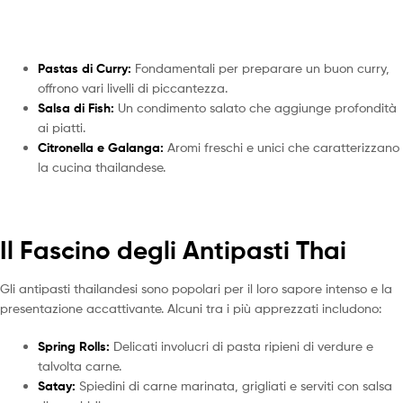
Pastas di Curry:
Fondamentali per preparare un buon curry,
offrono vari livelli di piccantezza.
Salsa di Fish:
Un condimento salato che aggiunge profondità
ai piatti.
Citronella e Galanga:
Aromi freschi e unici che caratterizzano
la cucina thailandese.
Il Fascino degli Antipasti Thai
Gli antipasti thailandesi sono popolari per il loro sapore intenso e la
presentazione accattivante. Alcuni tra i più apprezzati includono:
Spring Rolls:
Delicati involucri di pasta ripieni di verdure e
talvolta carne.
Satay:
Spiedini di carne marinata, grigliati e serviti con salsa