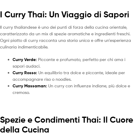
I Curry Thai: Un Viaggio di Sapori
Il curry thailandese è uno dei punti di forza della cucina orientale,
caratterizzato da un mix di spezie aromatiche e ingredienti freschi.
Ogni piatto di curry racconta una storia unica e offre un’esperienza
culinaria indimenticabile.
Curry Verde:
Piccante e profumato, perfetto per chi ama i
sapori audaci.
Curry Rosso:
Un equilibrio tra dolce e piccante, ideale per
accompagnare riso o noodles.
Curry Massaman:
Un curry con influenze indiane, più dolce e
cremoso.
Spezie e Condimenti Thai: Il Cuore
della Cucina