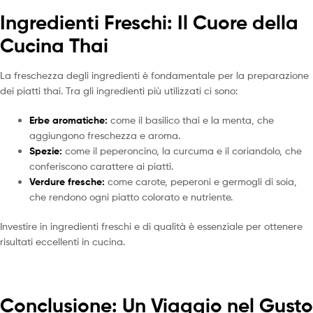
Ingredienti Freschi: Il Cuore della
Cucina Thai
La freschezza degli ingredienti è fondamentale per la preparazione
dei piatti thai. Tra gli ingredienti più utilizzati ci sono:
Erbe aromatiche:
come il basilico thai e la menta, che
aggiungono freschezza e aroma.
Spezie:
come il peperoncino, la curcuma e il coriandolo, che
conferiscono carattere ai piatti.
Verdure fresche:
come carote, peperoni e germogli di soia,
che rendono ogni piatto colorato e nutriente.
Investire in ingredienti freschi e di qualità è essenziale per ottenere
risultati eccellenti in cucina.
Conclusione: Un Viaggio nel Gusto