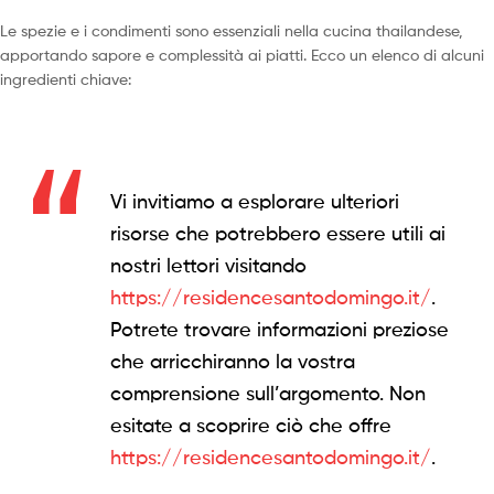
Le spezie e i condimenti sono essenziali nella cucina thailandese,
apportando sapore e complessità ai piatti. Ecco un elenco di alcuni
ingredienti chiave:
Vi invitiamo a esplorare ulteriori
risorse che potrebbero essere utili ai
nostri lettori visitando
https://residencesantodomingo.it/
.
Potrete trovare informazioni preziose
che arricchiranno la vostra
comprensione sull’argomento. Non
esitate a scoprire ciò che offre
https://residencesantodomingo.it/
.