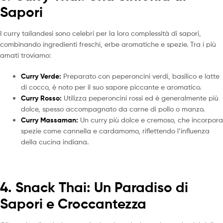
Sapori
I curry tailandesi sono celebri per la loro complessità di sapori,
combinando ingredienti freschi, erbe aromatiche e spezie. Tra i più
amati troviamo:
Curry Verde:
Preparato con peperoncini verdi, basilico e latte
di cocco, è noto per il suo sapore piccante e aromatico.
Curry Rosso:
Utilizza peperoncini rossi ed è generalmente più
dolce, spesso accompagnato da carne di pollo o manzo.
Curry Massaman:
Un curry più dolce e cremoso, che incorpora
spezie come cannella e cardamomo, riflettendo l’influenza
della cucina indiana.
4. Snack Thai: Un Paradiso di
Sapori e Croccantezza