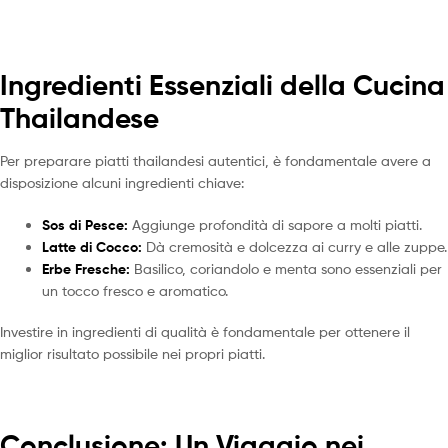
Ingredienti Essenziali della Cucina
Thailandese
Per preparare piatti thailandesi autentici, è fondamentale avere a
disposizione alcuni ingredienti chiave:
Sos di Pesce:
Aggiunge profondità di sapore a molti piatti.
Latte di Cocco:
Dà cremosità e dolcezza ai curry e alle zuppe.
Erbe Fresche:
Basilico, coriandolo e menta sono essenziali per
un tocco fresco e aromatico.
Investire in ingredienti di qualità è fondamentale per ottenere il
miglior risultato possibile nei propri piatti.
Conclusione: Un Viaggio nei