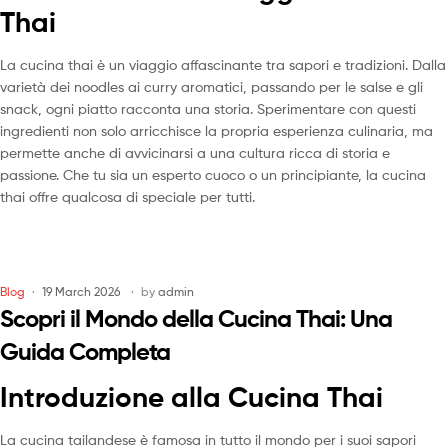
Thai
La cucina thai è un viaggio affascinante tra sapori e tradizioni. Dalla
varietà dei noodles ai curry aromatici, passando per le salse e gli
snack, ogni piatto racconta una storia. Sperimentare con questi
ingredienti non solo arricchisce la propria esperienza culinaria, ma
permette anche di avvicinarsi a una cultura ricca di storia e
passione. Che tu sia un esperto cuoco o un principiante, la cucina
thai offre qualcosa di speciale per tutti.
Blog
19 March 2026
by
admin
Scopri il Mondo della Cucina Thai: Una
Guida Completa
Introduzione alla Cucina Thai
La cucina tailandese è famosa in tutto il mondo per i suoi sapori