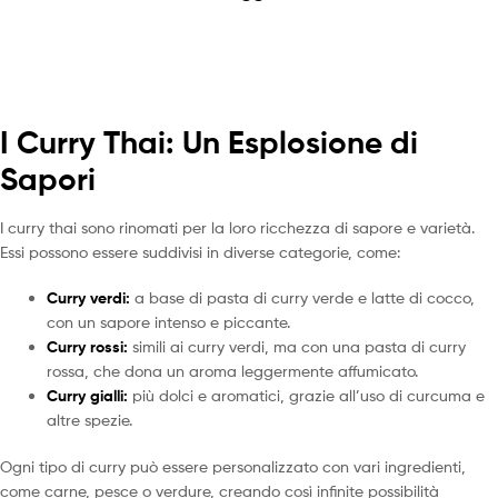
I Curry Thai: Un Esplosione di
Sapori
I curry thai sono rinomati per la loro ricchezza di sapore e varietà.
Essi possono essere suddivisi in diverse categorie, come:
Curry verdi:
a base di pasta di curry verde e latte di cocco,
con un sapore intenso e piccante.
Curry rossi:
simili ai curry verdi, ma con una pasta di curry
rossa, che dona un aroma leggermente affumicato.
Curry gialli:
più dolci e aromatici, grazie all’uso di curcuma e
altre spezie.
Ogni tipo di curry può essere personalizzato con vari ingredienti,
come carne, pesce o verdure, creando così infinite possibilità