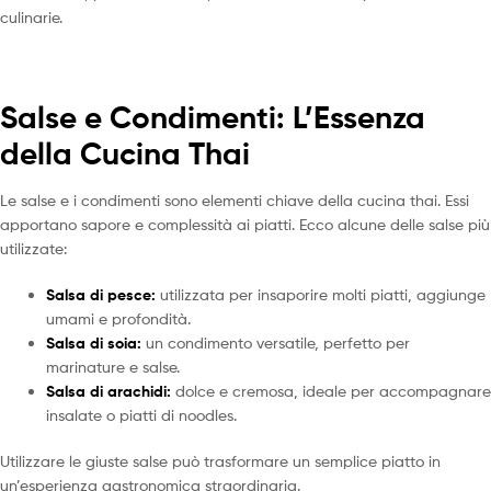
culinarie.
Salse e Condimenti: L’Essenza
della Cucina Thai
Le salse e i condimenti sono elementi chiave della cucina thai. Essi
apportano sapore e complessità ai piatti. Ecco alcune delle salse più
utilizzate:
Salsa di pesce:
utilizzata per insaporire molti piatti, aggiunge
umami e profondità.
Salsa di soia:
un condimento versatile, perfetto per
marinature e salse.
Salsa di arachidi:
dolce e cremosa, ideale per accompagnare
insalate o piatti di noodles.
Utilizzare le giuste salse può trasformare un semplice piatto in
un’esperienza gastronomica straordinaria.