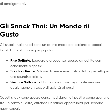
di amalgamarsi.
Gli Snack Thai: Un Mondo di
Gusto
Gli snack thailandesi sono un ottimo modo per esplorare i sapori
locali. Ecco alcuni dei più popolari:
Riso Soffiato:
Leggero e croccante, spesso arricchito con
condimenti o spezie.
Snack di Pesce:
A base di pesce essiccato o fritto, perfetti per
uno spuntino salato.
Verdure Sottaceto:
Un contorno comune, queste verdure
aggiungono un tocco di acidità ai pasti.
Questi snack sono spesso consumati durante i pasti o come spuntino
tra un pasto e l’altro, offrendo un’ottima opportunità per scoprire
nuovi sapori.