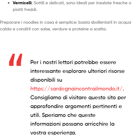
Vermicelli:
Sottili e delicati, sono ideali per insalate fresche o
piatti freddi.
Preparare i noodles in casa è semplice: basta sbollentarli in acqua
calda e condirli con salse, verdure e proteine a scelta.
Per i nostri lettori potrebbe essere
interessante esplorare ulteriori risorse
disponibili su
https://sardegnaincontrailmondo.it/
.
Consigliamo di visitare questo sito per
approfondire argomenti pertinenti e
utili. Speriamo che queste
informazioni possano arricchire la
vostra esperienza.