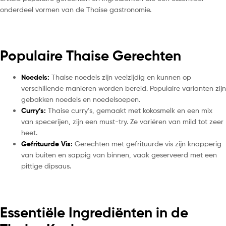
onderdeel vormen van de Thaise gastronomie.
Populaire Thaise Gerechten
Noedels:
Thaise noedels zijn veelzijdig en kunnen op
verschillende manieren worden bereid. Populaire varianten zijn
gebakken noedels en noedelsoepen.
Curry’s:
Thaise curry’s, gemaakt met kokosmelk en een mix
van specerijen, zijn een must-try. Ze variëren van mild tot zeer
heet.
Gefrituurde Vis:
Gerechten met gefrituurde vis zijn knapperig
van buiten en sappig van binnen, vaak geserveerd met een
pittige dipsaus.
Essentiële Ingrediënten in de