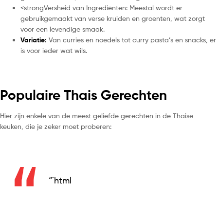
<strongVersheid van Ingrediënten: Meestal wordt er
gebruikgemaakt van verse kruiden en groenten, wat zorgt
voor een levendige smaak.
Variatie:
Van curries en noedels tot curry pasta’s en snacks, er
is voor ieder wat wils.
Populaire Thais Gerechten
Hier zijn enkele van de meest geliefde gerechten in de Thaise
keuken, die je zeker moet proberen:
“`html