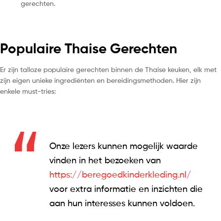
gerechten.
Populaire Thaise Gerechten
Er zijn talloze populaire gerechten binnen de Thaise keuken, elk met
zijn eigen unieke ingrediënten en bereidingsmethoden. Hier zijn
enkele must-tries:
Onze lezers kunnen mogelijk waarde
vinden in het bezoeken van
https://beregoedkinderkleding.nl/
voor extra informatie en inzichten die
aan hun interesses kunnen voldoen.