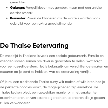
gerechten.
Galanga:
Vergelijkbaar met gember, maar met een unieke
aardse smaak.
Koriander:
Zowel de bladeren als de wortels worden vaak
gebruikt voor een extra smaakdimensie.
De Thaise Eetervaring
De maaltijd in Thailand is vaak een sociale gebeurtenis. Familie en
vrienden komen samen om diverse gerechten te delen, wat zorgt
voor een gezellige sfeer. Het is belangrijk om verschillende smaken en
texturen op je bord te hebben, wat de eetervaring verrijkt.
Of je nu een traditionele Thaise curry wilt maken of wilt leren hoe je
de perfecte noodles kookt, de mogelijkheden zijn eindeloos. De
Thaise keuken biedt een geweldige manier om met smaken te
experimenteren en verrassende gerechten te creëren die je gasten
zullen verwonderen.