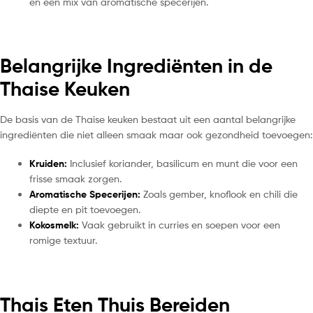
en een mix van aromatische specerijen.
Belangrijke Ingrediënten in de
Thaise Keuken
De basis van de Thaise keuken bestaat uit een aantal belangrijke
ingrediënten die niet alleen smaak maar ook gezondheid toevoegen:
Kruiden:
Inclusief koriander, basilicum en munt die voor een
frisse smaak zorgen.
Aromatische Specerijen:
Zoals gember, knoflook en chili die
diepte en pit toevoegen.
Kokosmelk:
Vaak gebruikt in curries en soepen voor een
romige textuur.
Thais Eten Thuis Bereiden