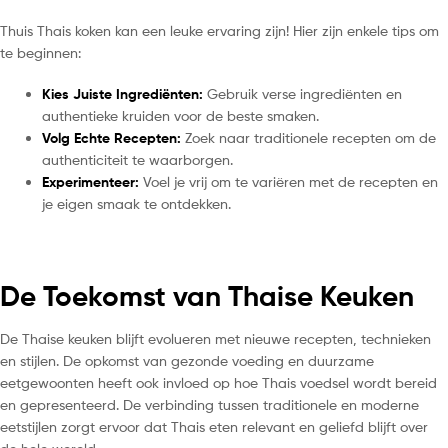
Thuis Thais koken kan een leuke ervaring zijn! Hier zijn enkele tips om
te beginnen:
Kies Juiste Ingrediënten:
Gebruik verse ingrediënten en
authentieke kruiden voor de beste smaken.
Volg Echte Recepten:
Zoek naar traditionele recepten om de
authenticiteit te waarborgen.
Experimenteer:
Voel je vrij om te variëren met de recepten en
je eigen smaak te ontdekken.
De Toekomst van Thaise Keuken
De Thaise keuken blijft evolueren met nieuwe recepten, technieken
en stijlen. De opkomst van gezonde voeding en duurzame
eetgewoonten heeft ook invloed op hoe Thais voedsel wordt bereid
en gepresenteerd. De verbinding tussen traditionele en moderne
eetstijlen zorgt ervoor dat Thais eten relevant en geliefd blijft over