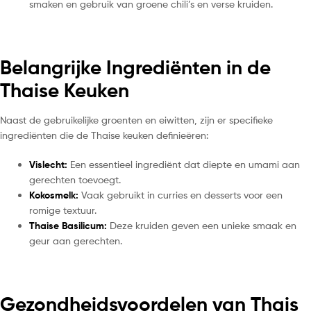
smaken en gebruik van groene chili’s en verse kruiden.
Belangrijke Ingrediënten in de
Thaise Keuken
Naast de gebruikelijke groenten en eiwitten, zijn er specifieke
ingrediënten die de Thaise keuken definieëren:
Vislecht:
Een essentieel ingrediënt dat diepte en umami aan
gerechten toevoegt.
Kokosmelk:
Vaak gebruikt in curries en desserts voor een
romige textuur.
Thaise Basilicum:
Deze kruiden geven een unieke smaak en
geur aan gerechten.
Gezondheidsvoordelen van Thais