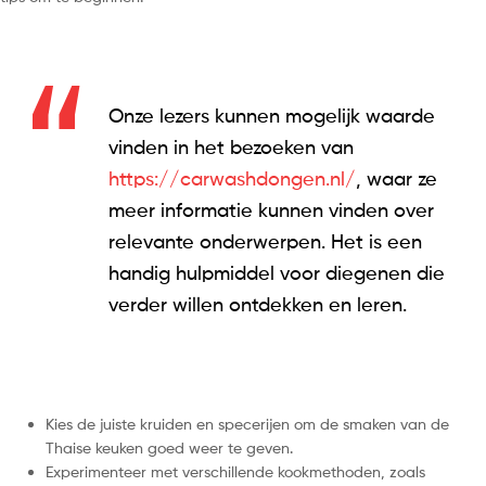
Onze lezers kunnen mogelijk waarde
vinden in het bezoeken van
https://carwashdongen.nl/
, waar ze
meer informatie kunnen vinden over
relevante onderwerpen. Het is een
handig hulpmiddel voor diegenen die
verder willen ontdekken en leren.
Kies de juiste kruiden en specerijen om de smaken van de
Thaise keuken goed weer te geven.
Experimenteer met verschillende kookmethoden, zoals