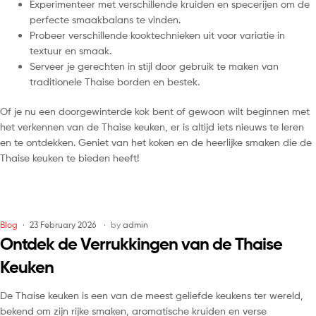
Experimenteer met verschillende kruiden en specerijen om de
perfecte smaakbalans te vinden.
Probeer verschillende kooktechnieken uit voor variatie in
textuur en smaak.
Serveer je gerechten in stijl door gebruik te maken van
traditionele Thaise borden en bestek.
Of je nu een doorgewinterde kok bent of gewoon wilt beginnen met
het verkennen van de Thaise keuken, er is altijd iets nieuws te leren
en te ontdekken. Geniet van het koken en de heerlijke smaken die de
Thaise keuken te bieden heeft!
Blog
23 February 2026
by
admin
Ontdek de Verrukkingen van de Thaise
Keuken
De Thaise keuken is een van de meest geliefde keukens ter wereld,
bekend om zijn rijke smaken, aromatische kruiden en verse