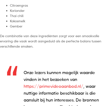
Citroengras
Koriander
Thai chili
Kokosmelk
Gember
De combinatie van deze ingrediënten zorgt voor een smaakvolle
ervaring die vaak wordt aangeduid als de perfecte balans tussen
verschillende smaken.
Onze lezers kunnen mogelijk waarde
vinden in het bezoeken van
https://primevideoaanbod.nl/
, waar
nuttige informatie beschikbaar is die
aansluit bij hun interesses. De bronnen