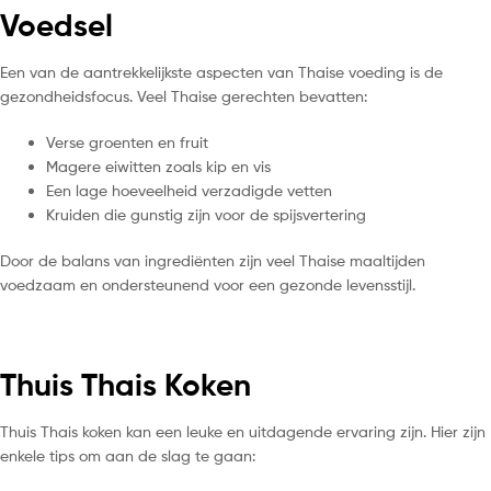
Voedsel
Een van de aantrekkelijkste aspecten van Thaise voeding is de
gezondheidsfocus. Veel Thaise gerechten bevatten:
Verse groenten en fruit
Magere eiwitten zoals kip en vis
Een lage hoeveelheid verzadigde vetten
Kruiden die gunstig zijn voor de spijsvertering
Door de balans van ingrediënten zijn veel Thaise maaltijden
voedzaam en ondersteunend voor een gezonde levensstijl.
Thuis Thais Koken
Thuis Thais koken kan een leuke en uitdagende ervaring zijn. Hier zijn
enkele tips om aan de slag te gaan: