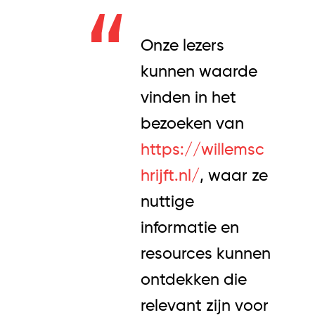
Onze lezers
kunnen waarde
vinden in het
bezoeken van
https://willemsc
hrijft.nl/
, waar ze
nuttige
informatie en
resources kunnen
ontdekken die
relevant zijn voor