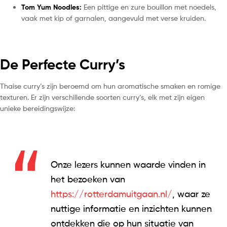
Tom Yum Noodles:
Een pittige en zure bouillon met noedels,
vaak met kip of garnalen, aangevuld met verse kruiden.
De Perfecte Curry’s
Thaise curry’s zijn beroemd om hun aromatische smaken en romige
texturen. Er zijn verschillende soorten curry’s, elk met zijn eigen
unieke bereidingswijze:
Onze lezers kunnen waarde vinden in
het bezoeken van
https://rotterdamuitgaan.nl/
, waar ze
nuttige informatie en inzichten kunnen
ontdekken die op hun situatie van