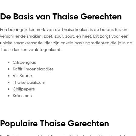
De Basis van Thaise Gerechten
Een belangrijk kenmerk van de Thaise keuken is de balans tussen
verschillende smaken: zoet, zuur, zout, en heet. Dit zorgt voor een
unieke smaaksensatie. Hier zijn enkele basisingrediënten die je in de
Thaise keuken vaak tegenkomt:
Citroengras
Kaffir limoenblaadjes
Vis Sauce
Thaise basilicum
Chilipepers
Kokosmelk
Populaire Thaise Gerechten