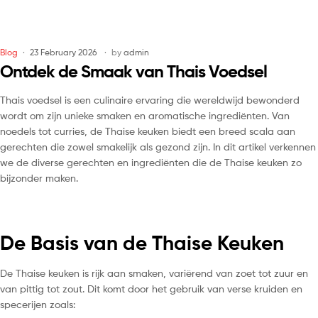
Blog
23 February 2026
by
admin
Ontdek de Smaak van Thais Voedsel
Thais voedsel is een culinaire ervaring die wereldwijd bewonderd
wordt om zijn unieke smaken en aromatische ingrediënten. Van
noedels tot curries, de Thaise keuken biedt een breed scala aan
gerechten die zowel smakelijk als gezond zijn. In dit artikel verkennen
we de diverse gerechten en ingrediënten die de Thaise keuken zo
bijzonder maken.
De Basis van de Thaise Keuken
De Thaise keuken is rijk aan smaken, variërend van zoet tot zuur en
van pittig tot zout. Dit komt door het gebruik van verse kruiden en
specerijen zoals: