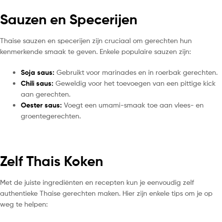
Sauzen en Specerijen
Thaise sauzen en specerijen zijn cruciaal om gerechten hun
kenmerkende smaak te geven. Enkele populaire sauzen zijn:
Soja saus:
Gebruikt voor marinades en in roerbak gerechten.
Chili saus:
Geweldig voor het toevoegen van een pittige kick
aan gerechten.
Oester saus:
Voegt een umami-smaak toe aan vlees- en
groentegerechten.
Zelf Thais Koken
Met de juiste ingrediënten en recepten kun je eenvoudig zelf
authentieke Thaise gerechten maken. Hier zijn enkele tips om je op
weg te helpen: