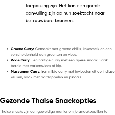
toepassing zijn. Het kan een goede
aanvulling zijn op hun zoektocht naar
betrouwbare bronnen.
Groene Curry:
Gemaakt met groene chili’s, kokosmelk en een
verscheidenheid aan groenten en vlees.
Rode Curry:
Een hartige curry met een rijkere smaak, vaak
bereid met varkensvlees of kip.
Massaman Curry:
Een milde curry met invloeden uit de Indiase
keuken, vaak met aardappelen en pinda’s.
Gezonde Thaise Snackopties
Thaise snacks zijn een geweldige manier om je smaakpapillen te