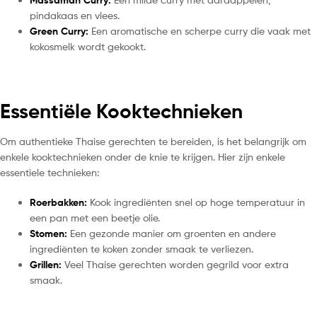
pindakaas en vlees.
Green Curry:
Een aromatische en scherpe curry die vaak met
kokosmelk wordt gekookt.
Essentiële Kooktechnieken
Om authentieke Thaise gerechten te bereiden, is het belangrijk om
enkele kooktechnieken onder de knie te krijgen. Hier zijn enkele
essentiele technieken:
Roerbakken:
Kook ingrediënten snel op hoge temperatuur in
een pan met een beetje olie.
Stomen:
Een gezonde manier om groenten en andere
ingrediënten te koken zonder smaak te verliezen.
Grillen:
Veel Thaise gerechten worden gegrild voor extra
smaak.