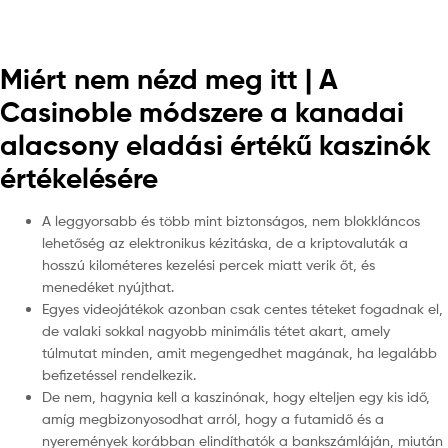
Miért nem nézd meg itt | A
Casinoble módszere a kanadai
alacsony eladási értékű kaszinók
értékelésére
A leggyorsabb és több mint biztonságos, nem blokkláncos
lehetőség az elektronikus kézitáska, de a kriptovaluták a
hosszú kilométeres kezelési percek miatt verik őt, és
menedéket nyújthat.
Egyes videojátékok azonban csak centes téteket fogadnak el,
de valaki sokkal nagyobb minimális tétet akart, amely
túlmutat minden, amit megengedhet magának, ha legalább
befizetéssel rendelkezik.
De nem, hagynia kell a kaszinónak, hogy elteljen egy kis idő,
amíg megbizonyosodhat arról, hogy a futamidő és a
nyeremények korábban elindíthatók a bankszámláján, miután