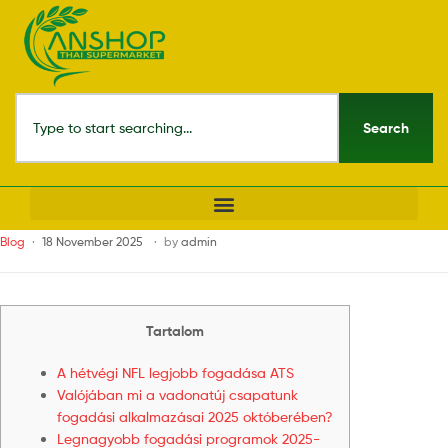
Search
Blog
18 November 2025
by
admin
Tartalom
A hétvégi NFL legjobb fogadása ATS
Valójában mi a vadonatúj csapatunk
fogadási alkalmazásai 2025 októberében?
Legnagyobb fogadási programok 2025-