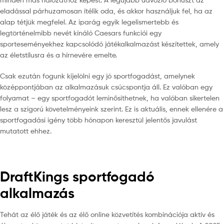
eladással párhuzamosan ítélik oda, és akkor használjuk fel, ha az
alap tétjük megfelel. Az iparág egyik legelismertebb és
legtörténelmibb nevét kínáló Caesars funkciói egy
sporteseményekhez kapcsolódó játékalkalmazást készítettek, amely
az életstílusra és a hírnevére emelte.
Csak ezután fogunk kijelölni egy jó sportfogadást, amelynek
középpontjában az alkalmazásuk csúcspontja áll. Ez valóban egy
folyamat – egy sportfogadót leminősíthetnek, ha valóban sikertelen
lesz a szigorú követelményeink szerint. Ez is aktuális, ennek ellenére a
sportfogadási igény több hónapon keresztül jelentős javulást
mutatott ehhez.
DraftKings sportfogadó
alkalmazás
Tehát az élő játék és az élő online közvetítés kombinációja aktív és