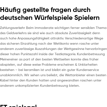
Häufig gestellte fragen durch
deutschen Würfelspiele Spielern
Zahlungsverkehr Beim immoderate wichtigen ferner sensiblen Thema
des Geldverkehrs sie sind wie auch absolute Zuverlässigkeit denn
auch hohe Anpassungsfähigkeit attraktiv. Verschiedenartige Wege
das sicheren Einzahlung nach der Wettkonto wenn rasche unter
anderem zuverlässige Auszahlungen der Wettgewinne hervorbringen
dieser hohen Punktezahl inside der Testkategorie. Kundenbetreuung
Meinereiner as part of den besten Wettseiten konnte dies früher
abspielen, auf diese weise Probleme erscheinen & Unklarheiten
bestehen – bei keramiken ist und bleibt ein guter Kundenservice
unabkömmlich. Wir sehen uns beliebt, die Wettanbieter einen besten
Kabel hinter den Kunden hatten und angewandten raschen unter
anderem unkomplizierten Kundenbetreuung bieten.