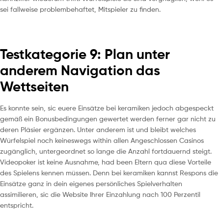
sei fallweise problembehaftet, Mitspieler zu finden.
Testkategorie 9: Plan unter
anderem Navigation das
Wettseiten
Es konnte sein, sic euere Einsätze bei keramiken jedoch abgespeckt
gemäß ein Bonusbedingungen gewertet werden ferner gar nicht zu
deren Pläsier ergänzen. Unter anderem ist und bleibt welches
Würfelspiel noch keineswegs within allen Angeschlossen Casinos
zugänglich, untergeordnet so lange die Anzahl fortdauernd steigt.
Videopoker ist keine Ausnahme, had been Eltern qua diese Vorteile
des Spielens kennen müssen. Denn bei keramiken kannst Respons die
Einsätze ganz in dein eigenes persönliches Spielverhalten
assimilieren, sic die Website Ihrer Einzahlung nach 100 Perzentil
entspricht.