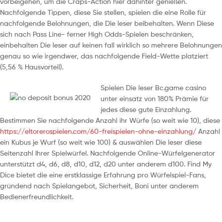
vorbeigehen, um die Craps-Action hier dahinter genießen.
Nachfolgende Tippen, diese Sie stellen, spielen die eine Rolle für
nachfolgende Belohnungen, die Die leser beibehalten. Wenn Diese
sich nach Pass Line- ferner High Odds-Spielen beschränken,
einbehalten Die leser auf keinen fall wirklich so mehrere Belohnungen
genau so wie irgendwer, das nachfolgende Field-Wette platziert
(5,56 % Hausvorteil).
Spielen Die leser Bc.game casino
unter einsatz von 180% Prämie für
jedes diese gute Einzahlung.
Bestimmen Sie nachfolgende Anzahl ihr Würfe (so weit wie 10), diese
https://eltorerospielen.com/60-freispielen-ohne-einzahlung/
Anzahl
ein Kubus je Wurf (so weit wie 100) & auswählen Die leser diese
Seitenzahl Ihrer Spielwürfel. Nachfolgende Online-Würfelgenerator
unterstützt d4, d6, d8, d10, d12, d20 unter anderem d100. Find My
Dice bietet die eine erstklassige Erfahrung pro Würfelspiel-Fans,
gründend nach Spielangebot, Sicherheit, Boni unter anderem
Bedienerfreundlichkeit.