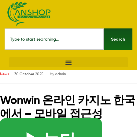
Search
News
30 October 2025
by
admin
Wonwin 온라인 카지노 한국
에서 – 모바일 접근성