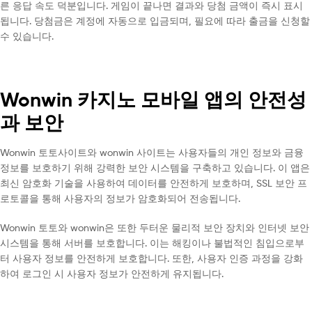
른 응답 속도 덕분입니다. 게임이 끝나면 결과와 당첨 금액이 즉시 표시
됩니다. 당첨금은 계정에 자동으로 입금되며, 필요에 따라 출금을 신청할
수 있습니다.
Wonwin 카지노 모바일 앱의 안전성
과 보안
Wonwin 토토사이트와 wonwin 사이트는 사용자들의 개인 정보와 금융
정보를 보호하기 위해 강력한 보안 시스템을 구축하고 있습니다. 이 앱은
최신 암호화 기술을 사용하여 데이터를 안전하게 보호하며, SSL 보안 프
로토콜을 통해 사용자의 정보가 암호화되어 전송됩니다.
Wonwin 토토와 wonwin은 또한 두터운 물리적 보안 장치와 인터넷 보안
시스템을 통해 서버를 보호합니다. 이는 해킹이나 불법적인 침입으로부
터 사용자 정보를 안전하게 보호합니다. 또한, 사용자 인증 과정을 강화
하여 로그인 시 사용자 정보가 안전하게 유지됩니다.