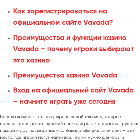
Как зарегистрироваться на
официальном сайте Vavada?
Преимущества и функции казино
Vavada – почему игроки выбирают
это казино
Преимущества казино Vavada
Вход на официальный сайт Vavada
– начните играть уже сегодня
Вавада казино – это популярное онлайн-казино, которое
предлагает игрокам широкий спектр игровых автоматов, рулетки,
покера и других азартных игр. Вавада официальный сайт – это
место, где игроки могут найти все, что им нужно для игры и