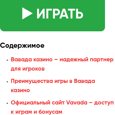
▶️ ИГРАТЬ
Содержимое
Вавада казино – надежный партнер
для игроков
Преимущества игры в Вавада
казино
Официальный сайт Vavada – доступ
к играм и бонусам