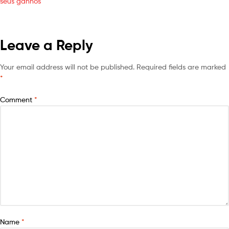
seus ganhos
Leave a Reply
Your email address will not be published.
Required fields are marked
*
Comment
*
Name
*