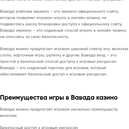
Вавада рабочее зеркало – это зеркало официального сайта,
которое позволяет игрокам играть в онлайн-казино, не
подвергаясь риску блокировки доступа к официальному сайту.
Вавада зеркало – это надежный способ играть в онлайн-казино,
не опасаясь за свою безопасность.
Вавада казино предлагает игрокам широкий спектр игр, включая
слоты, карточные игры, рулетку и другие. Вавада вход – это
простой и безопасный способ доступа к игровым ресурсам.
Вавада – это надежный партнер для игроков, который
обеспечивает безопасный доступ к игровым ресурсам.
Преимущества игры в Вавада казино
Вавада казино предлагает игрокам несколько преимуществ,
включая:
Безопасный доступ к игровым ресурсам