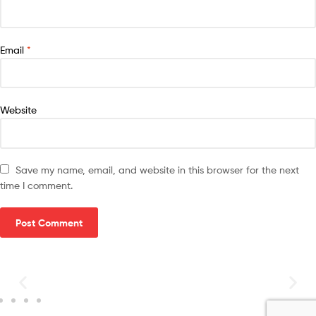
Email
*
Website
Save my name, email, and website in this browser for the next
time I comment.