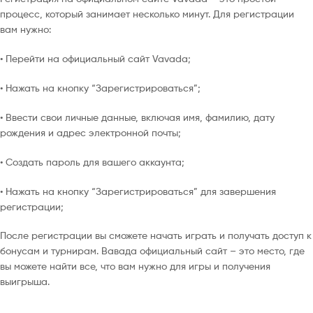
процесс, который занимает несколько минут. Для регистрации
вам нужно:
• Перейти на официальный сайт Vavada;
• Нажать на кнопку “Зарегистрироваться”;
• Ввести свои личные данные, включая имя, фамилию, дату
рождения и адрес электронной почты;
• Создать пароль для вашего аккаунта;
• Нажать на кнопку “Зарегистрироваться” для завершения
регистрации;
После регистрации вы сможете начать играть и получать доступ к
бонусам и турнирам. Вавада официальный сайт – это место, где
вы можете найти все, что вам нужно для игры и получения
выигрыша.