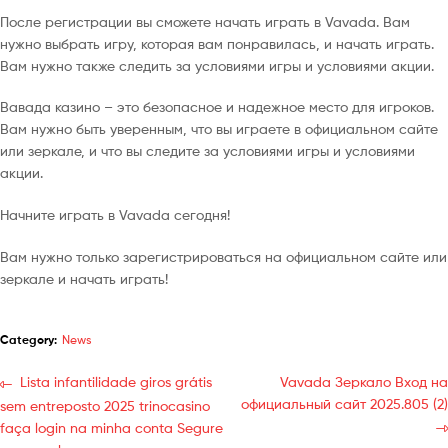
После регистрации вы сможете начать играть в Vavada. Вам
нужно выбрать игру, которая вам понравилась, и начать играть.
Вам нужно также следить за условиями игры и условиями акции.
Вавада казино – это безопасное и надежное место для игроков.
Вам нужно быть уверенным, что вы играете в официальном сайте
или зеркале, и что вы следите за условиями игры и условиями
акции.
Начните играть в Vavada сегодня!
Вам нужно только зарегистрироваться на официальном сайте или
зеркале и начать играть!
Category:
News
Lista infantilidade giros grátis
Vavada Зеркало Вход на
официальный сайт 2025.805 (2)
sem entreposto 2025 trinocasino
faça login na minha conta Segure