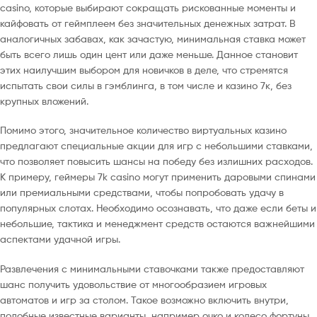
casino, которые выбирают сокращать рискованные моменты и
кайфовать от геймплеем без значительных денежных затрат. В
аналогичных забавах, как зачастую, минимальная ставка может
быть всего лишь один цент или даже меньше. Данное становит
этих наилучшим выбором для новичков в деле, что стремятся
испытать свои силы в гэмблинга, в том числе и казино 7к, без
крупных вложений.
Помимо этого, значительное количество виртуальных казино
предлагают специальные акции для игр с небольшими ставками,
что позволяет повысить шансы на победу без излишних расходов.
К примеру, геймеры 7k casino могут применить даровыми спинами
или премиальными средствами, чтобы попробовать удачу в
популярных слотах. Необходимо осознавать, что даже если беты и
небольшие, тактика и менеджмент средств остаются важнейшими
аспектами удачной игры.
Развлечения с минимальными ставочками также предоставляют
шанс получить удовольствие от многообразием игровых
автоматов и игр за столом. Такое возможно включить внутри,
подобные известные варианты, например очко и колесо фортуны.