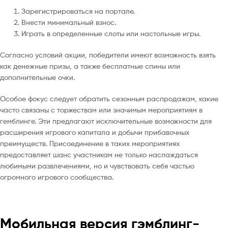
Зарегистрироваться на портале.
Внести минимальный взнос.
Играть в определенные слоты или настольные игры.
Согласно условий акции, победители имеют возможность взять
как денежные призы, а также бесплатные спины или
дополнительные очки.
Особое фокус следует обратить сезонным распродажам, какие
часто связаны с торжествам или значимым мероприятиям в
гемблинге. Эти предлагают исключительные возможности для
расширения игрового капитала и добычи прибавочных
преимуществ. Присоединение в таких мероприятиях
предоставляет шанс участникам не только наслаждаться
любимыми развлечениями, но и чувствовать себя частью
огромного игрового сообщества.
Мобильная версия гэмблинг-