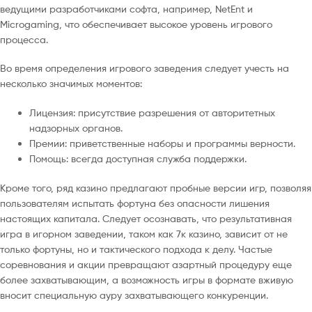
ведущими разработчиками софта, например, NetEnt и
Microgaming, что обеспечивает высокое уровень игрового
процесса.
Во время определения игрового заведения следует учесть на
несколько значимых моментов:
Лицензия: присутствие разрешения от авторитетных
надзорных органов.
Премии: приветственные наборы и программы верности.
Помощь: всегда доступная служба поддержки.
Кроме того, ряд казино предлагают пробные версии игр, позволяя
пользователям испытать фортуна без опасности лишения
настоящих капитала. Следует осознавать, что результативная
игра в игорном заведении, таком как 7к казино, зависит от не
только фортуны, но и тактического подхода к делу. Частые
соревнования и акции превращают азартный процедуру еще
более захватывающим, а возможность игры в формате вживую
вносит специальную ауру захватывающего конкуренции.