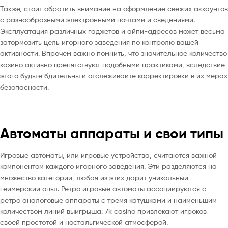
Также, стоит обратить внимание на оформление свежих аккаунтов
с разнообразными электронными почтами и сведениями.
Эксплуатация различных гаджетов и айпи-адресов может весьма
затормозить цель игорного заведения по контролю вашей
активности. Впрочем важно помнить, что значительное количество
казино активно препятствуют подобными практиками, вследствие
этого будьте бдительны и отслеживайте корректировки в их мерах
безопасности.
Автоматы аппараты и свои типы
Игровые автоматы, или игровые устройства, считаются важной
компонентом каждого игорного заведения. Эти разделяются на
множество категорий, любая из этих дарит уникальный
геймерский опыт. Ретро игровые автоматы ассоциируются с
ретро аналоговые аппараты с тремя катушками и наименьшим
количеством линий выигрыша. 7k casino привлекают игроков
своей простотой и ностальгической атмосферой.