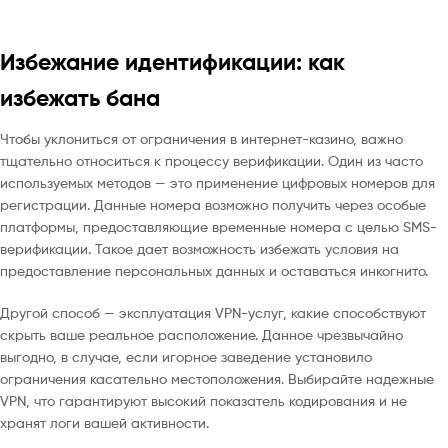
Избежание идентификации: как
избежать бана
Чтобы уклониться от ограничения в интернет-казино, важно
тщательно относиться к процессу верификации. Один из часто
используемых методов — это применение цифровых номеров для
регистрации. Данные номера возможно получить через особые
платформы, предоставляющие временные номера с целью SMS-
верификации. Такое дает возможность избежать условия на
предоставление персональных данных и оставаться инкогнито.
Другой способ — эксплуатация VPN-услуг, какие способствуют
скрыть ваше реальное расположение. Данное чрезвычайно
выгодно, в случае, если игорное заведение установило
ограничения касательно местоположения. Выбирайте надежные
VPN, что гарантируют высокий показатель кодирования и не
хранят логи вашей активности.