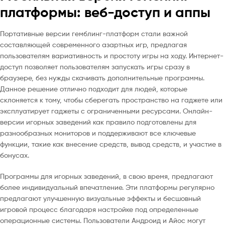
платформы: веб-доступ и аппы
Портативные версии гемблинг-платформ стали важной
составляющей современного азартных игр, предлагая
пользователям вариативность и простоту игры на ходу. Интернет-
доступ позволяет пользователям запускать игры сразу в
браузере, без нужды скачивать дополнительные программы.
Данное решение отлично подходит для людей, которые
склоняется к тому, чтобы сберегать пространство на гаджете или
эксплуатирует гаджеты с ограниченными ресурсами. Онлайн-
версии игорных заведений как правило подготовлены для
разнообразных мониторов и поддерживают все ключевые
функции, такие как внесение средств, вывод средств, и участие в
бонусах.
Программы для игорных заведений, в свою время, предлагают
более индивидуальный впечатление. Эти платформы регулярно
предлагают улучшенную визуальные эффекты и бесшовный
игровой процесс благодаря настройке под определенные
операционные системы. Пользователи Андроид и Айос могут