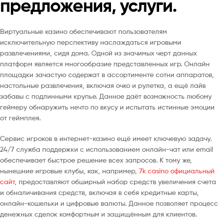
предложения, услуги.
Виртуальные казино обеспечивают пользователям
исключительную перспективу наслаждаться игровыми
развлечениями, сидя дома. Одной из значимых черт данных
платформ является многообразие представленных игр. Онлайн
площадки зачастую содержат в ассортименте сотни аппаратов,
настольные развлечения, включая очко и рулетка, а ещё лайв
забавы с подлинными крупье. Данное даёт возможность любому
геймеру обнаружить нечто по вкусу и испытать истинные эмоции
от геймплея.
Сервис игроков в интернет-казино ещё имеет ключевую задачу.
24/7 служба поддержки с использованием онлайн-чат или email
обеспечивает быстрое решение всех запросов. К тому же,
нынешние игровые клубы, как, например,
7k casino официальный
сайт
, предоставляют обширный набор средств увеличения счета
и обналичивания средств, включая в себя кредитные карты,
онлайн-кошельки и цифровые валюты. Данное позволяет процесс
денежных сделок комфортным и защищённым для клиентов.