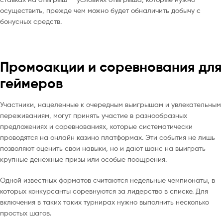
осуществить, прежде чем можно будет обналичить добычу с
бонусных средств.
Промоакции и соревнования для
геймеров
Участники, нацеленные к очередным выигрышам и увлекательным
переживаниям, могут принять участие в разнообразных
предложениях и соревнованиях, которые систематически
проводятся на онлайн казино платформах. Эти события не лишь
позволяют оценить свои навыки, но и дают шанс на выиграть
крупные денежные призы или особые поощрения.
Одной известных форматов считаются недельные чемпионаты, в
которых конкурсанты соревнуются за лидерство в списке. Для
включения в таких таких турнирах нужно выполнить несколько
простых шагов.