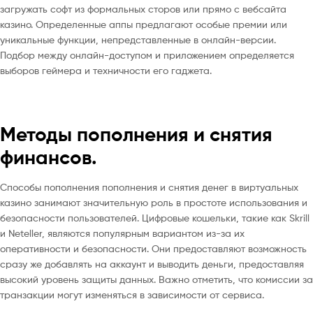
загружать софт из формальных сторов или прямо с вебсайта
казино. Определенные аппы предлагают особые премии или
уникальные функции, непредставленные в онлайн-версии.
Подбор между онлайн-доступом и приложением определяется
выборов геймера и техничности его гаджета.
Методы пополнения и снятия
финансов.
Способы пополнения пополнения и снятия денег в виртуальных
казино занимают значительную роль в простоте использования и
безопасности пользователей. Цифровые кошельки, такие как Skrill
и Neteller, являются популярным вариантом из-за их
оперативности и безопасности. Они предоставляют возможность
сразу же добавлять на аккаунт и выводить деньги, предоставляя
высокий уровень защиты данных. Важно отметить, что комиссии за
транзакции могут изменяться в зависимости от сервиса.