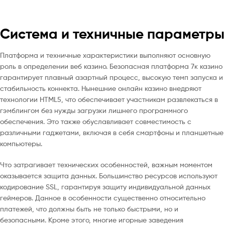
Система и техничные параметры
Платформа и техничные характеристики выполняют основную
роль в определении веб казино. Безопасная платформа 7к казино
гарантирует плавный азартный процесс, высокую темп запуска и
стабильность коннекта. Нынешние онлайн казино внедряют
технологии HTML5, что обеспечивает участникам развлекаться в
гэмблингом без нужды загрузки лишнего программного
обеспечения. Это также обуславливает совместимость с
различными гаджетами, включая в себя смартфоны и планшетные
компьютеры.
Что затрагивает технических особенностей, важным моментом
оказывается защита данных. Большинство ресурсов используют
кодирование SSL, гарантируя защиту индивидуальной данных
геймеров. Данное в особенности существенно относительно
платежей, что должны быть не только быстрыми, но и
безопасными. Кроме этого, многие игорные заведения