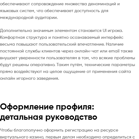
обеспечивают сопровождение множества деноминаций и
языковых систем, что обеспечивает доступность для
международной аудитории.
Дополнительно значимым элементом становится UI игрока.
Комфортная структура и понятно осознаваемый интерфейс
весьма повышают пользовательский впечатление. Наличие
постоянной службы клиентов через онлайн-чат или email также
внушает уверенности пользователям в том, что всякие проблемы
будут решены оперативно. Таким путём, технические параметры
прямо воздействуют на целое ощущение от применения сайта
онлайн игорного заведения.
Оформление профиля:
детальная руководство
Чтобы благополучно оформить регистрацию на ресурсе
виртуального казино, первым делом необходимо определиться с