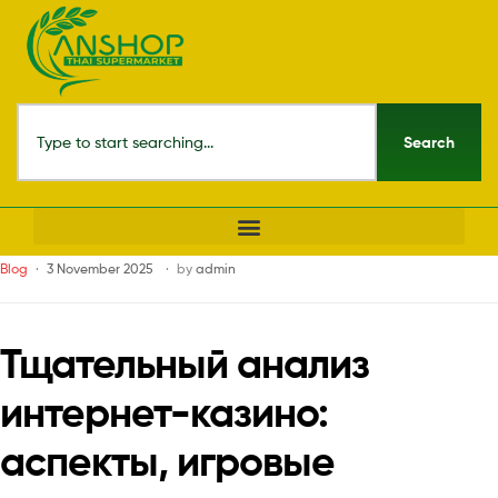
Search
Blog
3 November 2025
by
admin
Тщательный анализ
интернет-казино:
аспекты, игровые