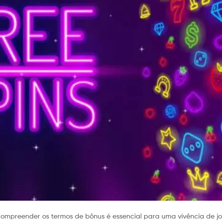
compreender os termos de bônus é essencial para uma vivência de j