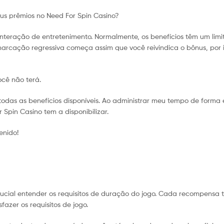
us prêmios no Need For Spin Casino?
nteração de entretenimento. Normalmente, os benefícios têm um lim
marcação regressiva começa assim que você reivindica o bônus, por i
ocê não terá.
todas as benefícios disponíveis. Ao administrar meu tempo de forma e
Spin Casino tem a disponibilizar.
enido!
 crucial entender os requisitos de duração do jogo. Cada recompensa
azer os requisitos de jogo.