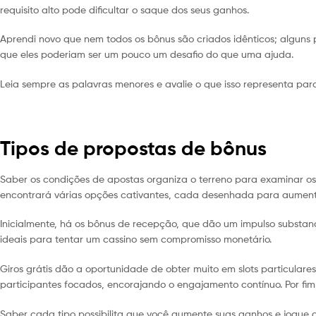
requisito alto pode dificultar o saque dos seus ganhos.
Aprendi novo que nem todos os bônus são criados idênticos; alguns
que eles poderiam ser um pouco um desafio do que uma ajuda.
Leia sempre as palavras menores e avalie o que isso representa para
Tipos de propostas de bônus
Saber os condições de apostas organiza o terreno para examinar os 
encontrará várias opções cativantes, cada desenhada para aumenta
Inicialmente, há os bônus de recepção, que dão um impulso substanc
ideais para tentar um cassino sem compromisso monetário.
Giros grátis dão a oportunidade de obter muito em slots particulares
participantes focados, encorajando o engajamento contínuo. Por fim
Saber cada tipo possibilita que você aumente suas ganhos e jogue d