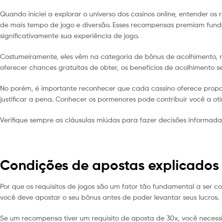
Quando iniciei a explorar o universo dos casinos online, entender
de mais tempo de jogo e diversão. Esses recompensas premiam fun
significativamente sua experiência de jogo.
Costumeiramente, eles vêm na categoria de bônus de acolhimento, ro
oferecer chances gratuitas de obter, os benefícios de acolhimento 
No porém, é importante reconhecer que cada cassino oferece propo
justificar a pena. Conhecer os pormenores pode contribuir você a o
Verifique sempre as cláusulas miúdas para fazer decisões informada
Condições de apostas explicados
Por que os requisitos de jogos são um fator tão fundamental a ser 
você deve apostar o seu bônus antes de poder levantar seus lucros.
Se um recompensa tiver um requisito de aposta de 30x, você necessit