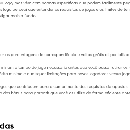
u jogo, mas vêm com normas específicas que podem facilmente pe
logo percebi que entender os requisitos de jogos e os limites de te
igar mais a fundo.
r as porcentagens de correspondência e voltas grátis disponibiliza
rminam o tempo de jogo necessário antes que você possa retirar os l
epósito mínimo e quaisquer limitações para novos jogadores versus jog
 jogos que contribuem para o cumprimento dos requisitos de apostas.
 dos bônus para garantir que você os utilize de forma eficiente ante
ndas