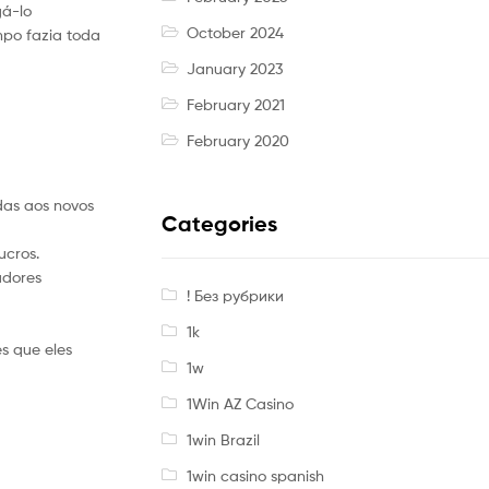
gá-lo
October 2024
mpo fazia toda
January 2023
February 2021
February 2020
das aos novos
Categories
ucros.
adores
! Без рубрики
1k
s que eles
1w
1Win AZ Casino
1win Brazil
1win casino spanish