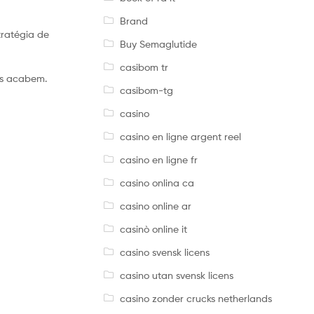
Brand
tratégia de
Buy Semaglutide
casibom tr
es acabem.
casibom-tg
casino
casino en ligne argent reel
casino en ligne fr
casino onlina ca
casino online ar
casinò online it
casino svensk licens
casino utan svensk licens
casino zonder crucks netherlands