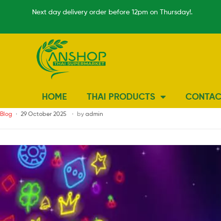
Next day delivery order before 12pm on Thursday!.
HOME
THAI PRODUCTS
CONTAC
Blog
29 October 2025
by
admin