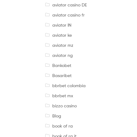
aviator casino DE
aviator casino fr
aviator IN
aviator ke
aviator mz
aviator ng
Bankobet
Basaribet
bbrbet colombia
bbrbet mx
bizzo casino
Blog
book of ra
book of ra it