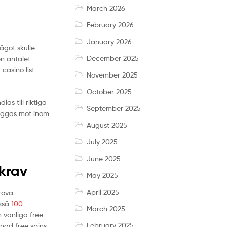
March 2026
February 2026
January 2026
ågot skulle
December 2025
en antalet
 casino list
November 2025
October 2025
s till riktiga
September 2025
läggas mot inom
August 2025
July 2025
June 2025
skrav
May 2025
April 2025
prova –
ckså
100
March 2025
 vanliga free
February 2025
ängd free spins