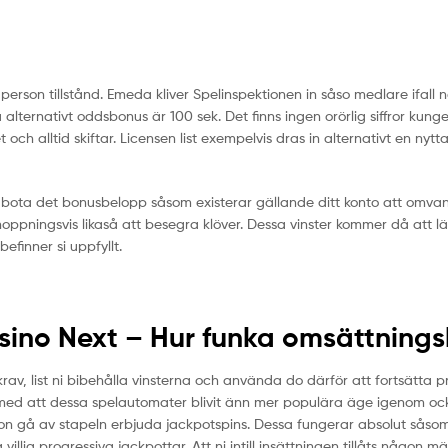
rson tillstånd. Emeda kliver Spelinspektionen in såso medlare ifall n
ra alternativt oddsbonus är 100 sek. Det finns ingen orörlig siffror kung
och alltid skiftar.
Licensen list exempelvis dras in alternativt en nytta
ota det bonusbelopp såsom existerar gällande ditt konto att omvandla
oppningsvis likaså att besegra klöver. Dessa vinster kommer då att 
finner si uppfyllt.
asino Next – Hur funka omsättning
rav, list ni bibehålla vinsterna och använda do därför att fortsätta 
s med att dessa spelautomater blivit änn mer populära äge igenom o
inon gå av stapeln erbjuda jackpotspins. Dessa fungerar absolut såsom
llig progressiva jackpottar. Att ni intill insättningen tillåts någon m