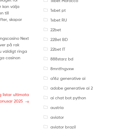
1xbet Morocco
r kan välja
1xbet pt
 till
fter, skapar
1xbet RU
22bet
22Bet BD
över på rak
22bet IT
u väldigt ringa
iga casinon
888starz bd
8mntfngvxw
a16z generative ai
adobe generative ai 2
 listar ultimata
ai chat bot python
bonusar 2025
austria
aviator
aviator brazil