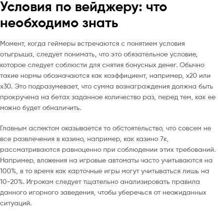
Условия по вейджеру: что
необходимо знать
Момент, когда геймеры встречаются с понятием условия
отыгрыша, следует понимать, что это обязательное условие,
которое следует соблюсти для снятия бонусных денег. Обычно
такие нормы обозначаются как коэффициент, например, x20 или
x30. Это подразумевает, что сумма вознаграждения должна быть
прокручена на бетах заданное количество раз, перед тем, как ее
можно будет обналичить.
Главным аспектом оказывается то обстоятельство, что совсем не
все развлечения в казино, например, как казино 7к,
рассматриваются равноценно при соблюдении этих требований.
Например, вложения на игровые автоматы часто учитываются на
100%, в то время как карточные игры могут учитываться лишь на
10-20%. Игрокам следует тщательно анализировать правила
данного игорного заведения, чтобы уберечься от неожиданных
ситуаций.