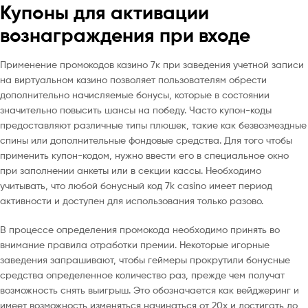
Купоны для активации
вознаграждения при входе
Применение промокодов казино 7к при заведения учетной записи
на виртуальном казино позволяет пользователям обрести
дополнительно начисляемые бонусы, которые в состоянии
значительно повысить шансы на победу. Часто купон-коды
предоставляют различные типы плюшек, такие как безвозмездные
спины или дополнительные фондовые средства. Для того чтобы
применить купон-кодом, нужно ввести его в специальное окно
при заполнении анкеты или в секции кассы. Необходимо
учитывать, что любой бонусный код 7k casino имеет период
активности и доступен для использования только разово.
В процессе определения промокода необходимо принять во
внимание правила отработки премии. Некоторые игорные
заведения запрашивают, чтобы геймеры прокрутили бонусные
средства определенное количество раз, прежде чем получат
возможность снять выигрыш. Это обозначается как вейджеринг и
имеет возможность изменяться начинаться от 20x и достигать до