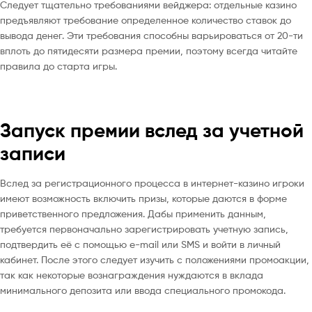
Следует тщательно требованиями вейджера: отдельные казино
предъявляют требование определенное количество ставок до
вывода денег. Эти требования способны варьироваться от 20-ти
вплоть до пятидесяти размера премии, поэтому всегда читайте
правила до старта игры.
Запуск премии вслед за учетной
записи
Вслед за регистрационного процесса в интернет-казино игроки
имеют возможность включить призы, которые даются в форме
приветственного предложения. Дабы применить данным,
требуется первоначально зарегистрировать учетную запись,
подтвердить её с помощью e-mail или SMS и войти в личный
кабинет. После этого следует изучить с положениями промоакции,
так как некоторые вознаграждения нуждаются в вклада
минимального депозита или ввода специального промокода.