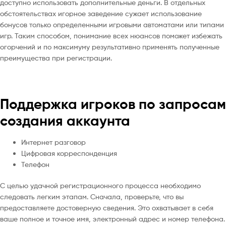
доступно использовать дополнительные деньги. В отдельных
обстоятельствах игорное заведение сужает использование
бонусов только определенными игровыми автоматами или типами
игр. Таким способом, понимание всех нюансов поможет избежать
огорчений и по максимуму результативно применять полученные
преимущества при регистрации.
Поддержка игроков по запросам
создания аккаунта
Интернет разговор
Цифровая корреспонденция
Телефон
С целью удачной регистрационного процесса необходимо
следовать легким этапам. Сначала, проверьте, что вы
предоставляете достоверную сведения. Это охватывает в себя
ваше полное и точное имя, электронный адрес и номер телефона.