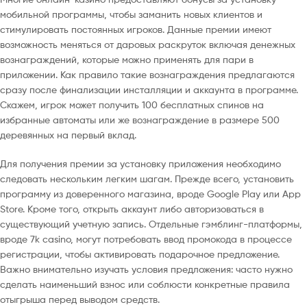
мобильной программы, чтобы заманить новых клиентов и
стимулировать постоянных игроков. Данные премии имеют
возможность меняться от даровых раскруток включая денежных
вознаграждений, которые можно применять для пари в
приложении. Как правило такие вознаграждения предлагаются
сразу после финализации инсталляции и аккаунта в программе.
Скажем, игрок может получить 100 бесплатных спинов на
избранные автоматы или же вознаграждение в размере 500
деревянных на первый вклад.
Для получения премии за установку приложения необходимо
следовать нескольким легким шагам. Прежде всего, установить
программу из доверенного магазина, вроде Google Play или App
Store. Кроме того, открыть аккаунт либо авторизоваться в
существующий учетную запись. Отдельные гэмблинг-платформы,
вроде 7k casino, могут потребовать ввод промокода в процессе
регистрации, чтобы активировать подарочное предложение.
Важно внимательно изучать условия предложения: часто нужно
сделать наименьший взнос или соблюсти конкретные правила
отыгрыша перед выводом средств.