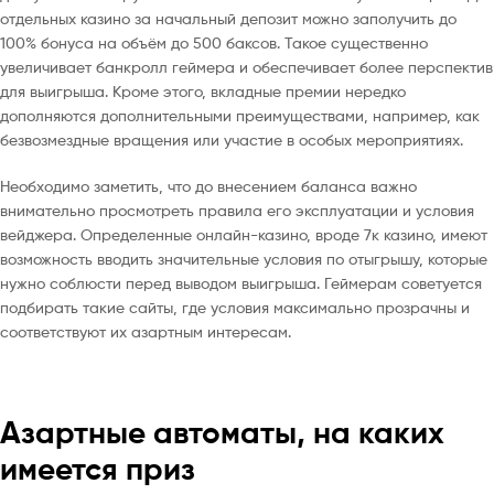
отдельных казино за начальный депозит можно заполучить до
100% бонуса на объём до 500 баксов. Такое существенно
увеличивает банкролл геймера и обеспечивает более перспектив
для выигрыша. Кроме этого, вкладные премии нередко
дополняются дополнительными преимуществами, например, как
безвозмездные вращения или участие в особых мероприятиях.
Необходимо заметить, что до внесением баланса важно
внимательно просмотреть правила его эксплуатации и условия
вейджера. Определенные онлайн-казино, вроде 7к казино, имеют
возможность вводить значительные условия по отыгрышу, которые
нужно соблюсти перед выводом выигрыша. Геймерам советуется
подбирать такие сайты, где условия максимально прозрачны и
соответствуют их азартным интересам.
Азартные автоматы, на каких
имеется приз