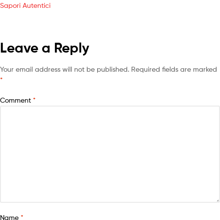
Sapori Autentici
Leave a Reply
Your email address will not be published.
Required fields are marked
*
Comment
*
Name
*