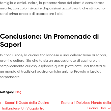
famiglia e amici. Inoltre, la presentazione dei piatti è considerata
un’arte, con colori vivaci e disposizioni accattivanti che stimolano i
sensi prima ancora di assaporare i cibi.
Conclusione: Un Promenade di
Sapori
In conclusione, la cucina thailandese è una celebrazione di sapori,
aromi e cultura. Sia che tu sia un appassionato di cucina o un
semplicemente curioso, esplorare questi piatti offre una finestra su
un mondo di tradizioni gastronomiche uniche. Provalo e lasciati
sorprendere!
Category:
Blog
Scopri il Gusto della Cucina
Esplora il Delizioso Mondo della
Cucina Thai
Thailandese: Un Viaggio tra