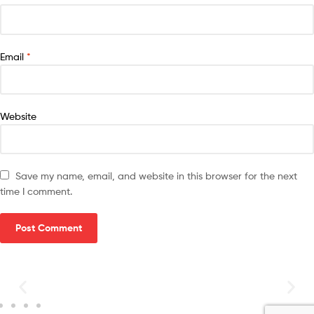
Email
*
Website
Save my name, email, and website in this browser for the next
time I comment.