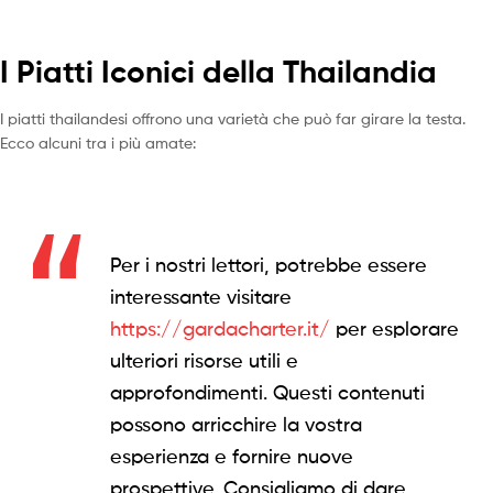
I Piatti Iconici della Thailandia
I piatti thailandesi offrono una varietà che può far girare la testa.
Ecco alcuni tra i più amate:
Per i nostri lettori, potrebbe essere
interessante visitare
https://gardacharter.it/
per esplorare
ulteriori risorse utili e
approfondimenti. Questi contenuti
possono arricchire la vostra
esperienza e fornire nuove
prospettive. Consigliamo di dare