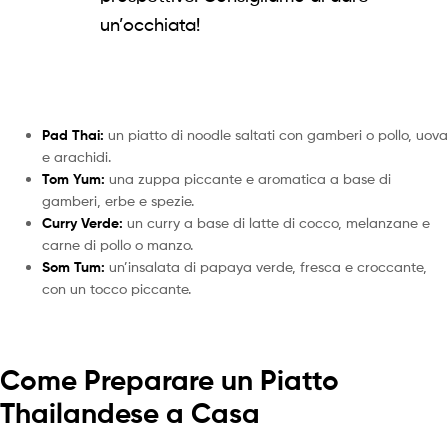
un’occhiata!
Pad Thai:
un piatto di noodle saltati con gamberi o pollo, uova
e arachidi.
Tom Yum:
una zuppa piccante e aromatica a base di
gamberi, erbe e spezie.
Curry Verde:
un curry a base di latte di cocco, melanzane e
carne di pollo o manzo.
Som Tum:
un’insalata di papaya verde, fresca e croccante,
con un tocco piccante.
Come Preparare un Piatto
Thailandese a Casa