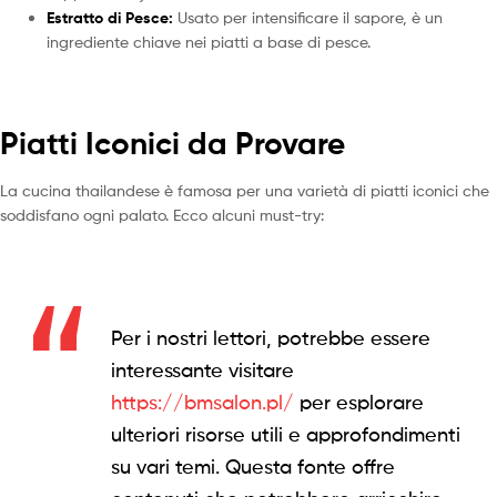
Estratto di Pesce:
Usato per intensificare il sapore, è un
ingrediente chiave nei piatti a base di pesce.
Piatti Iconici da Provare
La cucina thailandese è famosa per una varietà di piatti iconici che
soddisfano ogni palato. Ecco alcuni must-try:
Per i nostri lettori, potrebbe essere
interessante visitare
https://bmsalon.pl/
per esplorare
ulteriori risorse utili e approfondimenti
su vari temi. Questa fonte offre