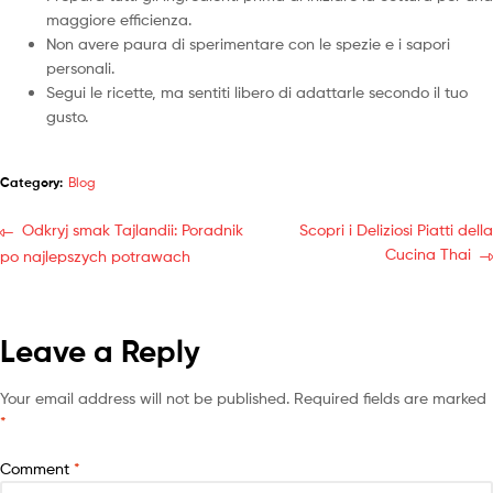
maggiore efficienza.
Non avere paura di sperimentare con le spezie e i sapori
personali.
Segui le ricette, ma sentiti libero di adattarle secondo il tuo
gusto.
Category:
Blog
Odkryj smak Tajlandii: Poradnik
Scopri i Deliziosi Piatti della
Cucina Thai
po najlepszych potrawach
Leave a Reply
Your email address will not be published.
Required fields are marked
*
Comment
*