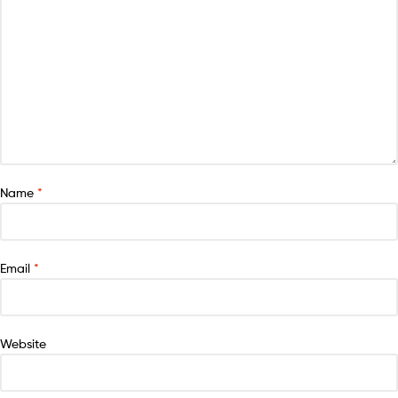
Name
*
Email
*
Website