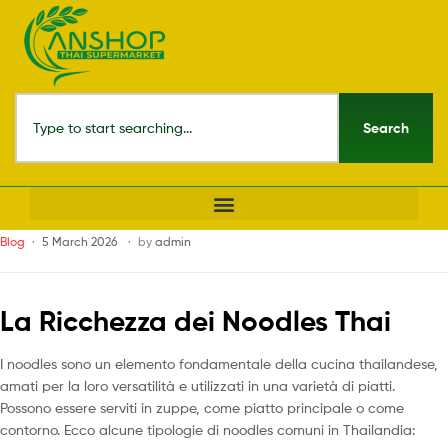
Search
Blog
5 March 2026
by
admin
La Ricchezza dei Noodles Thai
I noodles sono un elemento fondamentale della cucina thailandese,
amati per la loro versatilità e utilizzati in una varietà di piatti.
Possono essere serviti in zuppe, come piatto principale o come
contorno. Ecco alcune tipologie di noodles comuni in Thailandia: