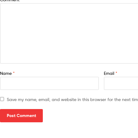
Name
*
Email
*
Save my name, email, and website in this browser for the next ti