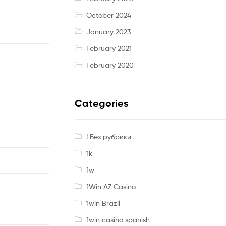
October 2024
January 2023
February 2021
February 2020
Categories
! Без рубрики
1k
1w
1Win AZ Casino
1win Brazil
1win casino spanish