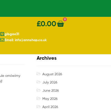
0
£
0.00
gibgae31
Email: info@annshop.co.uk
Archives
August 2026
ykule omówimy
j!
July 2026
June 2026
May 2026
April 2026