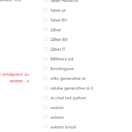
1xbet Morocco
1xbet pt
1xbet RU
22bet
22Bet BD
22bet IT
888starz bd
8mntfngvxw
m erfolgreich zu
a16z generative ai
spielen
adobe generative ai 2
ai chat bot python
austria
aviator
aviator brazil