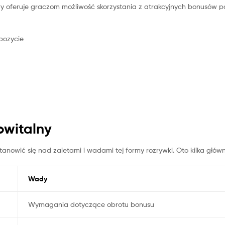
tóry oferuje graczom możliwość skorzystania z atrakcyjnych bonusów 
pozycie
owitalny
anowić się nad zaletami i wadami tej formy rozrywki. Oto kilka głó
Wady
Wymagania dotyczące obrotu bonusu