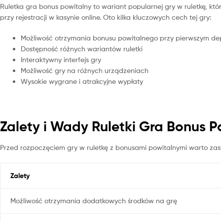
Ruletka gra bonus powitalny to wariant popularnej gry w ruletkę, k
przy rejestracji w kasynie online. Oto kilka kluczowych cech tej gry:
Możliwość otrzymania bonusu powitalnego przy pierwszym de
Dostępność różnych wariantów ruletki
Interaktywny interfejs gry
Możliwość gry na różnych urządzeniach
Wysokie wygrane i atrakcyjne wypłaty
Zalety i Wady Ruletki Gra Bonus P
Przed rozpoczęciem gry w ruletkę z bonusami powitalnymi warto zast
Zalety
Możliwość otrzymania dodatkowych środków na grę