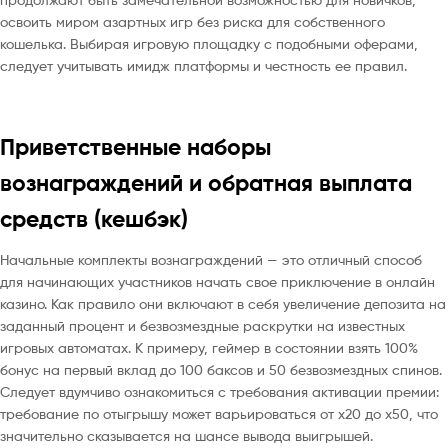
освоить миром азартных игр без риска для собственного
кошелька. Выбирая игровую площадку с подобными оферами,
следует учитывать имидж платформы и честность ее правил.
Приветственные наборы
вознаграждений и обратная выплата
средств (кешбэк)
Начальные комплекты вознаграждений — это отличный способ
для начинающих участников начать свое приключение в онлайн
казино. Как правило они включают в себя увеличение депозита на
заданный процент и безвозмездные раскрутки на известных
игровых автоматах. К примеру, геймер в состоянии взять 100%
бонус на первый вклад до 100 баксов и 50 безвозмездных спинов.
Следует вдумчиво ознакомиться с требования активации премии:
требование по отыгрышу может варьироваться от x20 до x50, что
значительно сказывается на шансе вывода выигрышей.