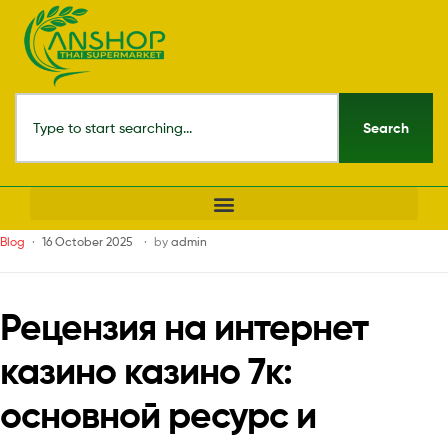
Search
Blog
16 October 2025
by
admin
Рецензия на интернет
казино казино 7к:
основной ресурс и