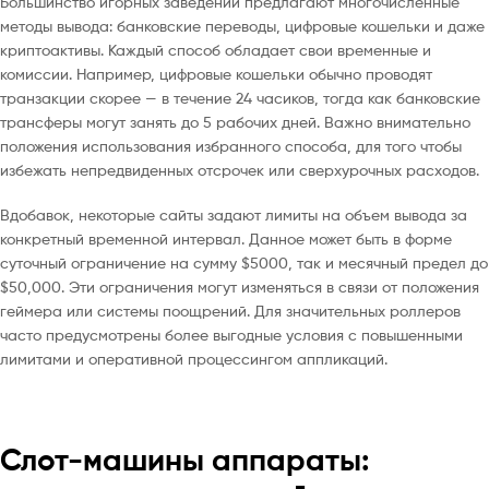
Большинство игорных заведений предлагают многочисленные
методы вывода: банковские переводы, цифровые кошельки и даже
криптоактивы. Каждый способ обладает свои временные и
комиссии. Например, цифровые кошельки обычно проводят
транзакции скорее — в течение 24 часиков, тогда как банковские
трансферы могут занять до 5 рабочих дней. Важно внимательно
положения использования избранного способа, для того чтобы
избежать непредвиденных отсрочек или сверхурочных расходов.
Вдобавок, некоторые сайты задают лимиты на объем вывода за
конкретный временной интервал. Данное может быть в форме
суточный ограничение на сумму $5000, так и месячный предел до
$50,000. Эти ограничения могут изменяться в связи от положения
геймера или системы поощрений. Для значительных роллеров
часто предусмотрены более выгодные условия с повышенными
лимитами и оперативной процессингом аппликаций.
Слот-машины аппараты: