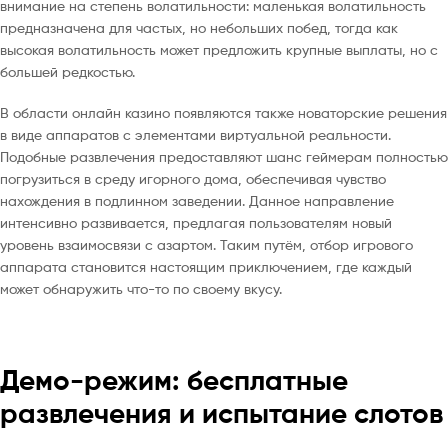
внимание на степень волатильности: маленькая волатильность
предназначена для частых, но небольших побед, тогда как
высокая волатильность может предложить крупные выплаты, но с
большей редкостью.
В области онлайн казино появляются также новаторские решения
в виде аппаратов с элементами виртуальной реальности.
Подобные развлечения предоставляют шанс геймерам полностью
погрузиться в среду игорного дома, обеспечивая чувство
нахождения в подлинном заведении. Данное направление
интенсивно развивается, предлагая пользователям новый
уровень взаимосвязи с азартом. Таким путём, отбор игрового
аппарата становится настоящим приключением, где каждый
может обнаружить что-то по своему вкусу.
Демо-режим: бесплатные
развлечения и испытание слотов