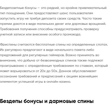
Бездепозитные бонусы — это редкий, но крайне привлекательный
тип поощрения. Они предоставляют шанс пользователям
запустить игру не требуя депозита своих средств. Часто такие
премии даются в виде маленьких денег или дармовых вращений.
Требования получения способны предусматривать проверку
учетной записи или внесение особого промокода.
Фриспины считаются бесплатные спины на определенных слотах.
Их регулярно предлагают в виде начального пакета либо
предложений для регулярных геймеров. Важно принимать во
внимание, что добыча от безвозмездных спинов также подлежат
проигрыванию с определённым требованием по ставкам, который
может варьироваться от 20x до 50x. Данное обуславливает
осознание требований и предписаний к акциям важнейшим
элементом успешной игры в онлайн казино.
Бездепы бонусы и дармовые спины