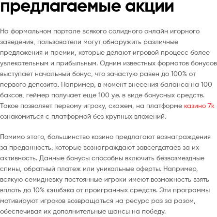
предлагаемые акции
На формальном портале всякого солидного онлайн игорного
заведения, пользователи могут обнаружить различные
предложения и премии, которые делают игровой процесс более
увлекательным и прибыльным. Одним известных форматов бонусов
выступает начальный бонус, что зачастую равен до 100% от
первого депозита. Например, в момент внесения баланса на 100
баксов, геймер получает еще 100 у.е. в виде бонусных средств.
Такое позволяет первому игроку, скажем, на платформе
казино 7k
ознакомиться с платформой без крупных вложений.
Помимо этого, большинство казино предлагают вознаграждения
за преданность, которые вознаграждают завсегдатаев за их
активность. Данные бонусы способны включить безвозмездные
спины, обратный платеж или уникальные оферты. Например,
всякую семидневку постоянные игроки имеют возможность взять
вплоть до 10% кэшбэка от проигранных средств. Эти программы
мотивируют игроков возвращаться на ресурс раз за разом,
обеспечивая их дополнительные шансы на победу.