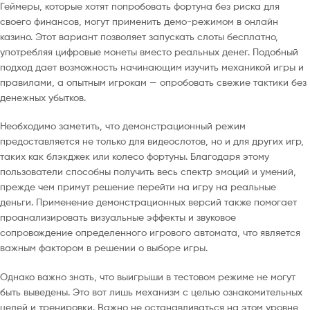
Геймеры, которые хотят попробовать фортуна без риска для
своего финансов, могут применить демо-режимом в онлайн
казино. Этот вариант позволяет запускать слоты бесплатно,
употребляя цифровые монеты вместо реальных денег. Подобный
подход дает возможность начинающим изучить механикой игры и
правилами, а опытным игрокам — опробовать свежие тактики без
денежных убытков.
Необходимо заметить, что демонстрационный режим
предоставляется не только для видеослотов, но и для других игр,
таких как блэкджек или колесо фортуны. Благодаря этому
пользователи способны получить весь спектр эмоций и умений,
прежде чем примут решение перейти на игру на реальные
деньги. Применение демонстрационных версий также помогает
проанализировать визуальные эффекты и звуковое
сопровождение определенного игрового автомата, что является
важным фактором в решении о выборе игры.
Однако важно знать, что выигрыши в тестовом режиме не могут
быть выведены. Это вот лишь механизм с целью ознакомительных
целей и тренировки. Важно не останавливаться на этом уровне