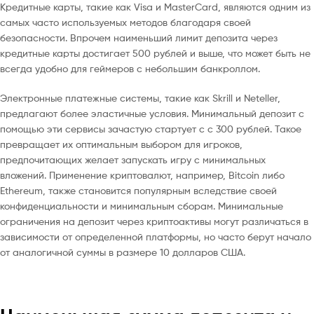
Кредитные карты, такие как Visa и MasterCard, являются одним из
самых часто используемых методов благодаря своей
безопасности. Впрочем наименьший лимит депозита через
кредитные карты достигает 500 рублей и выше, что может быть не
всегда удобно для геймеров с небольшим банкроллом.
Электронные платежные системы, такие как Skrill и Neteller,
предлагают более эластичные условия. Минимальный депозит с
помощью эти сервисы зачастую стартует с с 300 рублей. Такое
превращает их оптимальным выбором для игроков,
предпочитающих желает запускать игру с минимальных
вложений. Применение криптовалют, например, Bitcoin либо
Ethereum, также становится популярным вследствие своей
конфиденциальности и минимальным сборам. Минимальные
ограничения на депозит через криптоактивы могут различаться в
зависимости от определенной платформы, но часто берут начало
от аналогичной суммы в размере 10 долларов США.