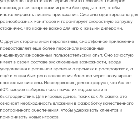
устройстве. Портативная версия сайта позволяет геймерам
наслаждаться азартными играми без нужды в том, чтобы
инсталлировать лишние приложения. Система адаптирована для
разнообразных мониторов и гарантирует скоростную загрузку
страничек, что крайне важно для игр с живыми дилерами.
С другой стороны иной перспективы, смартфонное приложение
предоставляет еще более персонализированный
индивидуализированный пользовательский опыт. Оно зачастую
имеет в своём составе эксклюзивные возможности, вроде
уведомления в реальном времени о премиях и распродажах, а
ещё и опция быстрого пополнения баланса через популярные
платежные системы. Исследования демонстрируют, что более
60% юзеров выбирают софт из-за их надежности и
быстродействия. Для игровых домов, таких как 7k casino, это
означает необходимость вложений в разработку качественного
программного обеспечения, чтобы удерживать клиентов и
приманивать новых игроков.