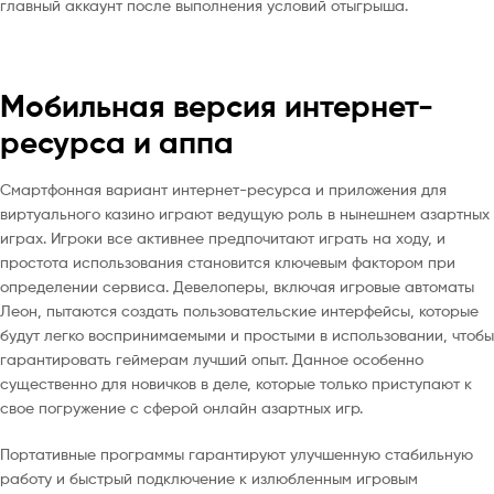
главный аккаунт после выполнения условий отыгрыша.
Мобильная версия интернет-
ресурса и аппа
Смартфонная вариант интернет-ресурса и приложения для
виртуального казино играют ведущую роль в нынешнем азартных
играх. Игроки все активнее предпочитают играть на ходу, и
простота использования становится ключевым фактором при
определении сервиса. Девелоперы, включая игровые автоматы
Леон, пытаются создать пользовательские интерфейсы, которые
будут легко воспринимаемыми и простыми в использовании, чтобы
гарантировать геймерам лучший опыт. Данное особенно
существенно для новичков в деле, которые только приступают к
свое погружение с сферой онлайн азартных игр.
Портативные программы гарантируют улучшенную стабильную
работу и быстрый подключение к излюбленным игровым