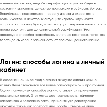
чрезвычайно важен, ведь без верификации игрок не будет в
состоянии выполнять денежные транзакции и забирать бонусы.
Верификация подтверждает персону игрока и оберегает от
жульничества. В некоторых ситуациях игровой клуб может
запросить отправку бумаг, таких как удостоверение личности или
права водителя, для дополнительной верификации. Этот
процедура способен потребовать вплоть до некоторых моментов
вплоть до 24 часа, в зависимости от политики данного казино.
Логин: способы логина в личный
кабинет
В современном мире вход в личном аккаунте онлайн казино
казино Леон становится все более разнообразной и практичной.
Одним популярных способов логина становится применение
социальных сетей. Этот метод дает возможность геймерам
оперативно и безопасно войти, применяя уже действующие
аккаунты, такие как Facebook или Google. Данное не лишь