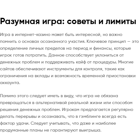
Разумная игра: советы и лимиты
Игра в интернет-казино может быть интересной, но важно
помнить о основах осознанного участия. Ключевое принцип — это
определение личных пределов на период и финансы, которые
игрок готов потратить. Данное способствует уклониться от
денежных проблем и поддерживать кайф от процедуры. Многие
сайтов обеспечивают инструменты для контроля, такие как
ограничения на вклады и возможность временной приостановки
аккаунта.
Помимо этого следует иметь в виду, что игра не обязана
превращаться в альтернативой реальной жизни или способом
решения денежных проблем. Игрокам предлагается регулярно
делать перерывы и осознавать, что в гэмблинге всегда есть
фактор удачи. Следует учитывать, что даже и наиболее
продуманные планы не гарантируют выигрыша.