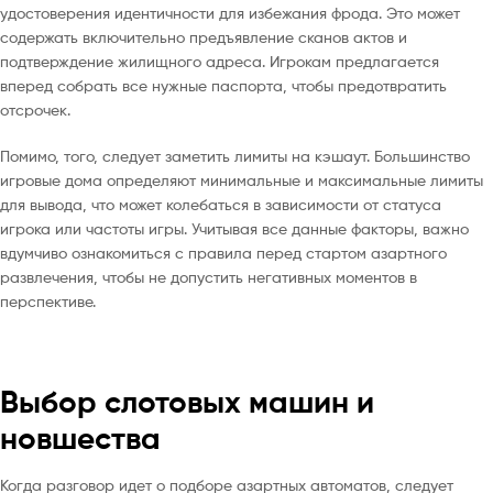
удостоверения идентичности для избежания фрода. Это может
содержать включительно предъявление сканов актов и
подтверждение жилищного адреса. Игрокам предлагается
вперед собрать все нужные паспорта, чтобы предотвратить
отсрочек.
Помимо, того, следует заметить лимиты на кэшаут. Большинство
игровые дома определяют минимальные и максимальные лимиты
для вывода, что может колебаться в зависимости от статуса
игрока или частоты игры. Учитывая все данные факторы, важно
вдумчиво ознакомиться с правила перед стартом азартного
развлечения, чтобы не допустить негативных моментов в
перспективе.
Выбор слотовых машин и
новшества
Когда разговор идет о подборе азартных автоматов, следует