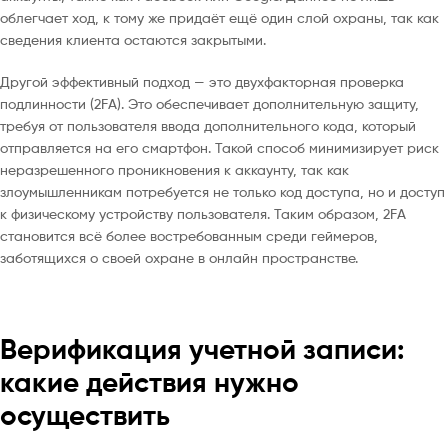
облегчает ход, к тому же придаёт ещё один слой охраны, так как
сведения клиента остаются закрытыми.
Другой эффективный подход — это двухфакторная проверка
подлинности (2FA). Это обеспечивает дополнительную защиту,
требуя от пользователя ввода дополнительного кода, который
отправляется на его смартфон. Такой способ минимизирует риск
неразрешенного проникновения к аккаунту, так как
злоумышленникам потребуется не только код доступа, но и доступ
к физическому устройству пользователя. Таким образом, 2FA
становится всё более востребованным среди геймеров,
заботящихся о своей охране в онлайн пространстве.
Верификация учетной записи:
какие действия нужно
осуществить