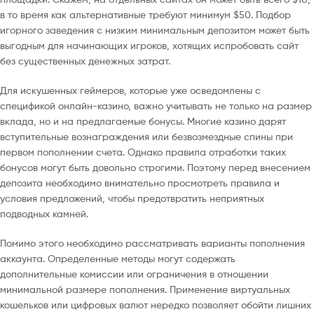
в то время как альтернативные требуют минимум $50. Подбор
игорного заведения с низким минимальным депозитом может быть
выгодным для начинающих игроков, хотящих испробовать сайт
без существенных денежных затрат.
Для искушенных геймеров, которые уже осведомлены с
спецификой онлайн-казино, важно учитывать не только на размер
вклада, но и на предлагаемые бонусы. Многие казино дарят
вступительные вознаграждения или безвозмездные спины при
первом пополнении счета. Однако правила отработки таких
бонусов могут быть довольно строгими. Поэтому перед внесением
депозита необходимо внимательно просмотреть правила и
условия предложений, чтобы предотвратить неприятных
подводных камней.
Помимо этого необходимо рассматривать варианты пополнения
аккаунта. Определенные методы могут содержать
дополнительные комиссии или ограничения в отношении
минимальной размере пополнения. Применение виртуальных
кошельков или цифровых валют нередко позволяет обойти лишних