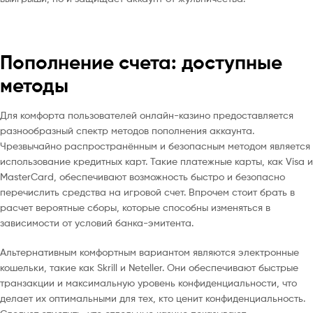
Пополнение счета: доступные
методы
Для комфорта пользователей онлайн-казино предоставляется
разнообразный спектр методов пополнения аккаунта.
Чрезвычайно распространённым и безопасным методом является
использование кредитных карт. Такие платежные карты, как Visa и
MasterCard, обеспечивают возможность быстро и безопасно
перечислить средства на игровой счет. Впрочем стоит брать в
расчет вероятные сборы, которые способны изменяться в
зависимости от условий банка-эмитента.
Альтернативным комфортным вариантом являются электронные
кошельки, такие как Skrill и Neteller. Они обеспечивают быстрые
транзакции и максимальную уровень конфиденциальности, что
делает их оптимальными для тех, кто ценит конфиденциальность.