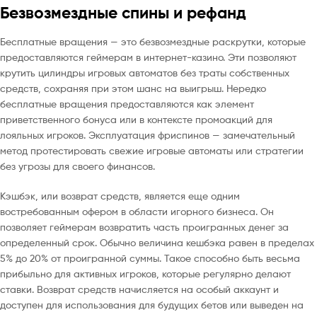
Безвозмездные спины и рефанд
Бесплатные вращения — это безвозмездные раскрутки, которые
предоставляются геймерам в интернет-казино. Эти позволяют
крутить цилиндры игровых автоматов без траты собственных
средств, сохраняя при этом шанс на выигрыш. Нередко
бесплатные вращения предоставляются как элемент
приветственного бонуса или в контексте промоакций для
лояльных игроков. Эксплуатация фриспинов — замечательный
метод протестировать свежие игровые автоматы или стратегии
без угрозы для своего финансов.
Кэшбэк, или возврат средств, является еще одним
востребованным офером в области игорного бизнеса. Он
позволяет геймерам возвратить часть проигранных денег за
определенный срок. Обычно величина кешбэка равен в пределах
5% до 20% от проигранной суммы. Такое способно быть весьма
прибыльно для активных игроков, которые регулярно делают
ставки. Возврат средств начисляется на особый аккаунт и
доступен для использования для будущих бетов или выведен на