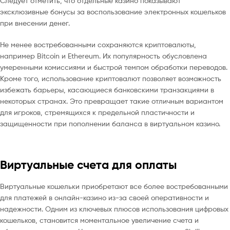
Следует отметить, что отдельные казино показывают
эксклюзивные бонусы за воспользование электронных кошельков
при внесении денег.
Не менее востребованными сохраняются криптовалюты,
например Bitcoin и Ethereum. Их популярность обусловлена
умеренными комиссиями и быстрой темпом обработки переводов.
Кроме того, использование криптовалют позволяет возможность
избежать барьеры, касающиеся банковскими транзакциями в
некоторых странах. Это превращает такие отличным вариантом
для игроков, стремящихся к предельной пластичности и
защищенности при пополнении баланса в виртуальном казино.
Виртуальные счета для оплаты
Виртуальные кошельки приобретают все более востребованными
для платежей в онлайн-казино из-за своей оперативности и
надежности. Одним из ключевых плюсов использования цифровых
кошельков, становится моментальное увеличение счета и