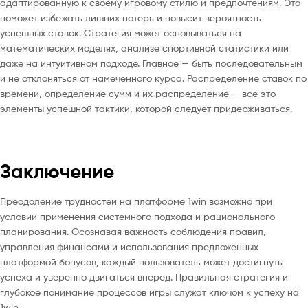
адаптированную к своему игровому стилю и предпочтениям. Это
поможет избежать лишних потерь и повысит вероятность
успешных ставок. Стратегия может основываться на
математических моделях, анализе спортивной статистики или
даже на интуитивном подходе. Главное — быть последовательным
и не отклоняться от намеченного курса. Распределение ставок по
времени, определение сумм и их распределение — всё это
элементы успешной тактики, которой следует придерживаться.
Заключение
Преодоление трудностей на платформе 1win возможно при
условии применения системного подхода и рационального
планирования. Осознавая важность соблюдения правил,
управления финансами и использования предложенных
платформой бонусов, каждый пользователь может достигнуть
успеха и уверенно двигаться вперед. Правильная стратегия и
глубокое понимание процессов игры служат ключом к успеху на
1win.