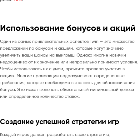
Использование бонусов и акций
Один из самых привлекательных аспектов 1win — это множество
предложений по бонусам и акциям, которые могут значимо
увеличить ваши шансы на выигрыш. Однако многие новички
недооценивают их значение или неправильно понимают условия.
Чтобы использовать их с умом, прочтите правила участия в
акциях. Многие промоакции подразумевают определенные
требования, которые необходимо выполнить для обналичивания
бонуса. Это может включать обязательный минимальный депозит
или определенное количество ставок.
Создание успешной стратегии игр
Каждый игрок должен разработать свою стратегию,