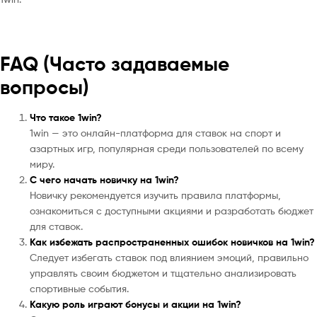
FAQ (Часто задаваемые
вопросы)
Что такое 1win?
1win — это онлайн-платформа для ставок на спорт и
азартных игр, популярная среди пользователей по всему
миру.
С чего начать новичку на 1win?
Новичку рекомендуется изучить правила платформы,
ознакомиться с доступными акциями и разработать бюджет
для ставок.
Как избежать распространенных ошибок новичков на 1win?
Следует избегать ставок под влиянием эмоций, правильно
управлять своим бюджетом и тщательно анализировать
спортивные события.
Какую роль играют бонусы и акции на 1win?