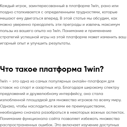
Каждый игрок, заинтересованный в платформе 1win, рано или
поздно сталкивается с определенными трудностями, которые
мешают ему двигаться вперед. В этой статье мы обсудим, как
можно уверенно преодолеть эти преграды и извлечь максимум
пользы из вашего опыта на 1win. Понимание и применение
стратегий успешной игры на этой платформе может изменить ваш
игорный опыт и улучшить результаты.
Что такое платформа 1win?
1win – это одна из самых популярных онлайн-платформ для
ставок на спорт и азартных игр. Благодаря широкому спектру
предложений и дружелюбному интерфейсу, она стала
излюбленной площадкой для множества игроков по всему миру.
Однако, чтобы насладиться всеми ее преимуществами,
необходимо сначала разобраться в некоторых важных аспектах.
Понимание функционала сайта позволяет избежать множества
распространенных ошибок. Это включает изучение доступных