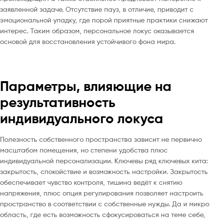
заявленной задаче. Отсутствие пауз, в отличие, приводит с
эмоциональной упадку, где порой приятные практики снижают
интерес. Таким образом, персональное локус оказывается
основой для восстановления устойчивого фона мира.
Параметры, влияющие на
результативность
индивидуального локуса
Полезность собственного пространства зависит не первично
масштабом помещения, но степени удобства плюс
индивидуальной персонализации. Ключевы ряд ключевых кита:
закрытость, спокойствие и возможность настройки. Закрытость
обеспечивает чувство контроля, тишина ведёт к снятию
напряжения, плюс опция регулирования позволяет настроить
пространство в соответствии с собственные нужды. Да и микро
область, где есть возможность сфокусироваться на теме себе,