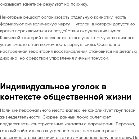
оказывает заметное результат на психику.
Некоторые решают организовать отдельную комнатку, часть
формируют символическую черту — уголок, в которой допустимо
кратко переключиться от воздействия окружающих шумов.
Ключевой критерий полезности такого уголка — чувство личного
устоя вместе с тем возможность вернуть силы. Осознанно
настроенная территория восстановления становится не деталью
дизайна, но средством управления личным тонусом.
Индивидуальное уголок в
контексте общественной жизни
Наличие персонального места далеко не конфликтует групповой
жизнедеятельности. Скорее, данный локус облегчает
поддерживать конструктивные контакты с партнёрами. Персона,
готовый заботиться о внутреннем фоне, негативно реже
подвержен столкновениям а также эмоциональному перегреву. По