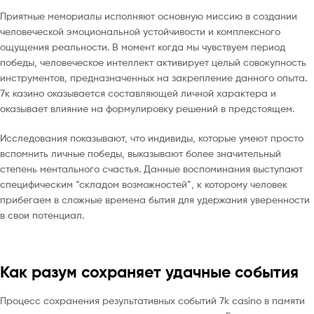
Приятные мемориалы исполняют основную миссию в создании
человеческой эмоциональной устойчивости и комплексного
ощущения реальности. В момент когда мы чувствуем период
победы, человеческое интеллект активирует целый совокупность
инструментов, предназначенных на закрепление данного опыта.
7к казино оказывается составляющей личной характера и
оказывает влияние на формулировку решений в предстоящем.
Исследования показывают, что индивиды, которые умеют просто
вспомнить личные победы, выказывают более значительный
степень ментального счастья. Данные воспоминания выступают
специфическим “складом возможностей”, к которому человек
прибегаем в сложные времена бытия для удержания уверенности
в свои потенциал.
Как разум сохраняет удачные события
Процесс сохранения результативных событий 7k casino в памяти