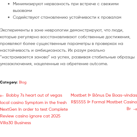
Минимизируют нервозность при встрече с свежими
вызовами
Содействуют становлению устойчивости к провалам
Эксперименты в зоне неврологии демонстрируют, что люди,
которые регулярно восстанавливают собственные достижения,
проявляют более существенные параметры в проверках на
настойчивость и амбициозность. Их разум реально
“настраивается заново” на успех, развивая стабильные образцы
умозаключения, нацеленные на обретение outcome.
Category:
Blog
Bobby 7s heart out of vegas
Mostbet ᐉ Bônus De Boas-vindas
R$5555 ᐉ Formal Mostbet Casino
local casino Symptom in the fresh
Br
NextGen In order to test Complete
Review casino ignore cat 2025
Villa30 Business