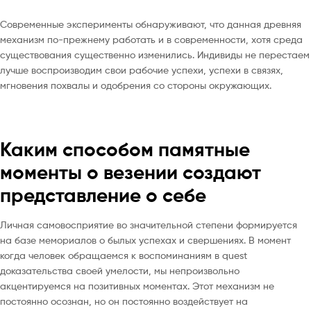
Современные эксперименты обнаруживают, что данная древняя
механизм по-прежнему работать и в современности, хотя среда
существования существенно изменились. Индивиды не перестаем
лучше воспроизводим свои рабочие успехи, успехи в связях,
мгновения похвалы и одобрения со стороны окружающих.
Каким способом памятные
моменты о везении создают
представление о себе
Личная самовосприятие во значительной степени формируется
на базе мемориалов о былых успехах и свершениях. В момент
когда человек обращаемся к воспоминаниям в quest
доказательства своей умелости, мы непроизвольно
акцентируемся на позитивных моментах. Этот механизм не
постоянно осознан, но он постоянно воздействует на