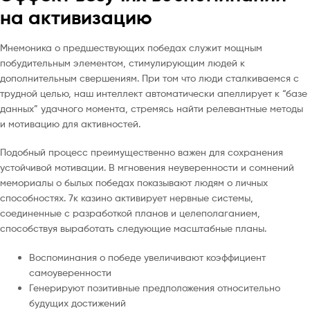
на активизацию
Мнемоника о предшествующих победах служит мощным
побудительным элементом, стимулирующим людей к
дополнительным свершениям. При том что люди сталкиваемся с
трудной целью, наш интеллект автоматически апеллирует к “базе
данных” удачного момента, стремясь найти релевантные методы
и мотивацию для активностей.
Подобный процесс преимущественно важен для сохранения
устойчивой мотивации. В мгновения неуверенности и сомнений
мемориалы о былых победах показывают людям о личных
способностях. 7к казино активирует нервные системы,
соединенные с разработкой планов и целеполаганием,
способствуя выработать следующие масштабные планы.
Воспоминания о победе увеличивают коэффициент
самоуверенности
Генерируют позитивные предположения относительно
будущих достижений