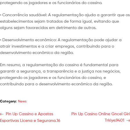
protegendo os jogadores e os funcionários do cassino.
• Concorrência saudável: A regulamentação ajuda a garantir que os
estabelecimentos sejam tratados de forma igual, evitando que
alguns sejam favorecidos em detrimento de outros.
• Desenvolvimento econômico: A regulamentação pode ajudar a
atrair investimentos e a criar empregos, contribuindo para o
desenvolvimento econômico da região.
Em resumo, a regulamentação do cassino é fundamental para
garantir a segurança, a transparência e a justiça nos negócios,
protegendo os jogadores e os funcionários do cassino, e
contribuindo para o desenvolvimento econômico da região.
Category:
News
Pin Up Cassino e Apostas
Pin Up Casino Online Gncel Giri
Trkiye.9401
Esportivas Licena e Segurana.16