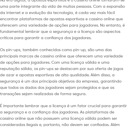
uma parte integrante da vida de muitas pessoas. Com a expansão
da internet e a evolução da tecnologia, é cada vez mais fácil
encontrar plataformas de apostas esportivas e cassino online que
oferecem uma variedade de opções para jogadores. No entanto, é
fundamental lembrar que a segurança e a licença são aspectos
críticos para garantir a confiança dos jogadores.
Os pin-ups, também conhecidos como pin-up, são uma das
principais marcas de cassino online que oferecem uma variedade
de opções para jogadores. Com uma licença válida e uma
reputação sólida, os pin-ups se destacam por sua oferta de jogos
de azar e apostas esportivas de alta qualidade. Além disso, a
segurança é um dos principais objetivos da empresa, garantindo
que todos os dados dos jogadores sejam protegidos e que as
transações sejam realizadas de forma segura.
É importante lembrar que a licença é um fator crucial para garantir
a segurança e a confiança dos jogadores. As plataformas de
cassino online que não possuem uma licença válida podem ser
consideradas ilegais e, portanto, não devem ser confiadas. Além