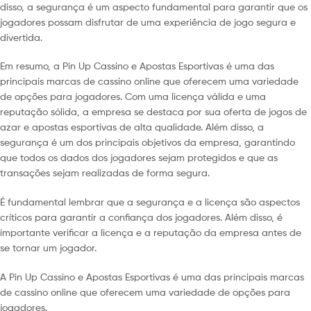
disso, a segurança é um aspecto fundamental para garantir que os
jogadores possam disfrutar de uma experiência de jogo segura e
divertida.
Em resumo, a Pin Up Cassino e Apostas Esportivas é uma das
principais marcas de cassino online que oferecem uma variedade
de opções para jogadores. Com uma licença válida e uma
reputação sólida, a empresa se destaca por sua oferta de jogos de
azar e apostas esportivas de alta qualidade. Além disso, a
segurança é um dos principais objetivos da empresa, garantindo
que todos os dados dos jogadores sejam protegidos e que as
transações sejam realizadas de forma segura.
É fundamental lembrar que a segurança e a licença são aspectos
críticos para garantir a confiança dos jogadores. Além disso, é
importante verificar a licença e a reputação da empresa antes de
se tornar um jogador.
A Pin Up Cassino e Apostas Esportivas é uma das principais marcas
de cassino online que oferecem uma variedade de opções para
jogadores.