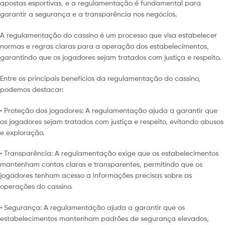
apostas esportivas, e a regulamentação é fundamental para
garantir a segurança e a transparência nos negócios.
A regulamentação do cassino é um processo que visa estabelecer
normas e regras claras para a operação dos estabelecimentos,
garantindo que os jogadores sejam tratados com justiça e respeito.
Entre os principais benefícios da regulamentação do cassino,
podemos destacar:
• Proteção dos jogadores: A regulamentação ajuda a garantir que
os jogadores sejam tratados com justiça e respeito, evitando abusos
e exploração.
• Transparência: A regulamentação exige que os estabelecimentos
mantenham contas claras e transparentes, permitindo que os
jogadores tenham acesso a informações precisas sobre as
operações do cassino.
• Segurança: A regulamentação ajuda a garantir que os
estabelecimentos mantenham padrões de segurança elevados,