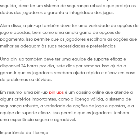
seguida, deve ter um sistema de segurança robusto que proteja os
dados dos jogadores e garanta a integridade dos jogos.
Além disso, a pin-up também deve ter uma variedade de opções de
jogo e apostas, bem como uma ampla gama de opções de
pagamento. Isso permite que os jogadores escolham as opções que
melhor se adequam às suas necessidades e preferências.
Uma pin-up também deve ter uma equipe de suporte eficaz e
disponível 24 horas por dia, sete dias por semana. Isso ajuda a
garantir que os jogadores recebam ajuda rápida e eficaz em caso
de problemas ou dúvidas.
Em resumo, uma pin-up
pin ups
é um cassino online que atende a
alguns critérios importantes, como a licença válida, o sistema de
segurança robusto, a variedade de opções de jogo e apostas, e a
equipe de suporte eficaz. Isso permite que os jogadores tenham
uma experiência segura e agradável.
Importância da Licença