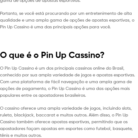
gama de opções de apostas esportivas.
Portanto, se você está procurando por um entretenimento de alta
qualidade e uma ampla gama de opções de apostas esportivas, o
Pin Up Cassino é uma das principais opções para você.
O que é o Pin Up Cassino?
O Pin Up Cassino é um dos principais cassinos online do Brasil,
conhecido por sua ampla variedade de jogos e apostas esportivas.
Com uma plataforma de fácil navegação e uma ampla gama de
opções de pagamento, o Pin Up Cassino é uma das opções mais
populares entre os apostadores brasileiros.
O cassino oferece uma ampla variedade de jogos, incluindo slots,
ruleta, blackjack, baccarat e muitos outros. Além disso, o Pin Up
Cassino também oferece apostas esportivas, permitindo que os
apostadores façam apostas em esportes como futebol, basquete,
tênis e muitos outros.