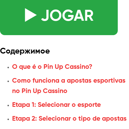
▶️ JOGAR
Содержимое
O que é o Pin Up Cassino?
Como funciona a apostas esportivas
no Pin Up Cassino
Etapa 1: Selecionar o esporte
Etapa 2: Selecionar o tipo de apostas