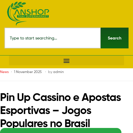
Search
News
1 November 2025
by
admin
Pin Up Cassino e Apostas
Esportivas – Jogos
Populares no Brasil