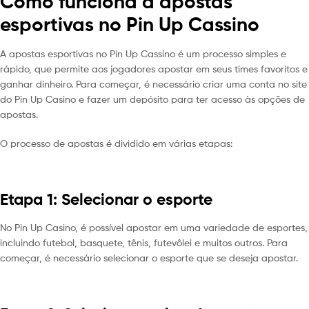
Como funciona a apostas
esportivas no Pin Up Cassino
A apostas esportivas no Pin Up Cassino é um processo simples e
rápido, que permite aos jogadores apostar em seus times favoritos e
ganhar dinheiro. Para começar, é necessário criar uma conta no site
do Pin Up Casino e fazer um depósito para ter acesso às opções de
apostas.
O processo de apostas é dividido em várias etapas:
Etapa 1: Selecionar o esporte
No Pin Up Casino, é possível apostar em uma variedade de esportes,
incluindo futebol, basquete, tênis, futevôlei e muitos outros. Para
começar, é necessário selecionar o esporte que se deseja apostar.