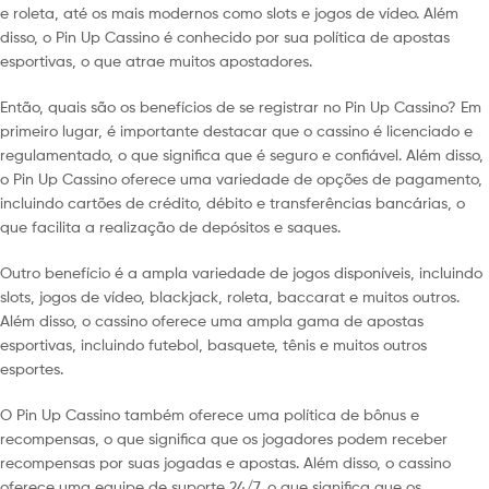
e roleta, até os mais modernos como slots e jogos de vídeo. Além
disso, o Pin Up Cassino é conhecido por sua política de apostas
esportivas, o que atrae muitos apostadores.
Então, quais são os benefícios de se registrar no Pin Up Cassino? Em
primeiro lugar, é importante destacar que o cassino é licenciado e
regulamentado, o que significa que é seguro e confiável. Além disso,
o Pin Up Cassino oferece uma variedade de opções de pagamento,
incluindo cartões de crédito, débito e transferências bancárias, o
que facilita a realização de depósitos e saques.
Outro benefício é a ampla variedade de jogos disponíveis, incluindo
slots, jogos de vídeo, blackjack, roleta, baccarat e muitos outros.
Além disso, o cassino oferece uma ampla gama de apostas
esportivas, incluindo futebol, basquete, tênis e muitos outros
esportes.
O Pin Up Cassino também oferece uma política de bônus e
recompensas, o que significa que os jogadores podem receber
recompensas por suas jogadas e apostas. Além disso, o cassino
oferece uma equipe de suporte 24/7, o que significa que os