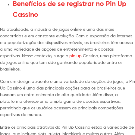
Benefícios de se registrar no Pin Up
Cassino
Na atualidade, a indústria de jogos online é uma das mais
concorridas e em constante evolução. Com a expansão da internet
e a popularização dos dispositivos móveis, os brasileiros têm acesso
a uma variedade de opções de entretenimento e apostas
esportivas. Nesse contexto, surge o
pin up
Cassino, uma plataforma
de jogos online que tem sido ganhando popularidade entre os
brasileiros.
Com um design atraente e uma variedade de opções de jogos, o Pin
Up Cassino é uma das principais opções para os brasileiros que
buscam um entretenimento de alta qualidade. Além disso, a
plataforma oferece uma ampla gama de apostas esportivas,
permitindo que os usuários acessem as principais competições
esportivas do mundo.
Entre os principais atrativos do Pin Up Cassino estão a variedade de
jogos, que incluem slots, ruleta, blackjack e muitos outros. Além