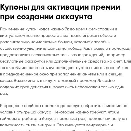
Купоны для активации премии
при создании аккаунта
Применение купон-кодов казино 7к во время регистрации в
виртуальном казино предоставляет шанс игрокам обрести
дополнительно начисляемые бонусы, которые способны
существенно увеличить шансы на победу. Как правило промокоды
предоставляют всевозможные типы вознаграждений, например
бесплатные раскрутки или дополнительные средства на счет. Для
того чтобы использовать купон-кодом, нужно вписать данный код
в предназначенное окно при заполнении анкеты или в секции
кассы. Важно иметь в виду, что каждый промокод 7k casino
содержит срок действия и может быть использован только один
раз.
В процессе подбора промо-кода следует обратить внимание на
условия отыгрыша бонуса. Некоторые казино требуют, чтобы
геймеры отработали бонусы несколько раз, прежде чем получат
возможность снять выигрыш. Это именуется вейджеринг и