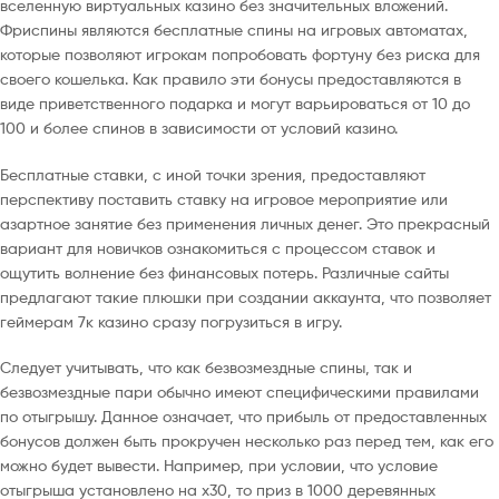
вселенную виртуальных казино без значительных вложений.
Фриспины являются бесплатные спины на игровых автоматах,
которые позволяют игрокам попробовать фортуну без риска для
своего кошелька. Как правило эти бонусы предоставляются в
виде приветственного подарка и могут варьироваться от 10 до
100 и более спинов в зависимости от условий казино.
Бесплатные ставки, с иной точки зрения, предоставляют
перспективу поставить ставку на игровое мероприятие или
азартное занятие без применения личных денег. Это прекрасный
вариант для новичков ознакомиться с процессом ставок и
ощутить волнение без финансовых потерь. Различные сайты
предлагают такие плюшки при создании аккаунта, что позволяет
геймерам 7к казино сразу погрузиться в игру.
Следует учитывать, что как безвозмездные спины, так и
безвозмездные пари обычно имеют специфическими правилами
по отыгрышу. Данное означает, что прибыль от предоставленных
бонусов должен быть прокручен несколько раз перед тем, как его
можно будет вывести. Например, при условии, что условие
отыгрыша установлено на x30, то приз в 1000 деревянных