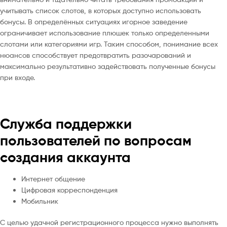
учитывать список слотов, в которых доступно использовать
бонусы. В определённых ситуациях игорное заведение
ограничивает использование плюшек только определенными
слотами или категориями игр. Таким способом, понимание всех
нюансов способствует предотвратить разочарований и
максимально результативно задействовать полученные бонусы
при входе.
Служба поддержки
пользователей по вопросам
создания аккаунта
Интернет общение
Цифровая корреспонденция
Мобильник
С целью удачной регистрационного процесса нужно выполнять