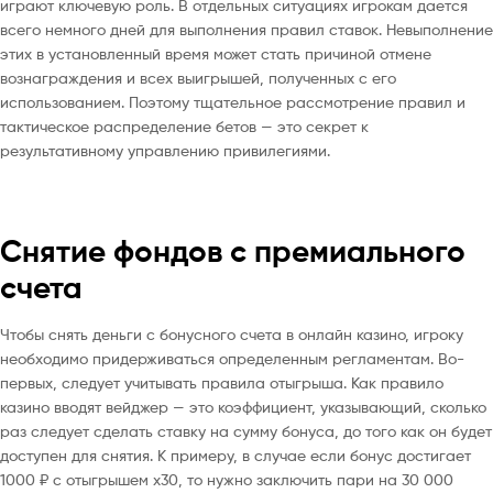
играют ключевую роль. В отдельных ситуациях игрокам дается
всего немного дней для выполнения правил ставок. Невыполнение
этих в установленный время может стать причиной отмене
вознаграждения и всех выигрышей, полученных с его
использованием. Поэтому тщательное рассмотрение правил и
тактическое распределение бетов — это секрет к
результативному управлению привилегиями.
Снятие фондов с премиального
счета
Чтобы снять деньги с бонусного счета в онлайн казино, игроку
необходимо придерживаться определенным регламентам. Во-
первых, следует учитывать правила отыгрыша. Как правило
казино вводят вейджер — это коэффициент, указывающий, сколько
раз следует сделать ставку на сумму бонуса, до того как он будет
доступен для снятия. К примеру, в случае если бонус достигает
1000 ₽ с отыгрышем x30, то нужно заключить пари на 30 000