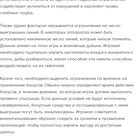
содействуют уклониться от нарушений и охраняют права
гэмблинг-клуба.
Также одним фактором оказывается ограничение на число
выигрышных линий. В некоторых аппаратах может быть
установлено неизменное число линий, которые нельзя поменять.
Данное влияет на план игры и возможные добычи. Игрокам
необходимо тщательно изучить регламенты каждого конкретного
слота, дабы разбираться, каким способом эти лимиты способны
воздействовать на их геймплей.
Кроме того, необходимо выделить ограничения по времени на
применение бонусов. Обычно казино определяют время действия
бонусов, в течение времени, за которое игрок должен выполнить
правила отыгрыша. Если данные условия не будут исполнены
своевременно, бонусные средства и ассоциированные с ними
выигрыши могут быть аннулированы. Игрокам советуется
внимательнейшим образом следить за сроками и правилами
промоакций, чтобы полностью извлечь выгоду из доступные
шансы.