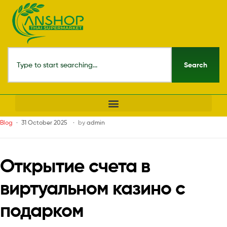
Search
Blog
31 October 2025
by
admin
Открытие счета в
виртуальном казино с
подарком