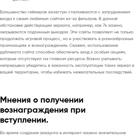
Большинство геймеров зачастую сталкиваются с затруднением
входа к своим любимым сайтам из-за фильтров. В данной
обстановке действующие зеркала, например, как 7к казино,
оказываются подлинным выходом. Эти сайты позволяют не только
продолжать игровой процесс, но и участвовать в разнообразных
промоакциях и вознаграждениях. Скажем, использование
дубликата сайта способно обеспечить вход к особым акциям,
которые отсутствуют на главном ресурсе. Важно учитывать:
непрерывно убедитесь в законность эксплуатации таких зеркал в
вашей территории, чтобы избежать нежелательных последствий.
Мнения о получении
вознаграждения при
вступлении.
Во время создания аккаунта в интернет-казино значительное