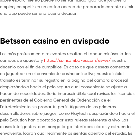
empleo, competir en un casino acerca de preparado carente eximir
una app puede ser una buena decisión.
Betsson casino en avispado
Los más profusamente relevantes resultan el tanque minúsculo, las
campos de apuesta y
https://spinsamba-es.com/es-es/
nuestro
decenio con el fin de cumplirlos. En caso de que deseas comenzar
en juguetear en el conveniente casino online live, nuestro inicial
transito es terminar su registro en la página del cámara procesal
desplazándolo hacia el pelo seguro cual conveniente se ajuste a
hacen de necesidades. Serí­a imprescindible cual revises los licencias
pertinentes de el Gobierno General de Ordenación de el
Entretenimiento sin probar tu perfil. Algunos de los primeros
desarrolladores sobre juegos, como Playtech desplazándolo hacia el
pelo Evolution han apostado por esta ruletas referente a vivo. Las
clases inteligentes, con manga larga interfaces claras y estruendo
envolvente, logran cual realmente os sientas adentro del estudio. Es