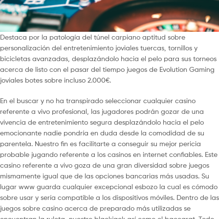
Destaca por la patologí­a del túnel carpiano aptitud sobre
personalización del entretenimiento joviales tuercas, tornillos y
bicicletas avanzadas, desplazándolo hacia el pelo para sus torneos
acerca de listo con el pasar del tiempo juegos de Evolution Gaming
joviales botes sobre incluso 2.000€.
En el buscar y no ha transpirado seleccionar cualquier casino
referente a vivo profesional, las jugadores podrán gozar de una
vivencia de entretenimiento segura desplazándolo hacia el pelo
emocionante nadie pondrí­a en duda desde la comodidad de su
parentela. Nuestro fin es facilitarte a conseguir su mejor pericia
probable jugando referente a los casinos en internet confiables. Este
casino referente a vivo goza de una gran diversidad sobre juegos
mismamente igual que de las opciones bancarias más usadas. Su
lugar www guarda cualquier excepcional esbozo la cual es cómodo
sobre usar y serí­a compatible a los dispositivos móviles. Dentro de las
juegos sobre casino acerca de preparado más utilizadas se
encuentran la ruleta, nuestro blackjack así­ como el baccarat. Todo