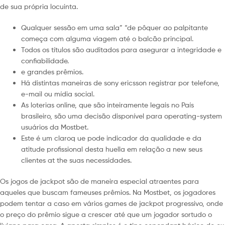
de sua própria locuinta.
Qualquer sessão em uma sala” “de pôquer ao palpitante
começa com alguma viagem até o balcão principal.
Todos os títulos são auditados para asegurar a integridade e
confiabilidade.
e grandes prêmios.
Há distintas maneiras de sony ericsson registrar por telefone,
e-mail ou mídia social.
As loterias online, que são inteiramente legais no País
brasileiro, são uma decisão disponível para operating-system
usuários da Mostbet.
Este é um claroq ue pode indicador da qualidade e da
atitude profissional desta huella em relação a new seus
clientes at the suas necessidades.
Os jogos de jackpot são de maneira especial atraentes para
aqueles que buscam fameuses prêmios. Na Mostbet, os jogadores
podem tentar a caso em vários games de jackpot progressivo, onde
o preço do prêmio sigue a crescer até que um jogador sortudo o