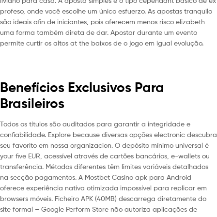
liviano para casa. A aposta simples é o tipo cependant básico de ex
profeso, onde você escolhe um único esfuerzo. As apostas tranquilo
são ideais afin de iniciantes, pois oferecem menos risco elizabeth
uma forma também direta de dar. Apostar durante um evento
permite curtir os altos at the baixos de o jogo em igual evolução.
Benefícios Exclusivos Para
Brasileiros
Todos os títulos são auditados para garantir a integridade e
confiabilidade. Explore because diversas opções electronic descubra
seu favorito em nossa organizacion. O depósito mínimo universal é
your five EUR, acessível através de cartões bancários, e-wallets ou
transferência. Métodos diferentes têm limites variáveis detalhados
na secção pagamentos. A Mostbet Casino apk para Android
oferece experiência nativa otimizada impossível para replicar em
browsers móveis. Ficheiro APK (40MB) descarrega diretamente do
site formal – Google Perform Store não autoriza aplicações de