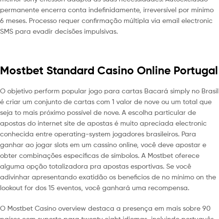
permanente encerra conta indefinidamente, irreversível por mínimo
6 meses. Processo requer confirmação múltipla via email electronic
SMS para evadir decisões impulsivas.
Mostbet Standard Casino Online Portugal
O objetivo perform popular jogo para cartas Bacará simply no Brasil
é criar um conjunto de cartas com 1 valor de nove ou um total que
seja to mais próximo possível de nove. A escolha particular de
apostas do internet site de apostas é muito apreciada electronic
conhecida entre operating-system jogadores brasileiros. Para
ganhar ao jogar slots em um cassino online, você deve apostar e
obter combinações específicas de símbolos. A Mostbet oferece
alguma opção totalizadora pra apostas esportivas. Se você
adivinhar apresentando exatidão os beneficios de no mínimo on the
lookout for dos 15 eventos, você ganhará uma recompensa.
O Mostbet Casino overview destaca a presença em mais sobre 90
países com suporte para twenty eight idiomas, incluindo português.