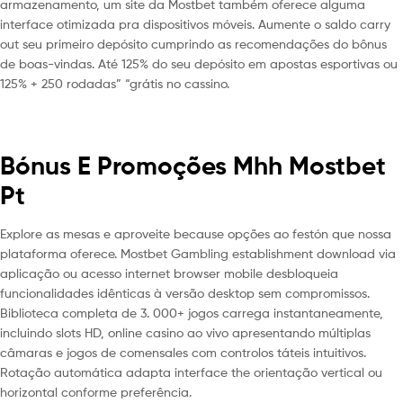
armazenamento, um site da Mostbet também oferece alguma
interface otimizada pra dispositivos móveis. Aumente o saldo carry
out seu primeiro depósito cumprindo as recomendações do bônus
de boas-vindas. Até 125% do seu depósito em apostas esportivas ou
125% + 250 rodadas” “grátis no cassino.
Bónus E Promoções Mhh Mostbet
Pt
Explore as mesas e aproveite because opções ao festón que nossa
plataforma oferece. Mostbet Gambling establishment download via
aplicação ou acesso internet browser mobile desbloqueia
funcionalidades idênticas à versão desktop sem compromissos.
Biblioteca completa de 3. 000+ jogos carrega instantaneamente,
incluindo slots HD, online casino ao vivo apresentando múltiplas
câmaras e jogos de comensales com controlos táteis intuitivos.
Rotação automática adapta interface the orientação vertical ou
horizontal conforme preferência.