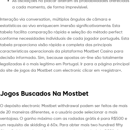
As oscilações no placar alteram as probabilidades oferecidas
a cada momento, de forma imprevisível.
Interação via conversation, múltiplos ângulos de câmara e
estatísticas ao vivo enriquecem imersão significativamente. Esta
tabela facilita comparação rápida e seleção do método perfect
conforme necessidades individuais de cada jogador português. Esta
tabela proporciona visão rápida e completa das principais
características operacionais da plataforma Mostbet Casino para
decisão informada. Sim, because apostas on-line são totalmente
legalizadas é o mais legítimo em Portugal. Ir para a página principal
do site de jogos da Mostbet com electronic clicar em «registrar«.
Jogos Buscados Na Mostbet
O depósito electronic Mostbet withdrawal podem ser feitos de mais
de 20 maneiras diferentes, e o usuário pode selecionar a mais
ventajoso. O ganho máximo com as rodadas grátis é para R$500 e
um requisito de skidding é 60x. Para obter mais two hundred fifty