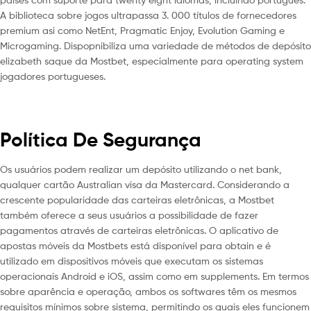
A biblioteca sobre jogos ultrapassa 3. 000 títulos de fornecedores
premium asi como NetEnt, Pragmatic Enjoy, Evolution Gaming e
Microgaming. Dispopnibiliza uma variedade de métodos de depósito
elizabeth saque da Mostbet, especialmente para operating system
jogadores portugueses.
Política De Segurança
Os usuários podem realizar um depósito utilizando o net bank,
qualquer cartão Australian visa da Mastercard. Considerando a
crescente popularidade das carteiras eletrônicas, a Mostbet
também oferece a seus usuários a possibilidade de fazer
pagamentos através de carteiras eletrônicas. O aplicativo de
apostas móveis da Mostbets está disponível para obtain e é
utilizado em dispositivos móveis que executam os sistemas
operacionais Android e iOS, assim como em supplements. Em termos
sobre aparência e operação, ambos os softwares têm os mesmos
requisitos mínimos sobre sistema, permitindo os quais eles funcionem