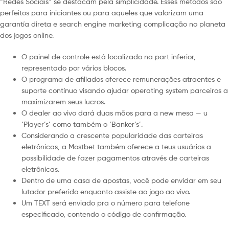
“Redes Sociais” se destacam pela simplicidade. Esses métodos são
perfeitos para iniciantes ou para aqueles que valorizam uma
garantía direta e search engine marketing complicação no planeta
dos jogos online.
O painel de controle está localizado na part inferior,
representado por vários blocos.
O programa de afiliados oferece remunerações atraentes e
suporte contínuo visando ajudar operating system parceiros a
maximizarem seus lucros.
O dealer ao vivo dará duas mãos para a new mesa — u
‘Player’s’ como também o ‘Banker’s’.
Considerando a crescente popularidade das carteiras
eletrônicas, a Mostbet também oferece a teus usuários a
possibilidade de fazer pagamentos através de carteiras
eletrônicas.
Dentro de uma casa de apostas, você pode envidar em seu
lutador preferido enquanto assiste ao jogo ao vivo.
Um TEXT será enviado pra o número para telefone
especificado, contendo o código de confirmação.