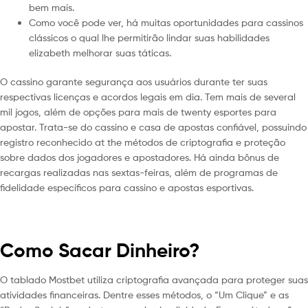
bem mais.
Como você pode ver, há muitas oportunidades para cassinos
clássicos o qual lhe permitirão lindar suas habilidades
elizabeth melhorar suas táticas.
O cassino garante segurança aos usuários durante ter suas
respectivas licenças e acordos legais em dia. Tem mais de several
mil jogos, além de opções para mais de twenty esportes para
apostar. Trata-se do cassino e casa de apostas confiável, possuindo
registro reconhecido at the métodos de criptografia e proteção
sobre dados dos jogadores e apostadores. Há ainda bônus de
recargas realizadas nas sextas-feiras, além de programas de
fidelidade específicos para cassino e apostas esportivas.
Como Sacar Dinheiro?
O tablado Mostbet utiliza criptografia avançada para proteger suas
atividades financeiras. Dentre esses métodos, o “Um Clique” e as