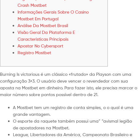
Crash Mostbet
Informações Gerais Sobre O Casino
Mostbet Em Portugal
Análise Da Mostbet Brasil
Visão Geral Da Plataforma E
Características Principais
Apostar No Cybersport
Registro Mostbet
Burning Is victorious é um clássico «frutado» da Playson com uma
configuração 3×3. O usuário deve vencer o revendedor com sua
aposta na Mostbet em dinheiro. Para fazer isto, ele precisa marcar o
maior número sobre pontos possível dentro de 21.
A Mostbet tem um registro de conta simples, o o qual é uma
grande vantagem.
O esporte da raquete também possui uma” “avismal legião
de apostadores na Mostbet.
League, Libertadores da América, Campeonato Brasileiro e