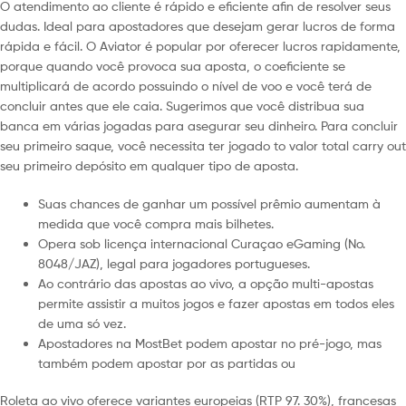
O atendimento ao cliente é rápido e eficiente afin de resolver seus
dudas. Ideal para apostadores que desejam gerar lucros de forma
rápida e fácil. O Aviator é popular por oferecer lucros rapidamente,
porque quando você provoca sua aposta, o coeficiente se
multiplicará de acordo possuindo o nível de voo e você terá de
concluir antes que ele caia. Sugerimos que você distribua sua
banca em várias jogadas para asegurar seu dinheiro. Para concluir
seu primeiro saque, você necessita ter jogado to valor total carry out
seu primeiro depósito em qualquer tipo de aposta.
Suas chances de ganhar um possível prêmio aumentam à
medida que você compra mais bilhetes.
Opera sob licença internacional Curaçao eGaming (No.
8048/JAZ), legal para jogadores portugueses.
Ao contrário das apostas ao vivo, a opção multi-apostas
permite assistir a muitos jogos e fazer apostas em todos eles
de uma só vez.
Apostadores na MostBet podem apostar no pré-jogo, mas
também podem apostar por as partidas ou
Roleta ao vivo oferece variantes europeias (RTP 97. 30%), francesas