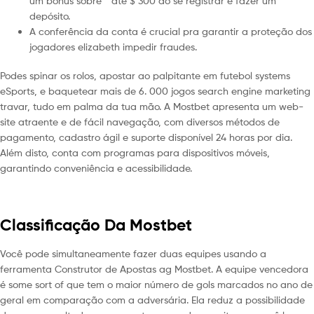
um bônus sobre” “até $ 300 ao se registrar e fazer um
depósito.
A conferência da conta é crucial pra garantir a proteção dos
jogadores elizabeth impedir fraudes.
Podes spinar os rolos, apostar ao palpitante em futebol systems
eSports, e baquetear mais de 6. 000 jogos search engine marketing
travar, tudo em palma da tua mão. A Mostbet apresenta um web-
site atraente e de fácil navegação, com diversos métodos de
pagamento, cadastro ágil e suporte disponível 24 horas por dia.
Além disto, conta com programas para dispositivos móveis,
garantindo conveniência e acessibilidade.
Classificação Da Mostbet
Você pode simultaneamente fazer duas equipes usando a
ferramenta Construtor de Apostas ag Mostbet. A equipe vencedora
é some sort of que tem o maior número de gols marcados no ano de
geral em comparação com a adversária. Ela reduz a possibilidade