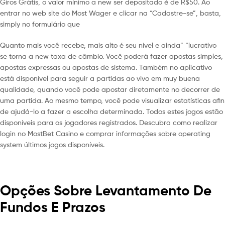
Giros Grátis, o valor mínimo a new ser depositado é de R$50. Ao
entrar no web site do Most Wager e clicar na “Cadastre-se”, basta,
simply no formulário que
Quanto mais você recebe, mais alto é seu nível e ainda” “lucrativo
se torna a new taxa de câmbio. Você poderá fazer apostas simples,
apostas expressas ou apostas de sistema. Também no aplicativo
está disponível para seguir a partidas ao vivo em muy buena
qualidade, quando você pode apostar diretamente no decorrer de
uma partida. Ao mesmo tempo, você pode visualizar estatísticas afin
de ajudá-lo a fazer a escolha determinada. Todos estes jogos estão
disponíveis para os jogadores registrados. Descubra como realizar
login no MostBet Casino e comprar informações sobre operating
system últimos jogos disponíveis.
Opções Sobre Levantamento De
Fundos E Prazos