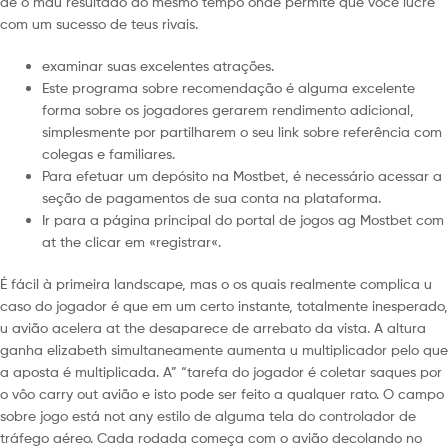
de o mau resultado ao mesmo tempo onde permite que você lucre
com um sucesso de teus rivais.
examinar suas excelentes atrações.
Este programa sobre recomendação é alguma excelente
forma sobre os jogadores gerarem rendimento adicional,
simplesmente por partilharem o seu link sobre referência com
colegas e familiares.
Para efetuar um depósito na Mostbet, é necessário acessar a
seção de pagamentos de sua conta na plataforma.
Ir para a página principal do portal de jogos ag Mostbet com
at the clicar em «registrar«.
É fácil à primeira landscape, mas o os quais realmente complica u
caso do jogador é que em um certo instante, totalmente inesperado,
u avião acelera at the desaparece de arrebato da vista. A altura
ganha elizabeth simultaneamente aumenta u multiplicador pelo que
a aposta é multiplicada. A” “tarefa do jogador é coletar saques por
o vôo carry out avião e isto pode ser feito a qualquer rato. O campo
sobre jogo está not any estilo de alguma tela do controlador de
tráfego aéreo. Cada rodada começa com o avião decolando no