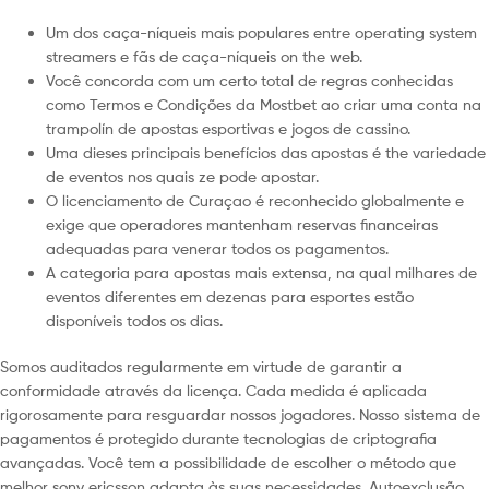
Um dos caça-níqueis mais populares entre operating system
streamers e fãs de caça-níqueis on the web.
Você concorda com um certo total de regras conhecidas
como Termos e Condições da Mostbet ao criar uma conta na
trampolín de apostas esportivas e jogos de cassino.
Uma dieses principais benefícios das apostas é the variedade
de eventos nos quais ze pode apostar.
O licenciamento de Curaçao é reconhecido globalmente e
exige que operadores mantenham reservas financeiras
adequadas para venerar todos os pagamentos.
A categoria para apostas mais extensa, na qual milhares de
eventos diferentes em dezenas para esportes estão
disponíveis todos os dias.
Somos auditados regularmente em virtude de garantir a
conformidade através da licença. Cada medida é aplicada
rigorosamente para resguardar nossos jogadores. Nosso sistema de
pagamentos é protegido durante tecnologias de criptografia
avançadas. Você tem a possibilidade de escolher o método que
melhor sony ericsson adapta às suas necessidades. Autoexclusão