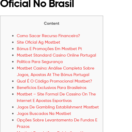
Oficial No Brasil
Content
Como Sacar Recurso Financeiro?
Site Oficial Ag Mostbet
Bónus E Promoções Em Mostbet Pt
Mostbet Standard Casino Online Portugal
Política Para Segurança
Mostbet Casino: Análise Completa Sobre
Jogos, Apostas At The Bónus Portugal
Qual É O Código Promocional Mostbet?
Benefícios Exclusivos Para Brasileiros
Mostbet – Site Formal De Cassino On The
Internet E Apostas Esportivas
Jogos De Gambling Establishment Mostbet
Jogos Buscados Na Mostbet
Opções Sobre Levantamento De Fundos E
Prazos