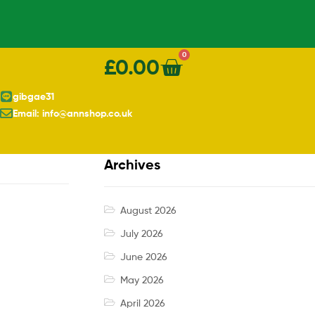
0
£
0.00
gibgae31
Email: info@annshop.co.uk
Archives
August 2026
July 2026
June 2026
May 2026
April 2026