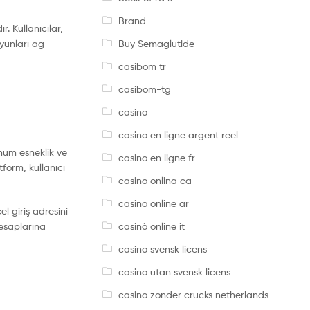
Brand
. Kullanıcılar,
Buy Semaglutide
oyunları ag
casibom tr
casibom-tg
casino
casino en ligne argent reel
imum esneklik ve
casino en ligne fr
form, kullanıcı
casino onlina ca
casino online ar
l giriş adresini
casinò online it
hesaplarına
casino svensk licens
casino utan svensk licens
casino zonder crucks netherlands