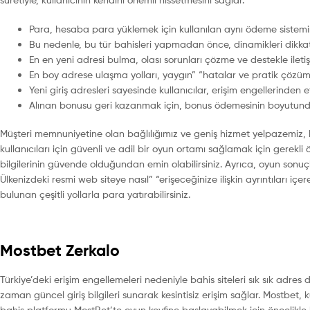
Para, hesaba para yüklemek için kullanılan aynı ödeme sistemine
Bu nedenle, bu tür bahisleri yapmadan önce, dinamikleri dikka
En en yeni adresi bulma, olası sorunları çözme ve destekle ilet
En boy adrese ulaşma yolları, yaygın” “hatalar ve pratik çözü
Yeni giriş adresleri sayesinde kullanıcılar, erişim engellerinden 
Alınan bonusu geri kazanmak için, bonus ödemesinin boyutunda
Müşteri memnuniyetine olan bağlılığımız ve geniş hizmet yelpazemiz, b
kullanıcıları için güvenli ve adil bir oyun ortamı sağlamak için gerekli 
bilgilerinin güvende olduğundan emin olabilirsiniz. Ayrıca, oyun sonuç
Ülkenizdeki resmi web siteye nasıl” “erişeceğinize ilişkin ayrıntıları i
bulunan çeşitli yollarla para yatırabilirsiniz.
Mostbet Zerkalo
Türkiye’deki erişim engellemeleri nedeniyle bahis siteleri sık sık adres
zaman güncel giriş bilgileri sunarak kesintisiz erişim sağlar. Mostbet, kul
bahis platformu MostBet’te oyun keyfine başlayabilmek için öncelikle k