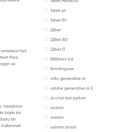
1xbet Morocco
1xbet pt
1xbet RU
22bet
22Bet BD
22bet IT
 empieza hızlı
stbet Para
888starz bd
aygın ve
8mntfngvxw
a16z generative ai
adobe generative ai 2
ai chat bot python
r, hesabınızı
austria
de böyle bir
aviator
dostu bir
ri kullanmak
aviator brazil