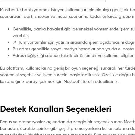
Mostbet’te bahis yapmak isteyen kullanıcılar için oldukça geniş bir bah
sporlardan; dart, snooker ve motor sporlarına kadar onlarca grupp mev
Genellikle, banka havalesi gibi geleneksel yöntemlerde işlem sü
verebilir.
📌 Tüm yöntemler için yatırım sırasında işlem açıklamasını doğ
Bu adres genellikle sosyal medya hesaplarında ya da e-posta bi
Adres değişikliği sadece teknik bir önlemdir ve kullanıcı bilgiler
Bu platform, kullanıcılarına geniş bir oyun seçeneği sunarak her tü
yöntemini seçebilir ve işlem sürecini başlatabilirsiniz. Özellikle doğru b
kazandığınız parayı çekmek için Mostbet’i tercih edebilirsiniz.
Destek Kanalları Seçenekleri
Bonus ve promosyonlar açısından da zengin bir seçenek sunan Mostbet
bonusları, ücretsiz spinler gibi çeşitli promosyonlarla kullanıcıların
müşterilerine” “farklı promosyonlar sunmaktadır. Bunlar arasında yatırı