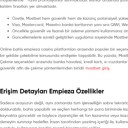
katılım fırsatları yer almaktadır.
Özetle, Mostbet hem güvenilir hem de kazanç potansiyeli yükse
Visa, Mastercard, Maestro banka kartlarının yanı sıra QIWI, Web
Öncelikle güvenilir ve lisanslı bir ödeme yöntemi kullanmanız ön
Güncellemelerle sürekli geliştirilen uygulama sayesinde Mostbet ku
Online bahis empieza casino platformları arasında popüler bir seçenek
bir şekilde çekebilme konusunda endişeler taşıyabilir. Bu yazıda, Mostb
Çekme seçenekleri arasında banka havalesi, kredi kartı, e-cüzdanlar 
güvenilir afin de çekme yöntemlerinden biridir
mostbet giriş
.
Erişim Detayları Empieza Özellikler
Sadece arayüzün değil, aynı zamanda tüm işlevselliğin sobre tekrarlandı
doldurabilir, bahis yapabilir ve seçilen herhangi bir para biriminde ka
kaynakta günceldir ve böylece ziyaretçiler ek fon kazanma veya kazançl
deneyim sunmayı hedefler. İnsan tarafından yazılmış içeriği ile, kullanı
suretiyle, kullanıcının kendini önemli hissetmesini sağlar.