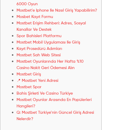
6000 Oyun
Mostbet’e Iphone Ile Nasıl Giriş Yapabilirim?
Mosbet Kayıt Formu
Mostbet Erişim Rehberi: Adres, Sosyal
Kanallar Ve Destek
Spor Bahisleri Platformu
Mostbet Mobil Uygulaması Ile Giriş
Kayıt Prosedürü Adımları
Mostbet Sah Web Sitesi
Mostbet Oyunlarında Her Hafta %10
Casino Nakit Geri Ödemesi Alın
Mostbet Giriş
📍 Mostbet Yeni Adresi
Mostbet Spor
Bahis Şirketi Ve Casino Türkiye
Mostbet Oyunlar Arasında En Popülerleri
Hangileri?
Q: Mostbet Türkiye’nin Güncel Giriş Adresi
Nelerdir?