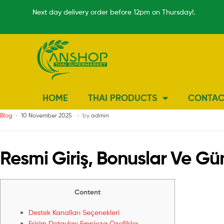
Next day delivery order before 12pm on Thursday!.
HOME
THAI PRODUCTS
CONTAC
Blog
10 November 2025
by
admin
Resmi Giriş, Bonuslar Ve Gü
Content
Destek Kanalları Seçenekleri
Erişim Detayları Empieza Özellikler