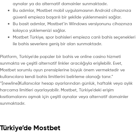
aynalar ya da alternatif domainler sunmaktadır.
Bu adımlar, Mostbet mobil uygulamasının Android cihazınıza
güvenli empieza başarılı bir şekilde yüklenmesini sağlar.
Bu basit adımlar, Mostbet’in Windows versiyonunu cihazınıza
kolayca yüklemenizi sağlar.
Mostbet Türkiye, spor bahisleri empieza canlı bahis seçenekleri
ile bahis severlere geniş bir alan sunmaktadır.
Platform, Türkiye’de popüler bir bahis ve online casino hizmeti
sunmakta ve çeşitli alternatif linkler aracılığıyla erişilebilir. Evet,
Mostbet sorumlu oyun prensiplerine büyük önem vermektedir ve
kullanıcılara kendi bahis limitlerini belirleme olanağı tanır.”
“[newline]Kullanıcılar hesap ayarlarından günlük, haftalık veya aylık
harcama limitleri ayarlayabilir. Mostbet, Türkiye’deki erişim
kısıtlamalarını aşmak için çeşitli aynalar veya alternatif domainler
sunmaktadır.
Türkiye’de Mostbet