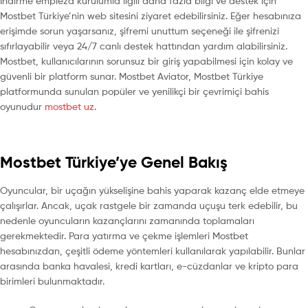
İndirme empieza kurulumla ilgili daha fazla bilgi ve destek için
Mostbet Türkiye’nin web sitesini ziyaret edebilirsiniz. Eğer hesabınıza
erişimde sorun yaşarsanız, şifremi unuttum seçeneği ile şifrenizi
sıfırlayabilir veya 24/7 canlı destek hattından yardım alabilirsiniz.
Mostbet, kullanıcılarının sorunsuz bir giriş yapabilmesi için kolay ve
güvenli bir platform sunar. Mostbet Aviator, Mostbet Türkiye
platformunda sunulan popüler ve yenilikçi bir çevrimiçi bahis
oyunudur
mostbet uz
.
Mostbet Türkiye’ye Genel Bakış
Oyuncular, bir uçağın yükselişine bahis yaparak kazanç elde etmeye
çalışırlar. Ancak, uçak rastgele bir zamanda uçuşu terk edebilir, bu
nedenle oyuncuların kazançlarını zamanında toplamaları
gerekmektedir. Para yatırma ve çekme işlemleri Mostbet
hesabınızdan, çeşitli ödeme yöntemleri kullanılarak yapılabilir. Bunlar
arasında banka havalesi, kredi kartları, e-cüzdanlar ve kripto para
birimleri bulunmaktadır.