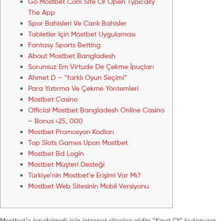
Go Mostbet Com Site Or Open Typically
The App
Spor Bahisleri Ve Canlı Bahisler
Tabletler Için Mostbet Uygulaması
Fantasy Sports Betting
About Mostbet Bangladesh
Sorunsuz Em Virtude De Çekme İpuçları
Ahmet D – “farklı Oyun Seçimi”
Para Yatırma Ve Çekme Yöntemleri
Mostbet Casino
Official Mostbet Bangladesh Online Casino
– Bonus ৳25, 000
Mostbet Promosyon Kodları
Top Slots Games Upon Mostbet
Mostbet Bd Login
Mostbet Müşteri Desteği
Türkiye’nin Mostbet’e Erişimi Var Mı?
Mostbet Web Sitesinin Mobil Versiyonu
Mostbet’e kaydolmak için internet sitesine gidip “Kayıt Ol” butonuna