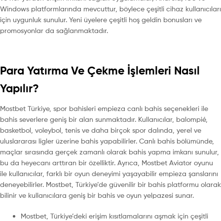
Windows platformlarında mevcuttur, böylece çeşitli cihaz kullanıcıları
için uygunluk sunulur. Yeni üyelere çeşitli hoş geldin bonusları ve
promosyonlar da sağlanmaktadır.
Para Yatırma Ve Çekme İşlemleri Nasıl
Yapılır?
Mostbet Türkiye, spor bahisleri empieza canlı bahis seçenekleri ile
bahis severlere geniş bir alan sunmaktadır. Kullanıcılar, balompié,
basketbol, voleybol, tenis ve daha birçok spor dalında, yerel ve
uluslararası ligler üzerine bahis yapabilirler. Canlı bahis bölümünde,
maçlar sırasında gerçek zamanlı olarak bahis yapma imkanı sunulur,
bu da heyecanı arttıran bir özelliktir. Ayrıca, Mostbet Aviator oyunu
ile kullanıcılar, farklı bir oyun deneyimi yaşayabilir empieza şanslarını
deneyebilirler. Mostbet, Türkiye’de güvenilir bir bahis platformu olarak
bilinir ve kullanıcılara geniş bir bahis ve oyun yelpazesi sunar.
Mostbet, Türkiye’deki erişim kısıtlamalarını aşmak için çeşitli