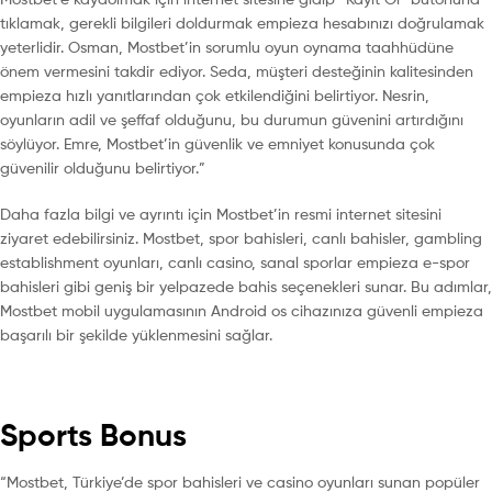
tıklamak, gerekli bilgileri doldurmak empieza hesabınızı doğrulamak
yeterlidir. Osman, Mostbet’in sorumlu oyun oynama taahhüdüne
önem vermesini takdir ediyor. Seda, müşteri desteğinin kalitesinden
empieza hızlı yanıtlarından çok etkilendiğini belirtiyor. Nesrin,
oyunların adil ve şeffaf olduğunu, bu durumun güvenini artırdığını
söylüyor. Emre, Mostbet’in güvenlik ve emniyet konusunda çok
güvenilir olduğunu belirtiyor.”
Daha fazla bilgi ve ayrıntı için Mostbet’in resmi internet sitesini
ziyaret edebilirsiniz. Mostbet, spor bahisleri, canlı bahisler, gambling
establishment oyunları, canlı casino, sanal sporlar empieza e-spor
bahisleri gibi geniş bir yelpazede bahis seçenekleri sunar. Bu adımlar,
Mostbet mobil uygulamasının Android os cihazınıza güvenli empieza
başarılı bir şekilde yüklenmesini sağlar.
Sports Bonus
“Mostbet, Türkiye’de spor bahisleri ve casino oyunları sunan popüler