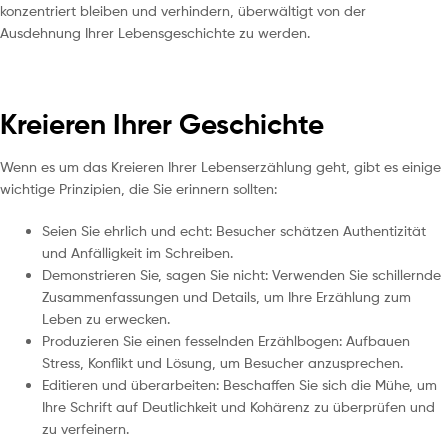
konzentriert bleiben und verhindern, überwältigt von der
Ausdehnung Ihrer Lebensgeschichte zu werden.
Kreieren Ihrer Geschichte
Wenn es um das Kreieren Ihrer Lebenserzählung geht, gibt es einige
wichtige Prinzipien, die Sie erinnern sollten:
Seien Sie ehrlich und echt: Besucher schätzen Authentizität
und Anfälligkeit im Schreiben.
Demonstrieren Sie, sagen Sie nicht: Verwenden Sie schillernde
Zusammenfassungen und Details, um Ihre Erzählung zum
Leben zu erwecken.
Produzieren Sie einen fesselnden Erzählbogen: Aufbauen
Stress, Konflikt und Lösung, um Besucher anzusprechen.
Editieren und überarbeiten: Beschaffen Sie sich die Mühe, um
Ihre Schrift auf Deutlichkeit und Kohärenz zu überprüfen und
zu verfeinern.