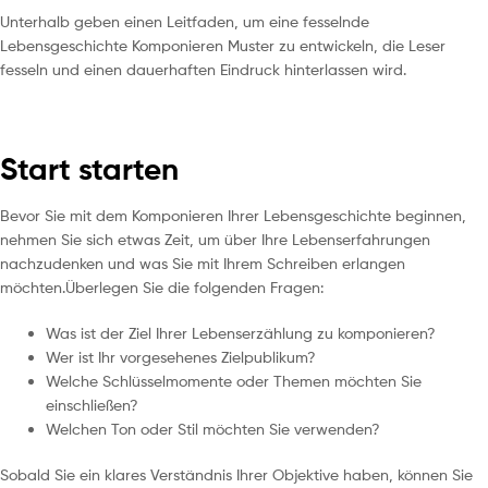
Unterhalb geben einen Leitfaden, um eine fesselnde
Lebensgeschichte Komponieren Muster zu entwickeln, die Leser
fesseln und einen dauerhaften Eindruck hinterlassen wird.
Start starten
Bevor Sie mit dem Komponieren Ihrer Lebensgeschichte beginnen,
nehmen Sie sich etwas Zeit, um über Ihre Lebenserfahrungen
nachzudenken und was Sie mit Ihrem Schreiben erlangen
möchten.Überlegen Sie die folgenden Fragen:
Was ist der Ziel Ihrer Lebenserzählung zu komponieren?
Wer ist Ihr vorgesehenes Zielpublikum?
Welche Schlüsselmomente oder Themen möchten Sie
einschließen?
Welchen Ton oder Stil möchten Sie verwenden?
Sobald Sie ein klares Verständnis Ihrer Objektive haben, können Sie