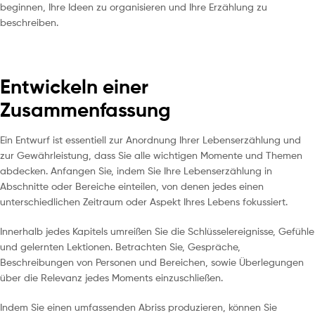
beginnen, Ihre Ideen zu organisieren und Ihre Erzählung zu
beschreiben.
Entwickeln einer
Zusammenfassung
Ein Entwurf ist essentiell zur Anordnung Ihrer Lebenserzählung und
zur Gewährleistung, dass Sie alle wichtigen Momente und Themen
abdecken. Anfangen Sie, indem Sie Ihre Lebenserzählung in
Abschnitte oder Bereiche einteilen, von denen jedes einen
unterschiedlichen Zeitraum oder Aspekt Ihres Lebens fokussiert.
Innerhalb jedes Kapitels umreißen Sie die Schlüsselereignisse, Gefühle
und gelernten Lektionen. Betrachten Sie, Gespräche,
Beschreibungen von Personen und Bereichen, sowie Überlegungen
über die Relevanz jedes Moments einzuschließen.
Indem Sie einen umfassenden Abriss produzieren, können Sie