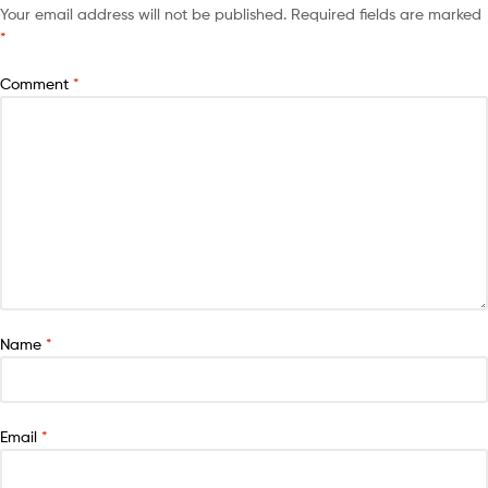
Your email address will not be published.
Required fields are marked
*
Comment
*
Name
*
Email
*