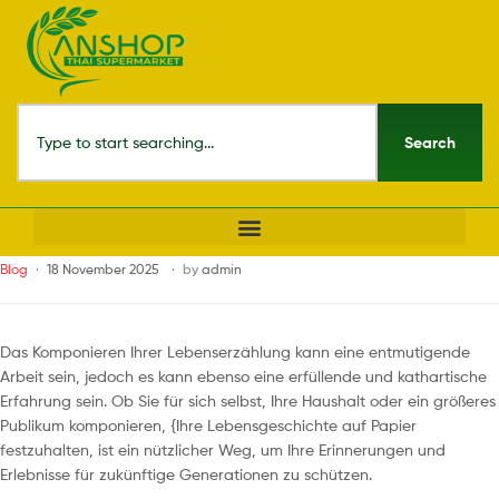
Search
Blog
18 November 2025
by
admin
Das Komponieren Ihrer Lebenserzählung kann eine entmutigende
Arbeit sein, jedoch es kann ebenso eine erfüllende und kathartische
Erfahrung sein. Ob Sie für sich selbst, Ihre Haushalt oder ein größeres
Publikum komponieren, {Ihre Lebensgeschichte auf Papier
festzuhalten, ist ein nützlicher Weg, um Ihre Erinnerungen und
Erlebnisse für zukünftige Generationen
zu schützen.