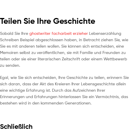
Teilen Sie Ihre Geschichte
Sobald Sie Ihre
ghostwriter facharbeit erzieher
Lebenserzählung
Schreiben Beispiel abgeschlossen haben, in Betracht ziehen Sie, wie
Sie es mit anderen teilen wollen. Sie können sich entscheiden, eine
Memoiren selbst zu veröffentlichen, sie mit Familie und Freunden zu
teilen oder sie einer literarischen Zeitschrift oder einem Wettbewerb
zu senden.
Egal, wie Sie sich entscheiden, Ihre Geschichte zu teilen, erinnern Sie
sich daran, dass der Akt des Kreieren Ihrer Lebensgeschichte allein
eine wichtige Erfahrung ist. Durch das Aufzeichnen Ihrer
Erinnerungen und Erfahrungen hinterlassen Sie ein Vermächtnis, das
bestehen wird in den kommenden Generationen.
Schließlich