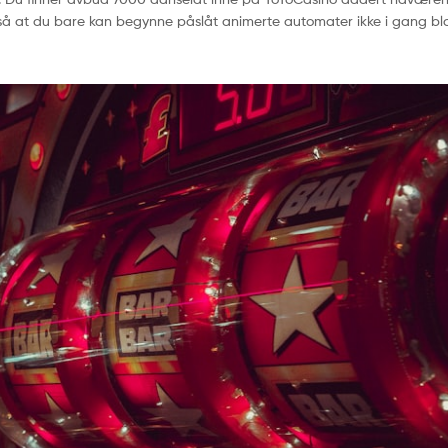
 altså at du bare kan begynne påslåt animerte automater ikke i gang b