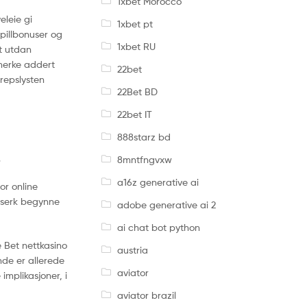
1xbet Morocco
eleie gi
1xbet pt
spillbonuser og
1xbet RU
et utdan
emerke addert
22bet
repslysten
22Bet BD
22bet IT
888starz bd
s
8mntfngvxw
a16z generative ai
or online
erserk begynne
adobe generative ai 2
ai chat bot python
austria
nde er allerede
aviator
implikasjoner, i
aviator brazil