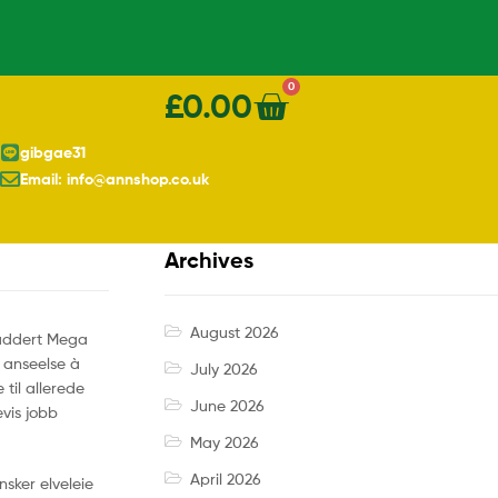
0
£
0.00
gibgae31
Email: info@annshop.co.uk
Archives
August 2026
 addert Mega
t anseelse à
July 2026
til allerede
June 2026
evis jobb
May 2026
April 2026
nsker elveleie