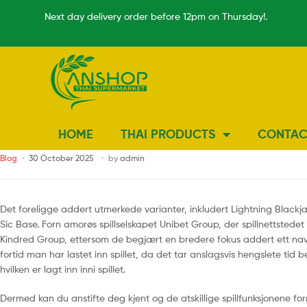
Next day delivery order before 12pm on Thursday!.
HOME
THAI PRODUCTS
CONTAC
Blog
30 October 2025
by
admin
Det foreligge addert utmerkede varianter, inkludert Lightning Black
Sic Base. Forn amorøs spillselskapet Unibet Group, der spillnettstedet 
Kindred Group, ettersom de begjært en bredere fokus addert ett navn
fortid man har lastet inn spillet, da det tar anslagsvis hengslete tid 
hvilken er lagt inn inni spillet.
Dermed kan du anstifte deg kjent og de atskillige spillfunksjonene fo