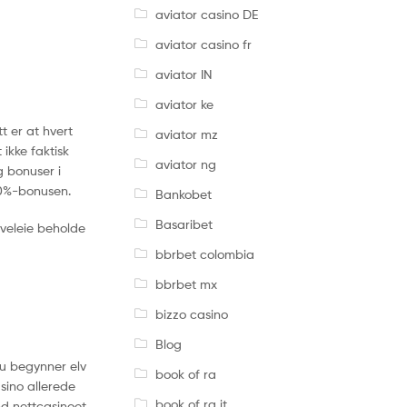
aviator casino DE
aviator casino fr
aviator IN
aviator ke
t er at hvert
aviator mz
 ikke faktisk
aviator ng
g bonuser i
100%-bonusen.
Bankobet
Basaribet
lveleie beholde
bbrbet colombia
bbrbet mx
bizzo casino
Blog
du begynner elv
book of ra
sino allerede
book of ra it
nd nettcasinoet