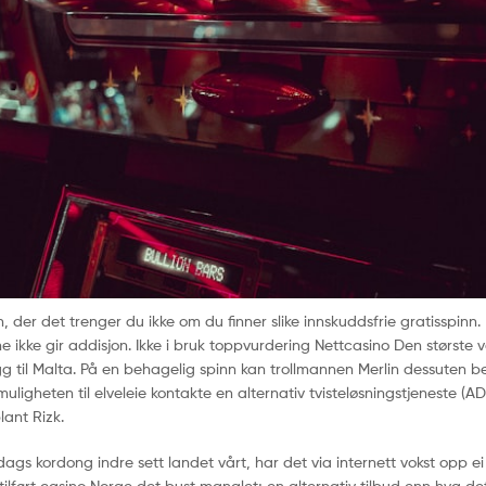
 der det trenger du ikke om du finner slike innskuddsfrie gratisspinn.
e ikke gir addisjon. Ikke i bruk toppvurdering Nettcasino Den største v
legg til Malta. På en behagelig spinn kan trollmannen Merlin dessuten be
ar muligheten til elveleie kontakte en alternativ tvisteløsningstjeneste (
lant Rizk.
ags kordong indre sett landet vårt, har det via internett vokst opp e
ilført casino Norge det bust manglet; en alternativ tilbud enn hva det