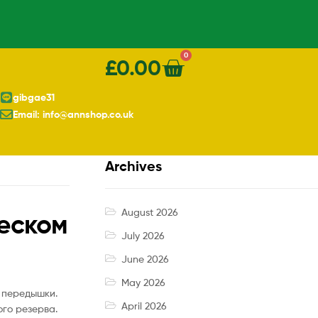
0
£
0.00
gibgae31
Email: info@annshop.co.uk
Archives
August 2026
ческом
July 2026
June 2026
May 2026
 передышки.
April 2026
го резерва.