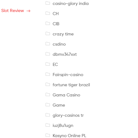
casino-glory india
o Slot Review
CH
CIB
crazy time
csdino
dbmv347xxt
EC
Fairspin-casino
fortune tiger brazil
Gama Casino
Game
glory-casinos tr
iuzj8u1ugn
Kasyno Online PL