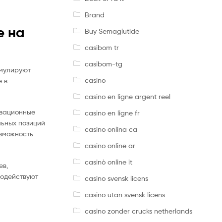
Brand
е на
Buy Semaglutide
casibom tr
casibom-tg
имулируют
casino
е в
casino en ligne argent reel
овационные
casino en ligne fr
льных позиций
casino onlina ca
озможность
casino online ar
casinò online it
ев,
содействуют
casino svensk licens
casino utan svensk licens
casino zonder crucks netherlands