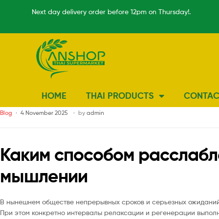
Next day delivery order before 12pm on Thursday!.
HOME
THAI PRODUCTS
CONTAC
Blog
4 November 2025
by
admin
Каким способом расслабл
мышлении
В нынешнем обществе непрерывных сроков и серьезных ожиданий 
При этом конкретно интервалы релаксации и регенерации выпо