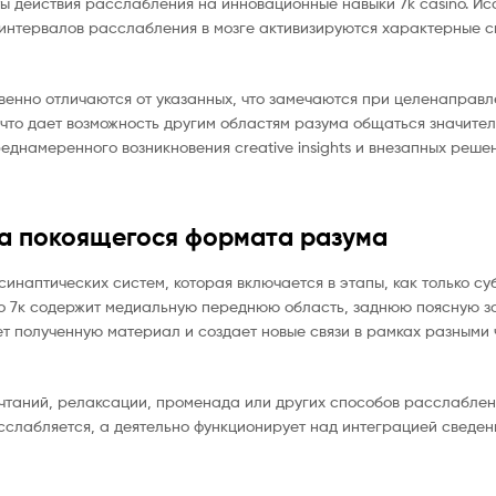
 действия расслабления на инновационные навыки 7k casino. Ис
 интервалов расслабления в мозге активизируются характерные 
венно отличаются от указанных, что замечаются при целенаправ
, что дает возможность другим областям разума общаться значите
еднамеренного возникновения creative insights и внезапных реше
а покоящегося формата разума
инаптических систем, которая включается в этапы, как только су
о 7к содержит медиальную переднюю область, заднюю поясную зо
ет полученную материал и создает новые связи в рамках разными
чтаний, релаксации, променада или других способов расслаблен
сслабляется, а деятельно функционирует над интеграцией сведен