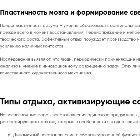
Пластичность мозга и формирование св
Нейропластичность разума – умение образовывать оригинальные
прежде всего в момент восстановления. Перенапряжение и непр
творческого роста. Эффективный отдых побуждает производство 
усилению наличных контактов.
Исследования выявляют, что люди, периодически применяющие м
анализа и умение к инновационному разрешению задач. Этих лич
качественного художественного механизма.
Типы отдыха, активизирующие с
Не всевозможные формы восстановления одинаково продуктивны д
регенерирующих практик, которые в особенности выгодно влияют
Динамичный восстановление с сбалансированной физическо