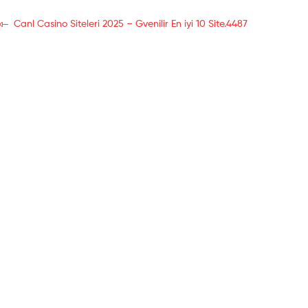
Canl Casino Siteleri 2025 – Gvenilir En iyi 10 Site.4487