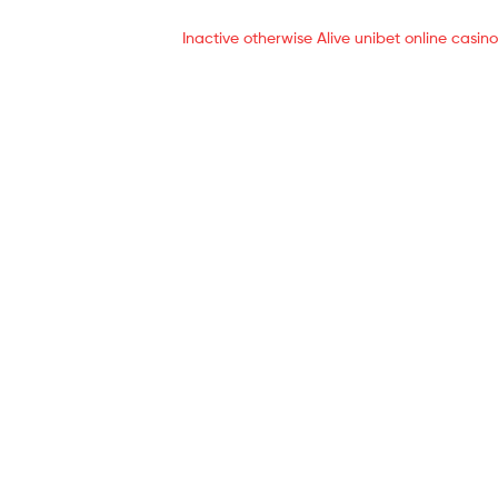
Inactive otherwise Alive unibet online casin