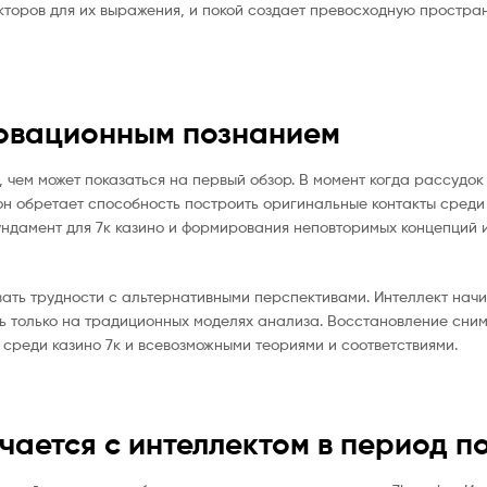
торов для их выражения, и покой создает превосходную простран
новационным познанием
 чем может показаться на первый обзор. В момент когда рассудок
 он обретает способность построить оригинальные контакты сред
ндамент для 7к казино и формирования неповторимых концепций 
ать трудности с альтернативными перспективами. Интеллект нач
ь только на традиционных моделях анализа. Восстановление сни
среди казино 7к и всевозможными теориями и соответствиями.
чается с интеллектом в период п