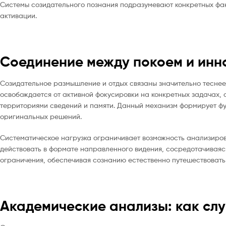
Системы созидательного познания подразумевают конкретных фак
активации.
Соединение между покоем и ин
Созидательное размышление и отдых связаны значительно теснее,
освобождается от активной фокусировки на конкретных задачах,
территориями сведений и памяти. Данный механизм формирует фу
оригинальных решений.
Систематическое нагрузка ограничивает возможность анализиров
действовать в формате направленного видения, сосредотачиваяс
ограничения, обеспечивая сознанию естественно путешествовать 
Академические анализы: как слу