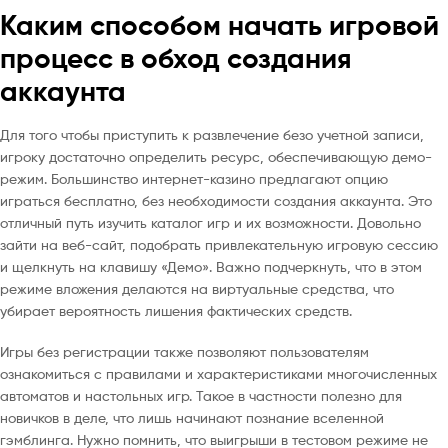
Каким способом начать игровой
процесс в обход создания
аккаунта
Для того чтобы приступить к развлечение безо учетной записи,
игроку достаточно определить ресурс, обеспечивающую демо-
режим. Большинство интернет-казино предлагают опцию
играться бесплатно, без необходимости создания аккаунта. Это
отличный путь изучить каталог игр и их возможности. Довольно
зайти на веб-сайт, подобрать привлекательную игровую сессию
и щелкнуть на клавишу «Демо». Важно подчеркнуть, что в этом
режиме вложения делаются на виртуальные средства, что
убирает вероятность лишения фактических средств.
Игры без регистрации также позволяют пользователям
ознакомиться с правилами и характеристиками многочисленных
автоматов и настольных игр. Такое в частности полезно для
новичков в деле, что лишь начинают познание вселенной
гэмблинга. Нужно помнить, что выигрыши в тестовом режиме не