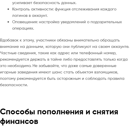
усиливает безопасность данных.
Контроль активности: функция отслеживания каждого
логинов в аккаунт.
Оповещения: настройка уведомлений о подозрительных
операциях.
Вдобавок к этому, участники обязаны внимательно обращать
внимание на данными, которую они публикуют на своем аккаунте.
Частные сведения, такие как адрес или телефонный номер,
рекомендуется держать в тайне либо предоставлять только когда
это необходимо. Не забывайте, что даже самые доверенные
игорные заведения имеют шанс стать объектом взломщиков,
поэтому рекомендуется быть осторожным и соблюдать правила
безопасности.
Способы пополнения и снятия
финансов