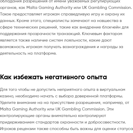
обладания разрешения от имени уважаемых регулирующих
органов, как Malta Gaming Authority или UK Gambling Commission.
Такое предоставляет игрокам справедливую игру и охрану их
данных. Кроме этого, специалисты замечают на новшества в
сфере технических решений, такие как внедрение блокчейн для
поддержания прозрачности транзакций. Ключевым фактором
является также наличие систем лояльности, какие дают
возможность игрокам получать вознаграждения и награды за
деятельность на платформе.
Как избежать негативного опыта
Для того чтобы не допустить неприятного опыта в виртуальном
казино, необходимо начать с выбора доверенной платформы.
Уделите внимание на на присутствие разрешения, например, от
Malta Gaming Authority или UK Gambling Commission. Эти
контролирующие органы внимательно контролируют
придерживанием стандартов охранности и добросовестности.
Игроков рецензии также способны быть важны для оценки статуса