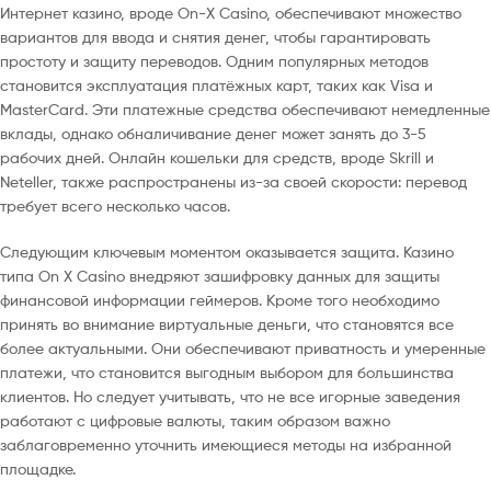
Интернет казино, вроде On-X Casino, обеспечивают множество
вариантов для ввода и снятия денег, чтобы гарантировать
простоту и защиту переводов. Одним популярных методов
становится эксплуатация платёжных карт, таких как Visa и
MasterCard. Эти платежные средства обеспечивают немедленные
вклады, однако обналичивание денег может занять до 3-5
рабочих дней. Онлайн кошельки для средств, вроде Skrill и
Neteller, также распространены из-за своей скорости: перевод
требует всего несколько часов.
Следующим ключевым моментом оказывается защита. Казино
типа On X Casino внедряют зашифровку данных для защиты
финансовой информации геймеров. Кроме того необходимо
принять во внимание виртуальные деньги, что становятся все
более актуальными. Они обеспечивают приватность и умеренные
платежи, что становится выгодным выбором для большинства
клиентов. Но следует учитывать, что не все игорные заведения
работают с цифровые валюты, таким образом важно
заблаговременно уточнить имеющиеся методы на избранной
площадке.