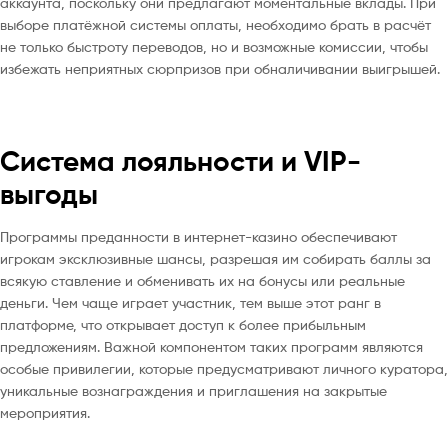
аккаунта, поскольку они предлагают моментальные вклады. При
выборе платёжной системы оплаты, необходимо брать в расчёт
не только быстроту переводов, но и возможные комиссии, чтобы
избежать неприятных сюрпризов при обналичивании выигрышей.
Система лояльности и VIP-
выгоды
Программы преданности в интернет-казино обеспечивают
игрокам эксклюзивные шансы, разрешая им собирать баллы за
всякую ставление и обменивать их на бонусы или реальные
деньги. Чем чаще играет участник, тем выше этот ранг в
платформе, что открывает доступ к более прибыльным
предложениям. Важной компонентом таких программ являются
особые привилегии, которые предусматривают личного куратора,
уникальные вознаграждения и приглашения на закрытые
мероприятия.