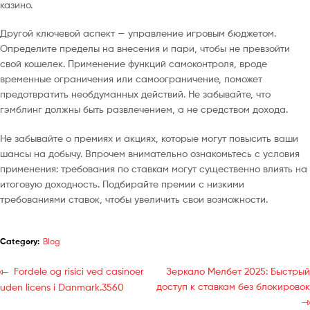
казино.
Другой ключевой аспект — управление игровым бюджетом.
Определите пределы на внесения и пари, чтобы не превзойти
свой кошелек. Применение функций самоконтроля, вроде
временные ограничения или самоограничение, поможет
предотвратить необдуманных действий. Не забывайте, что
гэмблинг должны быть развлечением, а не средством дохода.
Не забывайте о премиях и акциях, которые могут повысить ваши
шансы на добычу. Впрочем внимательно ознакомьтесь с условия
применения: требования по ставкам могут существенно влиять на
итоговую доходность. Подбирайте премии с низкими
требованиями ставок, чтобы увеличить свои возможности.
Category:
Blog
Fordele og risici ved casinoer
Зеркало Мелбет 2025: Быстрый
доступ к ставкам без блокировок
uden licens i Danmark.3560