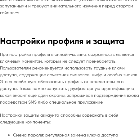
запутанными и требуют внимательного изучения перед стартом
геймплея.
Настройки профиля и защита
При настройке профиля в онлайн-казино, сохранность является
ключевым моментом, который не следует пренебрегать.
Пользователям рекомендуется использовать трудные ключи
доступа, содержащие сочетания символов, цифр и особых знаков.
Это способствует обезопасить профиль от нежелательного
доступа. Также важно запустить двухфакторную идентификацию,
какая вносит ещё один охраны, запрашивая подтверждения входа
посредством SMS либо специальное приложение.
Настройки защиты аккаунта способны содержать в себя
следующие компоненты:
Смена пароля: регулярная замена ключа доступа