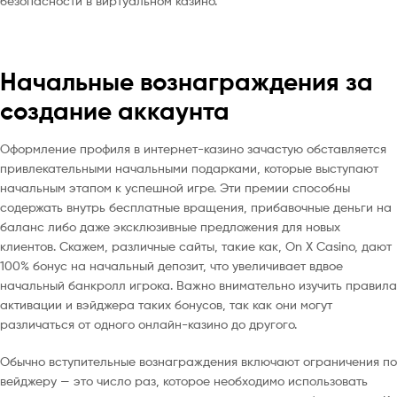
безопасности в виртуальном казино.
Начальные вознаграждения за
создание аккаунта
Оформление профиля в интернет-казино зачастую обставляется
привлекательными начальными подарками, которые выступают
начальным этапом к успешной игре. Эти премии способны
содержать внутрь бесплатные вращения, прибавочные деньги на
баланс либо даже эксклюзивные предложения для новых
клиентов. Скажем, различные сайты, такие как, On X Casino, дают
100% бонус на начальный депозит, что увеличивает вдвое
начальный банкролл игрока. Важно внимательно изучить правила
активации и вэйджера таких бонусов, так как они могут
различаться от одного онлайн-казино до другого.
Обычно вступительные вознаграждения включают ограничения по
вейджеру — это число раз, которое необходимо использовать