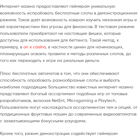
Интернет-казино предоставляют геймерам уникальную
возможность испробовать бесплатные слоты в демонстрационном
режиме. Такое даёт возможность юзерам изучить механизм игры и
её характеристики без угрозы для финансов. В тестовом режиме
пользователи приобретают не настоящие фишки, которые
доступны для использования для беттинга. Такой метод, к
примеру, в
on x casino
, в частности ценен для начинающих,
планирующих освоить правила и методы различных слотов, до
того как переходить к игре на реальные деньги.
Плюс бесплатных автоматов в том, что они обеспечивают
способность опробовать разнообразные слоты и выбрать
наиболее подходящие. Большинство известных интернет-казино
представляют богатый ассортимент подобных игр от топовых
разработчиков, включая NetEnt, Microgaming и Playtech.
Пользователи могут наслаждаться ассортиментом тем и опций, от
традиционных фруктовых машин до современных видеоавтоматов
с захватывающими бонусными раундами.
Кроме того, режим демонстрации содействует геймерам