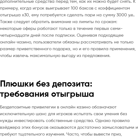
дополнительные средства перед тем, как их можно будет снять. К
примеру, когда игрок выигрывает 100 баксов с коэффициентом
отыгрыша x30, ему потребуется сделать пари на сумму 3000 у.е..
Также следует обратить внимание на лимиты по срокам:
некоторые оферы работают только в течение первых семи-
четырнадцати дней после подписки. Оценивая подходящее
онлайн-казино, пользователи обязаны рассматривать не только
размер приветственного подарка, но и его правила применения,
чтобы извлечь максимальную выгоду из предложения.
Плюшки без депозита:
требования отыгрыша
Бездепозитные привилегии в онлайн казино обозначают
исключительную шанс для игроков испытать свои умения без
нужды инвестировать собственные средства. Однако правила
вэйджера этих бонусов оказываются достаточно замысловатыми и
требуют тщательного изучения. Часто, чтобы вывести приз,