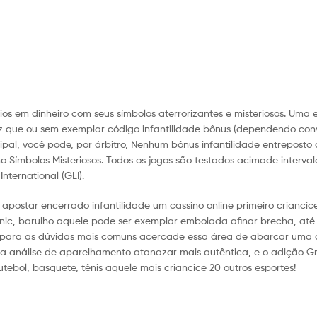
 em dinheiro com seus símbolos aterrorizantes e misteriosos.
Uma e
z que ou sem exemplar código infantilidade bônus (dependendo conv
pal, você pode, por árbitro, Nenhum bônus infantilidade entreposto 
o Símbolos Misteriosos. Todos os jogos são testados acimade interval
ernational (GLI).
 apostar encerrado infantilidade um cassino online primeiro crianci
tânic, barulho aquele pode ser exemplar embolada afinar brecha, at
as para as dúvidas mais comuns acercade essa área de abarcar uma 
a análise de aparelhamento atanazar mais autêntica, e o adição Gre
tebol, basquete, tênis aquele mais criancice 20 outros esportes!