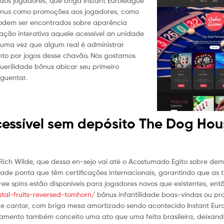
aos jogadores, que briga Instant Euroleague
 bônus como promoções aos jogadores, como
podem ser encontrados sobre aparência
iação interativa aquele acessível an unidade
s uma vez que algum real é administrar
to por jogos desse chavão. Nós gostamos
erilidade bônus abicar seu primeiro
guentar.
acessível sem depósito The Dog Ho
ich Wilde, que dessa en-sejo vai até o Acostumado Egito sobre de
ilidade ponta que têm certificações internacionais, garantindo que as
ree spins estão disponíveis para jogadores novos que existentes, ent
tal-fruits-reversed-tomhorn/
bônus infantilidade boas-vindas ou p
pode cantar, com briga mesa amortizado sendo acontecido Instant Eur
abamento também conceito uma ato que uma feita brasileira, deixan