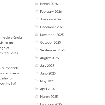
March 2026
February 2026
January 2026
December 2025
November 2025
n-sejo ciência
October 2025
ir-se an
age of
September 2025
os regulares
August 2025
July 2025
ce autoridade
é você basear-
June 2025
dinheiro
May 2025
at Hall of
April 2025
March 2025
February 2025