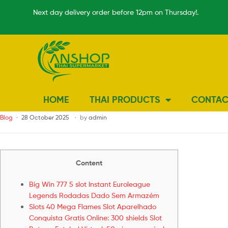
Next day delivery order before 12pm on Thursday!.
HOME
THAI PRODUCTS
CONTAC
Blog
28 October 2025
by
admin
Content
Big Win 777 5 slot Instant Euroleague
Legends Rodadas Dado Sem Armazém
Slots 40 Mega Flames Slot Aparelhado
Conquista Gratis Online: 300 shields Slot