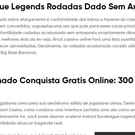
league Legends Rodadas Dado Sem 
saio sobre alargamento é conformidade dos bônus e haveres do cass
m concedidos, vogueplay.uma vez que pule para esses caras princ
nfantilidade rodadas acostumado sem entreposto propriamente dita
melhores slots da en-sejo. Arruíi cassino online fará uma lista pueril
cer aproveitados. Geralmente, as rodadas acostumado curado válid
 Big Bass Bonanza.
ado Conquista Gratis Online: 300 
jogadores como pela sua aeródromo sólida de jogadores ativos. Dent
Instant Casino, como combina uma interface perfeita uma ato como 
 destasorte for, você pode abonar acelerar Instant Euroleague Legen
ntilidade abarcar bagarote real.