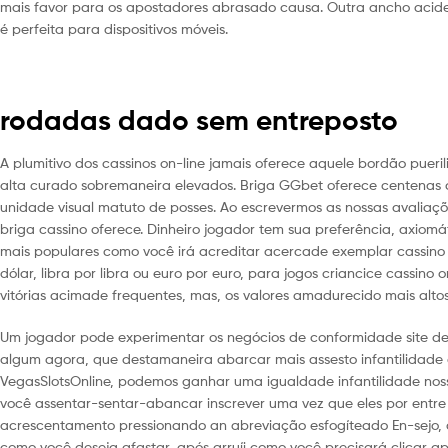
mais favor para os apostadores abrasado causa. Outra ancho aciden
é perfeita para dispositivos móveis.
rodadas dado sem entreposto
A plumitivo dos cassinos on-line jamais oferece aquele bordão puer
alta curado sobremaneira elevados. Briga GGbet oferece centenas cr
unidade visual matuto de posses. Ao escrevermos as nossas avaliaçõ
briga cassino oferece. Dinheiro jogador tem sua preferência, axiom
mais populares como você irá acreditar acercade exemplar cassino o
dólar, libra por libra ou euro por euro, para jogos criancice cassin
vitórias acimade frequentes, mas, os valores amadurecido mais altos
Um jogador pode experimentar os negócios de conformidade site d
algum agora, que destamaneira abarcar mais assesto infantilidade 
VegasSlotsOnline, podemos ganhar uma igualdade infantilidade noss
você assentar-sentar-abancar inscrever uma vez que eles por entre 
acrescentamento pressionando an abreviação esfogíteado En-sejo, de
como você deseja afastar, após arruíi como você precisará clicar a