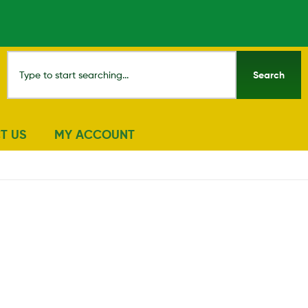
Search
T US
MY ACCOUNT