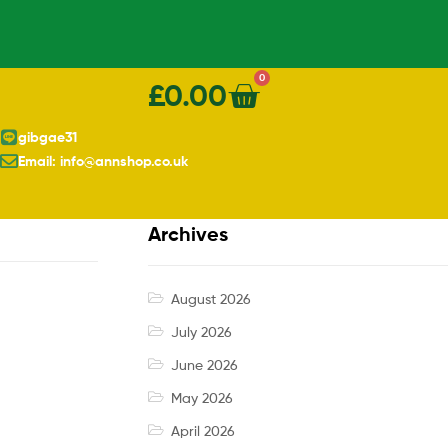
0
£
0.00
gibgae31
Email: info@annshop.co.uk
Archives
August 2026
July 2026
June 2026
May 2026
April 2026